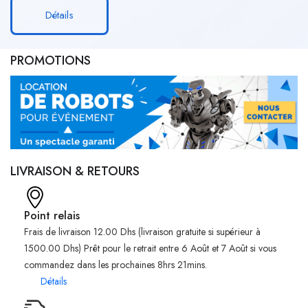
Détails
PROMOTIONS
LIVRAISON & RETOURS
Point relais
Frais de livraison 12.00 Dhs (livraison gratuite si supérieur à
1500.00 Dhs) Prêt pour le retrait entre 6 Août et 7 Août si vous
commandez dans les prochaines 8hrs 21mins.
Détails