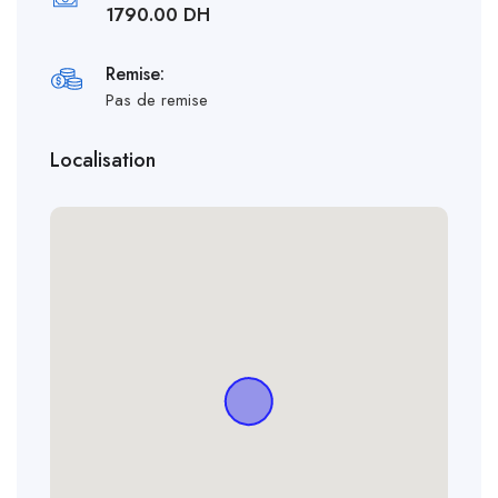
1790.00 DH
Remise:
Pas de remise
Localisation