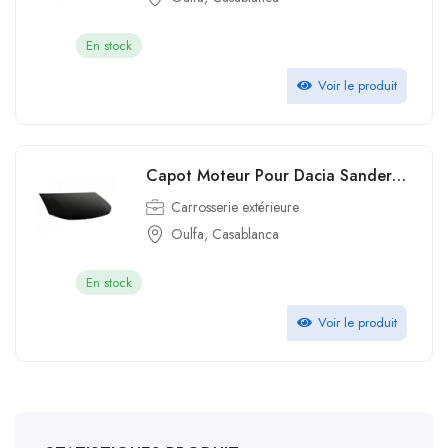
En stock
Voir le produit
Capot Moteur Pour Dacia Sandero Iii Phase 1 2021 2022
Carrosserie extérieure
Oulfa, Casablanca
En stock
Voir le produit