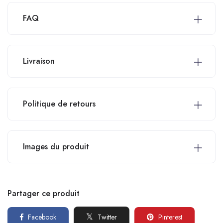
FAQ
Livraison
Politique de retours
Images du produit
Partager ce produit
Facebook
Pinterest
Twitter