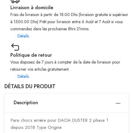
Livraison à domicile
Frais de livraison à partir de 18.00 Dhs (livraison gratuite si supérieur
à 1500.00 Dhs) Prêt pour livraison entre 6 Août et 7 Août si vous
commandez dans les prochaines 8hrs 21mins.
Détails
Politique de retour
Vous disposez de 7 jours à compter de la date de livraison pour
retourner vos articles gratuitement.
Détails
DÉTAILS DU PRODUIT
Description
Pare chocs arrière pour DACIA DUSTER 2 phase 1
depuis 2018 Type Origine