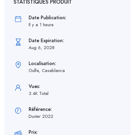
STATISTIQUES PRODUIT
Date Publication:
Il y a 1 heure
Date Expiration:
Aug 6, 2028
Localisation:
Oulfa, Casablanca
Vues:
3.4K Total
Référence:
Duster 2022
Prix: