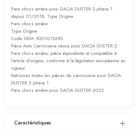
Pare chocs arrière pour DACIA DUSTER 2 phase 1
depuis 01/2018, Type Origine
Pare chocs arrière
Type Origine
Code OEM: 850101569S
Pièce Auto Carrosserie neuve pour DACIA DUSTER 2 :
Pare chocs arrière, pièce équivalente et compatible à
l'article d'origine, conforme à la législation européenne en
vigueur.
Retrouvez toutes les pièces de carrosserie pour DACIA
DUSTER 2 phase 1
Pare chocs arrière pour DACIA DUSTER 2022
Caractéristiques