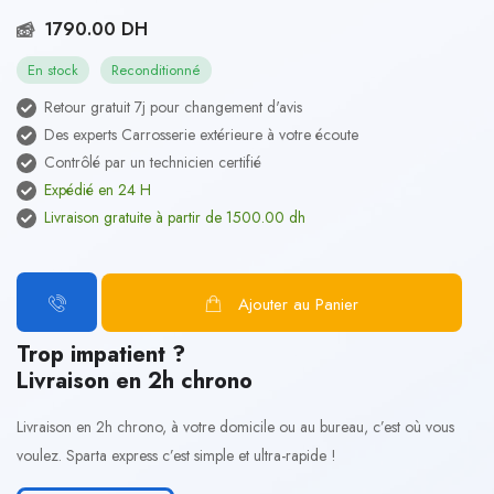
1790.00 DH
En stock
Reconditionné
Retour gratuit 7j pour changement d'avis
Des experts Carrosserie extérieure à votre écoute
Contrôlé par un technicien certifié
Expédié en 24 H
Livraison gratuite à partir de 1500.00 dh
Ajouter au Panier
Trop impatient ?
Livraison en 2h chrono
Livraison en 2h chrono, à votre domicile ou au bureau, c’est où vous
voulez. Sparta express c’est simple et ultra-rapide !