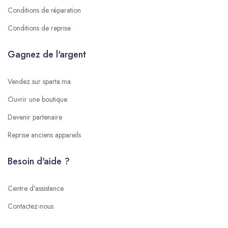
Conditions de réparation
Conditions de reprise
Gagnez de l'argent
Vendez sur sparta.ma
Ouvrir une boutique
Devenir partenaire
Reprise anciens appareils
Besoin d'aide ?
Centre d'assistance
Contactez-nous