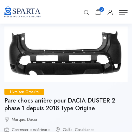
0
Livraison Gratuite
Pare chocs arrière pour DACIA DUSTER 2
phase 1 depuis 2018 Type Origine
Marque: Dacia
Carrosserie extérieure
Oulfa, Casablanca