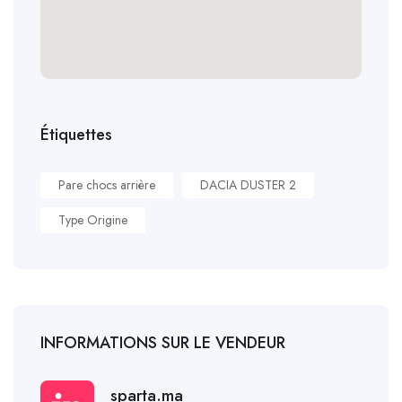
Étiquettes
Pare chocs arrière
DACIA DUSTER 2
Type Origine
INFORMATIONS SUR LE VENDEUR
sparta.ma