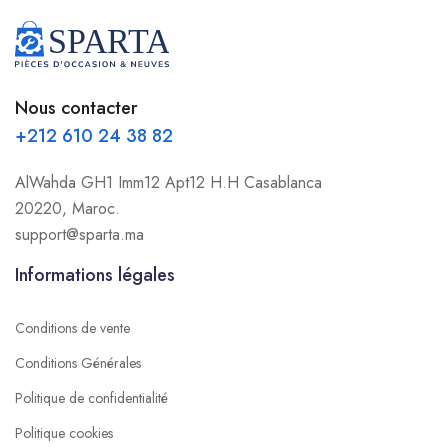
Nous contacter
+212 610 24 38 82
AlWahda GH1 Imm12 Apt12 H.H Casablanca
20220, Maroc.
support@sparta.ma
Informations légales
Conditions de vente
Conditions Générales
Politique de confidentialité
Politique cookies