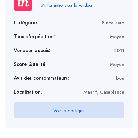
+d'Informations sur le vendeur
Catégorie:
Pièce auto
Taux d'expédition:
Moyen
Vendeur depuis:
2011
Score Qualité:
Moyen
Avis des consommateurs:
bon
Localisation:
Maarif, Casablanca
Voir la boutique