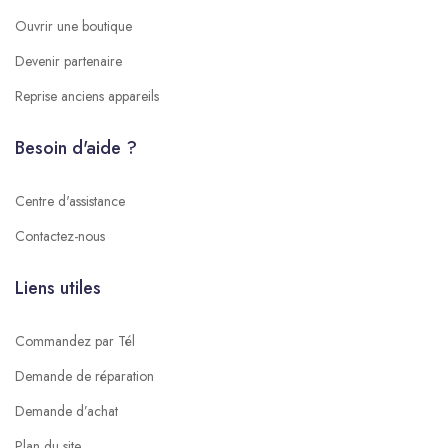
Ouvrir une boutique
Devenir partenaire
Reprise anciens appareils
Besoin d'aide ?
Centre d'assistance
Contactez-nous
Liens utiles
Commandez par Tél
Demande de réparation
Demande d’achat
Plan du site