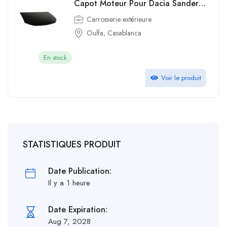
Capot Moteur Pour Dacia Sandero Iii Phase 1 2021 2022
Carrosserie extérieure
Oulfa, Casablanca
En stock
Voir le produit
STATISTIQUES PRODUIT
Date Publication:
Il y a 1 heure
Date Expiration:
Aug 7, 2028