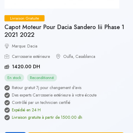
Livraison Gratuite
Capot Moteur Pour Dacia Sandero Iii Phase 1
2021 2022
Marque: Dacia
Carrosserie extérieure
Oulfa, Casablanca
1420.00 DH
En stock
Reconditionné
Retour gratuit 7j pour changement d'avis
Des experts Carrosserie extérieure à votre écoute
Contrôlé par un technicien certifié
Expédié en 24 H
Livraison gratuite à partir de 1500.00 dh