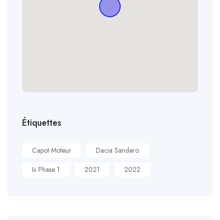
Étiquettes
Capot Moteur
Dacia Sandero
Iii Phase 1
2021
2022