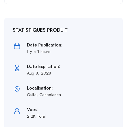
STATISTIQUES PRODUIT
Date Publication:
Il y a 1 heure
Date Expiration:
Aug 8, 2028
Localisation:
Oulfa, Casablanca
Vues:
2.2K Total