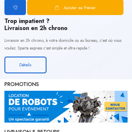
Ajouter au Panier
Trop impatient ?
Livraison en 2h chrono
Livraison en 2h chrono, à votre domicile ou au bureau, c’est où vous
voulez. Sparta express c’est simple et ultra-rapide !
Détails
PROMOTIONS
LIVRAISON & RETOURS