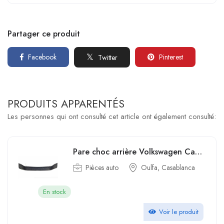
Partager ce produit
Facebook
Pinterest
Twitter
PRODUITS APPARENTÉS
Les personnes qui ont consulté cet article ont également consulté:
Pare choc arrière Volkswagen Caddy 2017 Type Origine
Pièces auto
Oulfa, Casablanca
En stock
Voir le produit