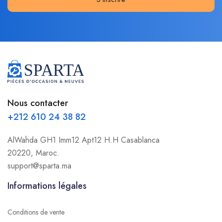
Nous contacter
+212 610 24 38 82
AlWahda GH1 Imm12 Apt12 H.H Casablanca
20220, Maroc.
support@sparta.ma
Informations légales
Conditions de vente