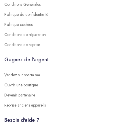
Conditions Générales
Politique de confidentialité
Politique cookies
Conditions de réparation
Conditions de reprise
Gagnez de l'argent
Vendez sur sparta.ma
Ouvrir une boutique
Devenir partenaire
Reprise anciens appareils
Besoin d'aide ?