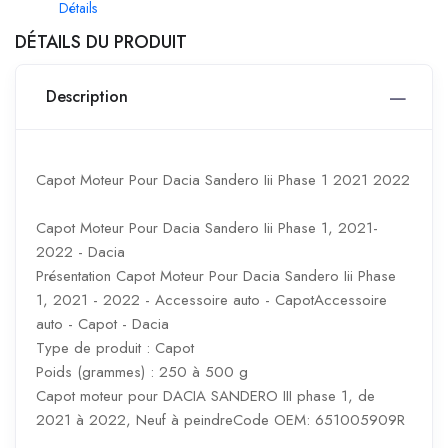
Détails
DÉTAILS DU PRODUIT
Description
Capot Moteur Pour Dacia Sandero Iii Phase 1 2021 2022
Capot Moteur Pour Dacia Sandero Iii Phase 1, 2021-
2022 - Dacia
Présentation Capot Moteur Pour Dacia Sandero Iii Phase
1, 2021 - 2022 - Accessoire auto - CapotAccessoire
auto - Capot - Dacia
Type de produit : Capot
Poids (grammes) : 250 à 500 g
Capot moteur pour DACIA SANDERO III phase 1, de
2021 à 2022, Neuf à peindreCode OEM: 651005909R