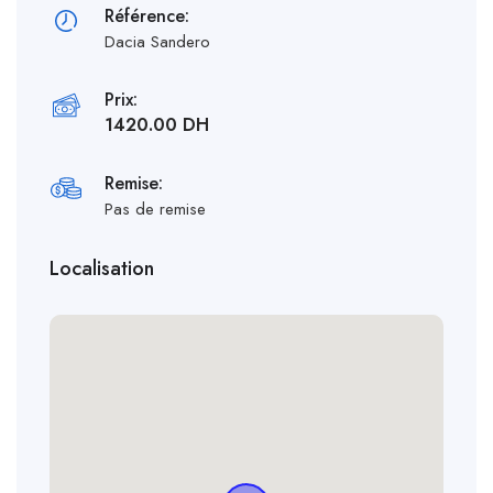
Référence:
Dacia Sandero
Prix:
1420.00 DH
Remise:
Pas de remise
Localisation