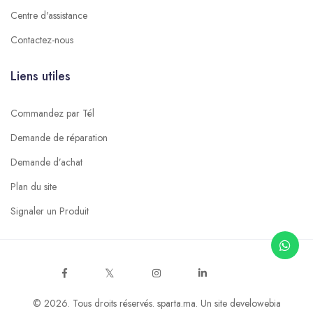
Centre d'assistance
Contactez-nous
Liens utiles
Commandez par Tél
Demande de réparation
Demande d’achat
Plan du site
Signaler un Produit
© 2026. Tous droits réservés.
sparta.ma
. Un site
develowebia