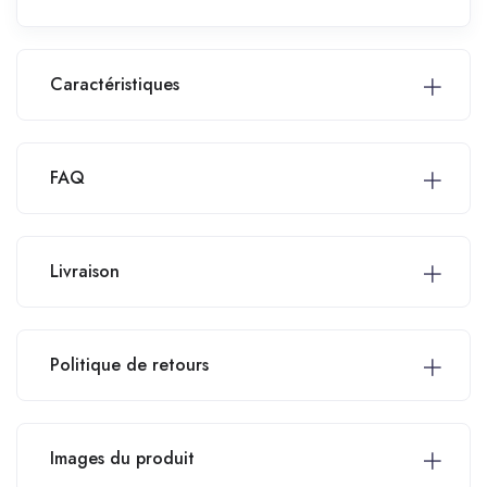
Caractéristiques
FAQ
Livraison
Politique de retours
Images du produit