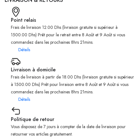
Point relais
Frais de livraison 12.00 Dhs (livraison gratuite si supérieur à
1500.00 Dhs) Prêt pour le retrait entre 8 Août et 9 Août si vous
commandez dans les prochaines 8hrs 21mins.
Détails
Livraison à domicile
Frais de livraison à partir de 18.00 Dhs (livraison gratuite si supérieur
à 1500.00 Dhs) Prêt pour livraison entre 8 Août et 9 Août si vous
commandez dans les prochaines 8hrs 21mins.
Détails
Politique de retour
Vous disposez de 7 jours à compter de la date de livraison pour
retourner vos articles gratuitement.