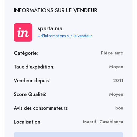
INFORMATIONS SUR LE VENDEUR
sparta.ma
+d'Informations sur le vendeur
Catégorie:
Pièce auto
Taux d'expédition:
Moyen
Vendeur depuis:
2011
Score Qualité:
Moyen
Avis des consommateurs:
bon
Localisation:
Maarif, Casablanca