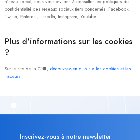
réseau social, nous vous invitons à consulter les politiques de
confidentialité des réseaux sociaux tiers concernés, Facebook,
Twitter, Pinterest, LinkedIn, Instagram, Youtube
Plus d'informations sur les cookies
?
Sur le site de la CNIL,
découvrez-en plus sur les cookies et les
traceurs
!
Inscrivez-vous à notre newsletter