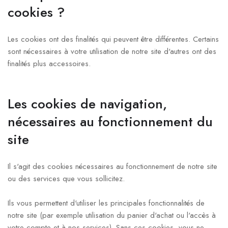
cookies ?
Les cookies ont des finalités qui peuvent être différentes. Certains
sont nécessaires à votre utilisation de notre site d'autres ont des
finalités plus accessoires.
Les cookies de navigation,
nécessaires au fonctionnement du
site
Il s'agit des cookies nécessaires au fonctionnement de notre site
ou des services que vous sollicitez.
Ils vous permettent d'utiliser les principales fonctionnalités de
notre site (par exemple utilisation du panier d'achat ou l'accès à
votre compte et à nos services). Sans ces cookies, vous ne