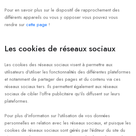
Pour en savoir plus sur le dispositif de rapprochement des
différents appareils ou vous y opposer vous pouvez vous
rendre sur
cette page
!
Les cookies de réseaux sociaux
Les cookies des réseaux sociaux visent à permettre aux
utilisateurs d'utiliser les fonctionnalités des différentes plateformes
et notamment de partager des pages et du contenu via ces
réseaux sociaux tiers. Ils permettent également aux réseaux
sociaux de cibler l'offre publicitaire qu'ils diffusent sur leurs
plateformes.
Pour plus d'information sur l'utilisation de vos données
personnelles en relation avec les réseaux sociaux, et puisque les
cookies de réseaux sociaux sont gérés par l'éditeur du site du