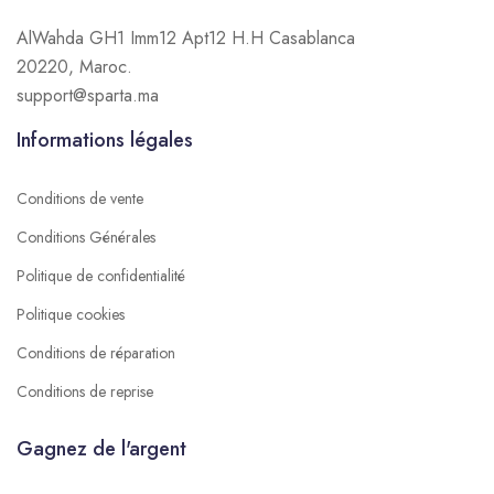
AlWahda GH1 Imm12 Apt12 H.H Casablanca
20220, Maroc.
support@sparta.ma
Informations légales
Conditions de vente
Conditions Générales
Politique de confidentialité
Politique cookies
Conditions de réparation
Conditions de reprise
Gagnez de l'argent