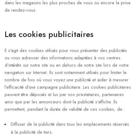
dans les magasins les plus proches de vous ou encore la prise
de rendez-vous.
Les cookies publicitaires
Il s'agit des cookies utilisés pour vous présenter des publicités
ou vous adresser des informations adaptées à vos centres
d'intérêts sur notre site ou en dehors de notre site lors de votre
navigation sur Internet. Ils sont notamment utilisés pour limiter le
nombre de fois où vous voyez une publicité et aider à mesurer
l'efficacité d'une campagne publicitaire. Les cookies publicitaires
peuvent être déposés et lus par nos prestataires, partenaires
ainsi que par les annonceurs dont la publicité s'affiche. Ils
permettent, pendant la durée de validité de ces cookies, de :
Diffuser de la publicité dans tous les emplacements réservés
à la publicité de tiers.