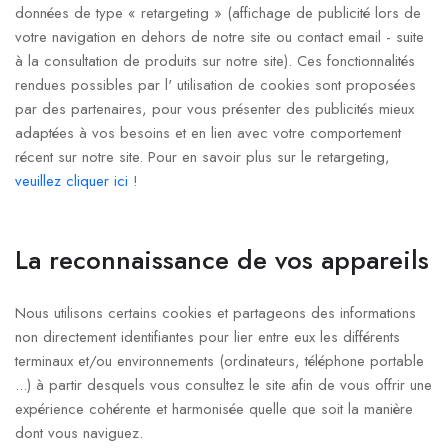
données de type « retargeting » (affichage de publicité lors de
votre navigation en dehors de notre site ou contact email - suite
à la consultation de produits sur notre site). Ces fonctionnalités
rendues possibles par l' utilisation de cookies sont proposées
par des partenaires, pour vous présenter des publicités mieux
adaptées à vos besoins et en lien avec votre comportement
récent sur notre site. Pour en savoir plus sur le retargeting,
veuillez cliquer ici
!
La reconnaissance de vos appareils
Nous utilisons certains cookies et partageons des informations
non directement identifiantes pour lier entre eux les différents
terminaux et/ou environnements (ordinateurs, téléphone portable
...) à partir desquels vous consultez le site afin de vous offrir une
expérience cohérente et harmonisée quelle que soit la manière
dont vous naviguez.