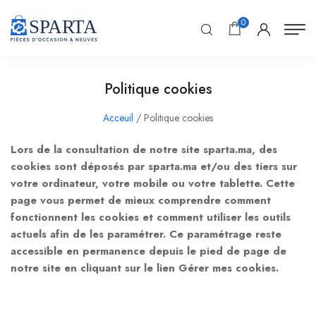
0
Politique cookies
Acceuil
/ Politique cookies
Lors de la consultation de notre site sparta.ma, des
cookies sont déposés par sparta.ma et/ou des tiers sur
votre ordinateur, votre mobile ou votre tablette. Cette
page vous permet de mieux comprendre comment
fonctionnent les cookies et comment utiliser les outils
actuels afin de les paramétrer. Ce paramétrage reste
accessible en permanence depuis le pied de page de
notre site en cliquant sur le lien Gérer mes cookies.