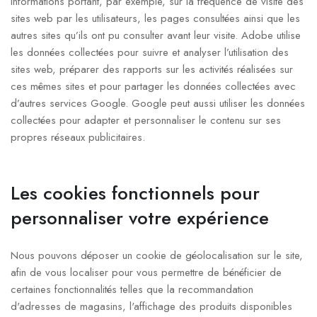
informations portant, par exemple, sur la fréquence de visite des
sites web par les utilisateurs, les pages consultées ainsi que les
autres sites qu’ils ont pu consulter avant leur visite. Adobe utilise
les données collectées pour suivre et analyser l’utilisation des
sites web, préparer des rapports sur les activités réalisées sur
ces mêmes sites et pour partager les données collectées avec
d’autres services Google. Google peut aussi utiliser les données
collectées pour adapter et personnaliser le contenu sur ses
propres réseaux publicitaires.
Les cookies fonctionnels pour
personnaliser votre expérience
Nous pouvons déposer un cookie de géolocalisation sur le site,
afin de vous localiser pour vous permettre de bénéficier de
certaines fonctionnalités telles que la recommandation
d'adresses de magasins, l'affichage des produits disponibles