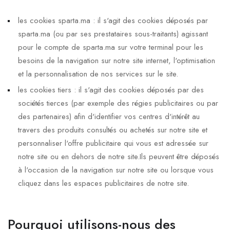
les cookies sparta.ma : il s'agit des cookies déposés par
sparta.ma (ou par ses prestataires sous-traitants) agissant
pour le compte de sparta.ma sur votre terminal pour les
besoins de la navigation sur notre site internet, l'optimisation
et la personnalisation de nos services sur le site.
les cookies tiers : il s'agit des cookies déposés par des
sociétés tierces (par exemple des régies publicitaires ou par
des partenaires) afin d'identifier vos centres d'intérêt au
travers des produits consultés ou achetés sur notre site et
personnaliser l'offre publicitaire qui vous est adressée sur
notre site ou en dehors de notre site.Ils peuvent être déposés
à l'occasion de la navigation sur notre site ou lorsque vous
cliquez dans les espaces publicitaires de notre site.
Pourquoi utilisons-nous des