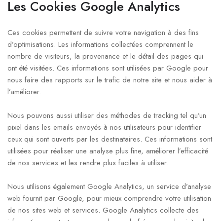
Les Cookies Google Analytics
Ces cookies permettent de suivre votre navigation à des fins
d’optimisations. Les informations collectées comprennent le
nombre de visiteurs, la provenance et le détail des pages qui
ont été visitées. Ces informations sont utilisées par Google pour
nous faire des rapports sur le trafic de notre site et nous aider à
l’améliorer.
Nous pouvons aussi utiliser des méthodes de tracking tel qu’un
pixel dans les emails envoyés à nos utilisateurs pour identifier
ceux qui sont ouverts par les destinataires. Ces informations sont
utilisées pour réaliser une analyse plus fine, améliorer l’efficacité
de nos services et les rendre plus faciles à utiliser.
Nous utilisons également Google Analytics, un service d’analyse
web fournit par Google, pour mieux comprendre votre utilisation
de nos sites web et services. Google Analytics collecte des