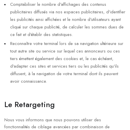
Comptabiliser le nombre d'affichages des contenus
publicitaires diffusés via nos espaces publicitaires, d'identifier
les publicités ainsi affichées et le nombre d'utilisateurs ayant
cliqué sur chaque publicité, de calculer les sommes dues de
ce fait et d'établir des statistiques.
Reconnaître votre terminal lors de sa navigation ultérieure sur
tout autre site ou service sur lequel ces annonceurs ou ces
tiers émettent également des cookies et, le cas échéant,
d'adapter ces sites et services tiers ou les publicités qu'ils
diffusent, à la navigation de votre terminal dont ils peuvent
avoir connaissance.
Le Retargeting
Nous vous informons que nous pouvons utiliser des
fonctionnalités de ciblage avancées par combinaison de