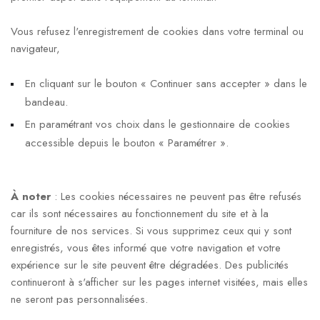
Vous refusez l'enregistrement de cookies dans votre terminal ou
navigateur,
En cliquant sur le bouton « Continuer sans accepter » dans le
bandeau.
En paramétrant vos choix dans le gestionnaire de cookies
accessible depuis le bouton « Paramétrer ».
À noter
: Les cookies nécessaires ne peuvent pas être refusés
car ils sont nécessaires au fonctionnement du site et à la
fourniture de nos services. Si vous supprimez ceux qui y sont
enregistrés, vous êtes informé que votre navigation et votre
expérience sur le site peuvent être dégradées. Des publicités
continueront à s'afficher sur les pages internet visitées, mais elles
ne seront pas personnalisées.