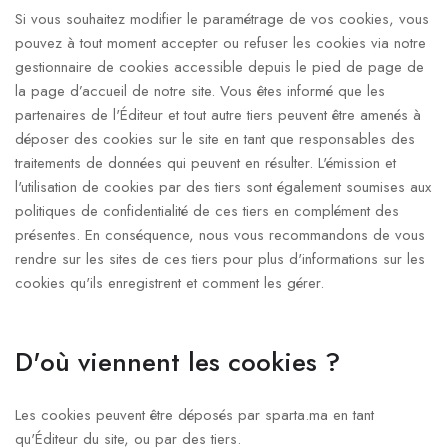
Si vous souhaitez modifier le paramétrage de vos cookies, vous
pouvez à tout moment accepter ou refuser les cookies via notre
gestionnaire de cookies accessible depuis le pied de page de
la page d’accueil de notre site. Vous êtes informé que les
partenaires de l'Éditeur et tout autre tiers peuvent être amenés à
déposer des cookies sur le site en tant que responsables des
traitements de données qui peuvent en résulter. L'émission et
l'utilisation de cookies par des tiers sont également soumises aux
politiques de confidentialité de ces tiers en complément des
présentes. En conséquence, nous vous recommandons de vous
rendre sur les sites de ces tiers pour plus d'informations sur les
cookies qu'ils enregistrent et comment les gérer.
D'où viennent les cookies ?
Les cookies peuvent être déposés par sparta.ma en tant
qu'Éditeur du site, ou par des tiers.