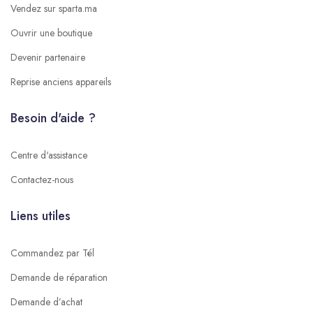
Vendez sur sparta.ma
Ouvrir une boutique
Devenir partenaire
Reprise anciens appareils
Besoin d'aide ?
Centre d'assistance
Contactez-nous
Liens utiles
Commandez par Tél
Demande de réparation
Demande d’achat