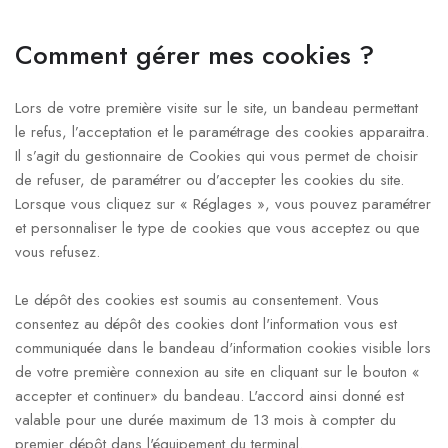
Comment gérer mes cookies ?
Lors de votre première visite sur le site, un bandeau permettant
le refus, l’acceptation et le paramétrage des cookies apparaitra.
Il s’agit du gestionnaire de Cookies qui vous permet de choisir
de refuser, de paramétrer ou d’accepter les cookies du site.
Lorsque vous cliquez sur « Réglages », vous pouvez paramétrer
et personnaliser le type de cookies que vous acceptez ou que
vous refusez.
Le dépôt des cookies est soumis au consentement. Vous
consentez au dépôt des cookies dont l'information vous est
communiquée dans le bandeau d'information cookies visible lors
de votre première connexion au site en cliquant sur le bouton «
accepter et continuer» du bandeau. L'accord ainsi donné est
valable pour une durée maximum de 13 mois à compter du
premier dépôt dans l'équipement du terminal.