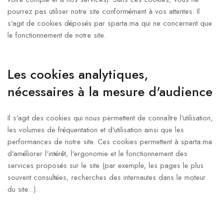
pourrez pas utiliser notre site conformément à vos attentes. Il
s'agit de cookies déposés par sparta.ma qui ne concernent que
le fonctionnement de notre site.
Les cookies analytiques,
nécessaires à la mesure d'audience
Il s'agit des cookies qui nous permettent de connaître l'utilisation,
les volumes de fréquentation et d'utilisation ainsi que les
performances de notre site. Ces cookies permettent à sparta.ma
d'améliorer l'intérêt, l'ergonomie et le fonctionnement des
services proposés sur le site (par exemple, les pages le plus
souvent consultées, recherches des internautes dans le moteur
du site...).