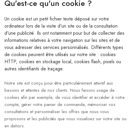
Qu'est-ce qu'un cookie ?
Un cookie est un petit fichier texte déposé sur votre
ordinateur lors de la visite d'un site ou de la consultation
d'une publicité. Ils ont notamment pour but de collecter des
informations relatives à votre navigation sur les sites et de
vous adresser des services personnalisés. Différents types
de cookies peuvent être utilisés sur notre site : cookies
HTTP, cookies en stockage local, cookies flash, pixels ou
autres identifiants de traçage.
Notre site est conçu pour être particulièrement attentif aux
besoins et attentes de nos clients. Nous faisons usage de
cookies afin par exemple, de vous identifier et accéder à votre
compte, gérer votre panier de commande, mémoriser vos
consultations et personnaliser les offres que nous vous
proposons et les publicités que vous visualisez sur notre site ou
en dehors.