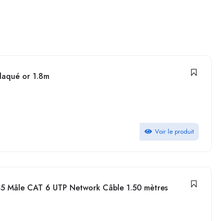
:
laqué or 1.8m
Voir le produit
J45 Mâle CAT 6 UTP Network Câble 1.50 mètres