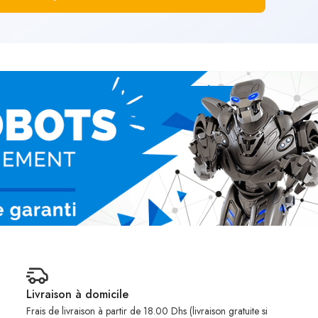
Livraison à domicile
Frais de livraison à partir de 18.00 Dhs (livraison gratuite si