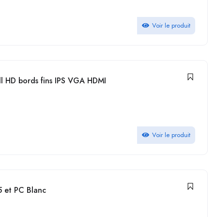
Voir le produit
l HD bords fins IPS VGA HDMI
Voir le produit
 et PC Blanc