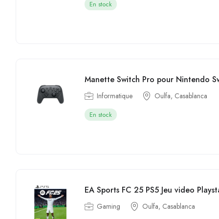
En stock
Manette Switch Pro pour Nintendo S
Informatique
Oulfa, Casablanca
En stock
EA Sports FC 25 PS5 Jeu video Playst
Gaming
Oulfa, Casablanca