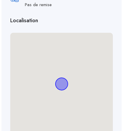
Pas de remise
Localisation