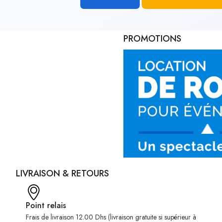
PROMOTIONS
LIVRAISON & RETOURS
Point relais
Frais de livraison 12.00 Dhs (livraison gratuite si supérieur à