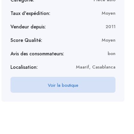
Taux d'expédition:
Moyen
Vendeur depuis:
2011
Score Qualité:
Moyen
Avis des consommateurs:
bon
Localisation:
Maarif, Casablanca
Voir la boutique