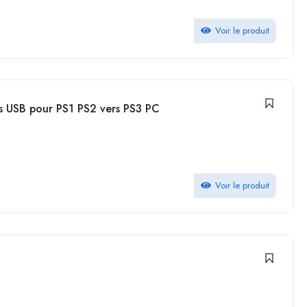
Voir le produit
s USB pour PS1 PS2 vers PS3 PC
Voir le produit