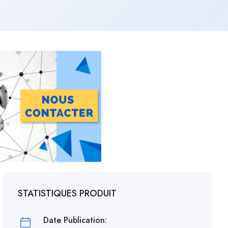
STATISTIQUES PRODUIT
Date Publication: