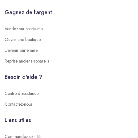
Gagnez de l'argent
Vendez sur sparta.ma
Ouvrir une boutique
Devenir partenaire
Reprise anciens appareils
Besoin d'aide ?
Centre d'assistance
Contactez-nous
Liens utiles
Commandez par Tél