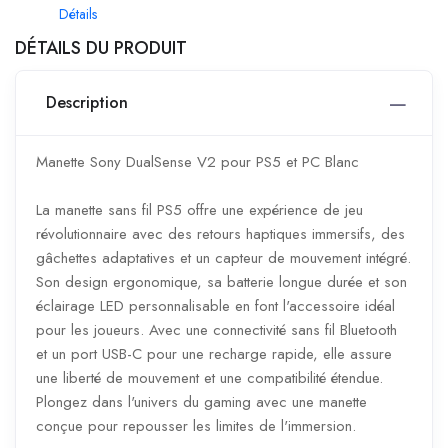
Détails
DÉTAILS DU PRODUIT
Description
Manette Sony DualSense V2 pour PS5 et PC Blanc
La manette sans fil PS5 offre une expérience de jeu
révolutionnaire avec des retours haptiques immersifs, des
gâchettes adaptatives et un capteur de mouvement intégré.
Son design ergonomique, sa batterie longue durée et son
éclairage LED personnalisable en font l'accessoire idéal
pour les joueurs. Avec une connectivité sans fil Bluetooth
et un port USB-C pour une recharge rapide, elle assure
une liberté de mouvement et une compatibilité étendue.
Plongez dans l'univers du gaming avec une manette
conçue pour repousser les limites de l'immersion.