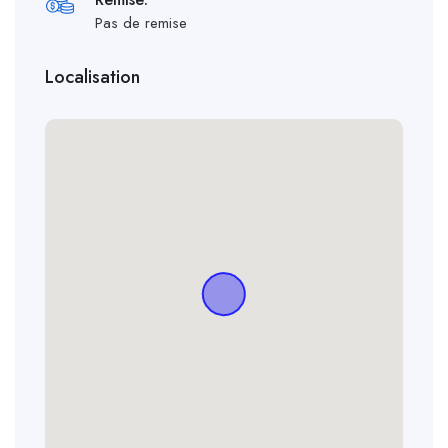
Pas de remise
Localisation