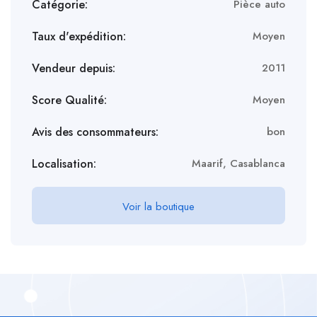
Catégorie:
Pièce auto
Taux d'expédition:
Moyen
Vendeur depuis:
2011
Score Qualité:
Moyen
Avis des consommateurs:
bon
Localisation:
Maarif, Casablanca
Voir la boutique