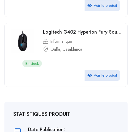
Voir le produit
Logitech G402 Hyperion Fury Souris Gamer Filaire
Informatique
Oulfa, Casablanca
En stock
Voir le produit
STATISTIQUES PRODUIT
Date Publication: