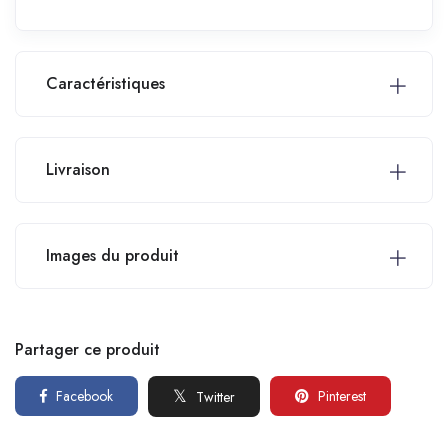
Caractéristiques
Livraison
Images du produit
Partager ce produit
Facebook
Pinterest
Twitter