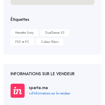
Étiquettes
Manette Sony
DualSense V2
PS5 et PC
Coleur Blanc
INFORMATIONS SUR LE VENDEUR
sparta.ma
+d'Informations sur le vendeur