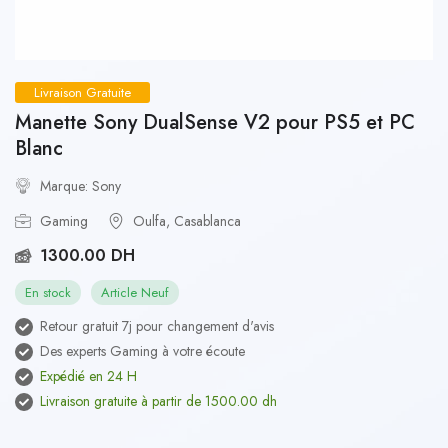
Livraison Gratuite
Manette Sony DualSense V2 pour PS5 et PC
Blanc
Marque: Sony
Gaming
Oulfa, Casablanca
1300.00 DH
En stock
Article Neuf
Retour gratuit 7j pour changement d'avis
Des experts Gaming à votre écoute
Expédié en 24 H
Livraison gratuite à partir de 1500.00 dh