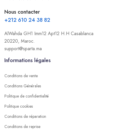
Nous contacter
+212 610 24 38 82
AlWahda GH1 Imm12 Apt12 H.H Casablanca
20220, Maroc.
support@sparta.ma
Informations légales
Conditions de vente
Conditions Générales
Politique de confidentialité
Politique cookies
Conditions de réparation
Conditions de reprise