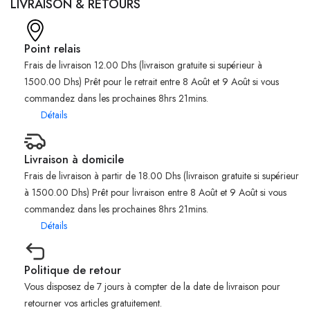
LIVRAISON & RETOURS
Point relais
Frais de livraison 12.00 Dhs (livraison gratuite si supérieur à
1500.00 Dhs) Prêt pour le retrait entre 8 Août et 9 Août si vous
commandez dans les prochaines 8hrs 21mins.
Détails
Livraison à domicile
Frais de livraison à partir de 18.00 Dhs (livraison gratuite si supérieur
à 1500.00 Dhs) Prêt pour livraison entre 8 Août et 9 Août si vous
commandez dans les prochaines 8hrs 21mins.
Détails
Politique de retour
Vous disposez de 7 jours à compter de la date de livraison pour
retourner vos articles gratuitement.