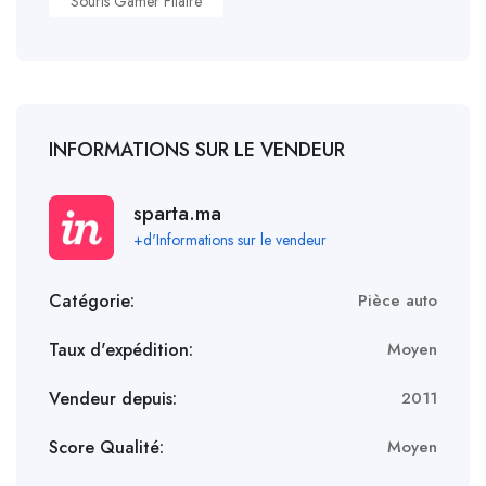
Souris Gamer Filaire
INFORMATIONS SUR LE VENDEUR
sparta.ma
+d'Informations sur le vendeur
Catégorie:
Pièce auto
Taux d'expédition:
Moyen
Vendeur depuis:
2011
Score Qualité:
Moyen