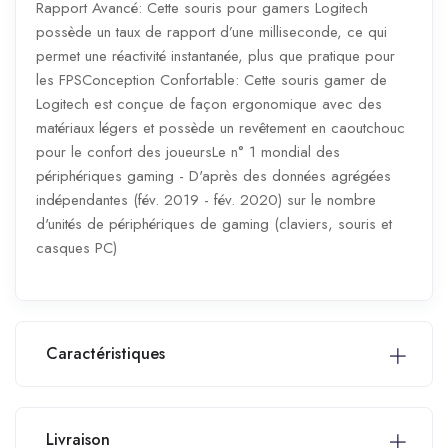
Rapport Avancé: Cette souris pour gamers Logitech
possède un taux de rapport d’une milliseconde, ce qui
permet une réactivité instantanée, plus que pratique pour
les FPSConception Confortable: Cette souris gamer de
Logitech est conçue de façon ergonomique avec des
matériaux légers et possède un revêtement en caoutchouc
pour le confort des joueursLe n° 1 mondial des
périphériques gaming - D'après des données agrégées
indépendantes (fév. 2019 - fév. 2020) sur le nombre
d'unités de périphériques de gaming (claviers, souris et
casques PC)
Caractéristiques
Livraison