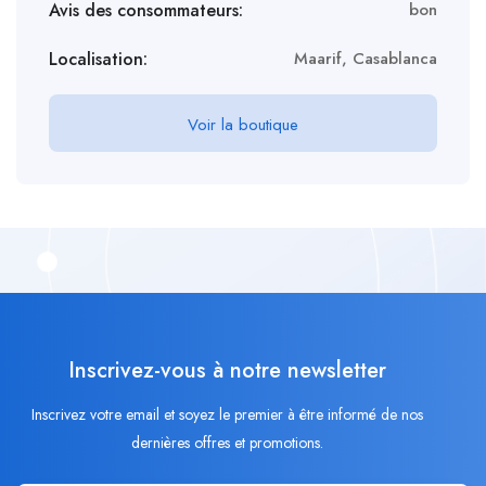
Avis des consommateurs:
bon
Localisation:
Maarif, Casablanca
Voir la boutique
Inscrivez-vous à notre newsletter
Inscrivez votre email et soyez le premier à être informé de nos
dernières offres et promotions.