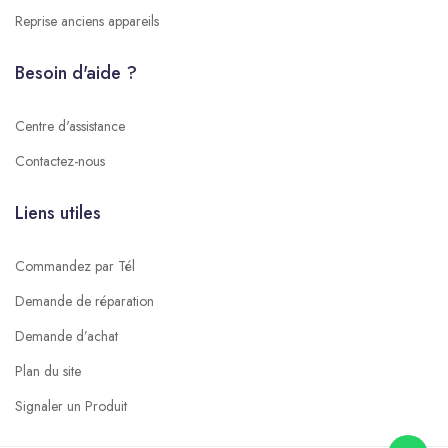
Reprise anciens appareils
Besoin d'aide ?
Centre d'assistance
Contactez-nous
Liens utiles
Commandez par Tél
Demande de réparation
Demande d’achat
Plan du site
Signaler un Produit