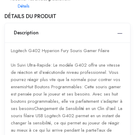
Détails
DÉTAILS DU PRODUIT
Description
Logitech G402 Hyperion Fury Souris Gamer Filaire
Un Suivi Ultra-Rapide: Le modèle G402 offre une vitesse
de réaction et d’exécutionde niveau professionnel. Vous
pourrez réagir plus vite que la normale pour contrer vos
ennemisHuit Boutons Programmables: Cette souris gamer
est pensée pour le joueur et ses besoins. Avec ses huit
boutons programmables, elle va parfaitement s’adapter à
ses besoinsChangement de Sensibilité en un Clin d’œil: La
souris filaire USB Logitech G402 permet en un instant de
changer la sensibilité, ce qui permet au joueur de réagir
au mieux à ce qui lui arrive pendant la partieTaux de