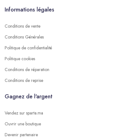
Informations légales
Conditions de vente
Conditions Générales
Politique de confidentialité
Politique cookies
Conditions de réparation
Conditions de reprise
Gagnez de l'argent
Vendez sur sparta.ma
Ouvrir une boutique
Devenir partenaire