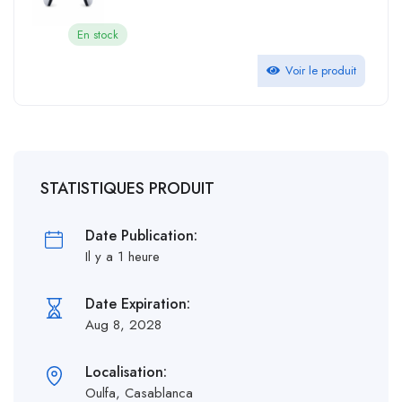
En stock
Voir le produit
STATISTIQUES PRODUIT
Date Publication:
Il y a 1 heure
Date Expiration:
Aug 8, 2028
Localisation:
Oulfa, Casablanca