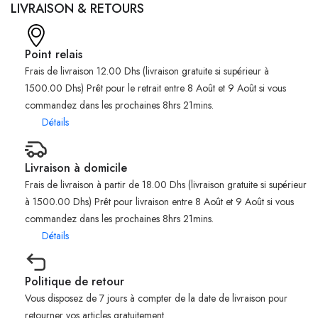
LIVRAISON & RETOURS
Point relais
Frais de livraison 12.00 Dhs (livraison gratuite si supérieur à
1500.00 Dhs) Prêt pour le retrait entre 8 Août et 9 Août si vous
commandez dans les prochaines 8hrs 21mins.
Détails
Livraison à domicile
Frais de livraison à partir de 18.00 Dhs (livraison gratuite si supérieur
à 1500.00 Dhs) Prêt pour livraison entre 8 Août et 9 Août si vous
commandez dans les prochaines 8hrs 21mins.
Détails
Politique de retour
Vous disposez de 7 jours à compter de la date de livraison pour
retourner vos articles gratuitement.