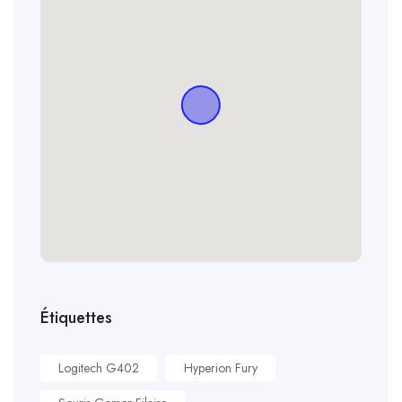
Étiquettes
Logitech G402
Hyperion Fury