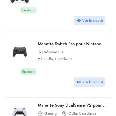
En stock
Voir le produit
Manette Switch Pro pour Nintendo Switch
Informatique
Oulfa, Casablanca
En stock
Voir le produit
Manette Sony DualSense V2 pour PS5 et PC Blanc
Gaming
Oulfa, Casablanca