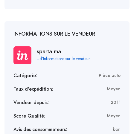
INFORMATIONS SUR LE VENDEUR
sparta.ma
+d'Informations sur le vendeur
Catégorie:
Pièce auto
Taux d'expédition:
Moyen
Vendeur depuis:
2011
Score Qualité:
Moyen
Avis des consommateurs:
bon