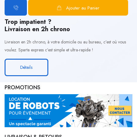
Ajouter au Panier
Trop impatient ?
Livraison en 2h chrono
Livraison en 2h chrono, à votre domicile ou au bureau, c’est où vous
voulez. Sparta express c’est simple et ultra-rapide !
Détails
PROMOTIONS
LIVRAISON & RETOURS