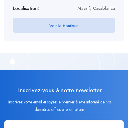
Localisation:
Maarif, Casablanca
Voir la boutique
Inscrivez-vous à notre newsletter
Inscrivez votre email et soyez le premier à être informé de nos
dernières offres et promotions.