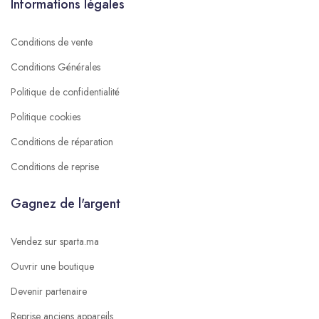
Informations légales
Conditions de vente
Conditions Générales
Politique de confidentialité
Politique cookies
Conditions de réparation
Conditions de reprise
Gagnez de l'argent
Vendez sur sparta.ma
Ouvrir une boutique
Devenir partenaire
Reprise anciens appareils