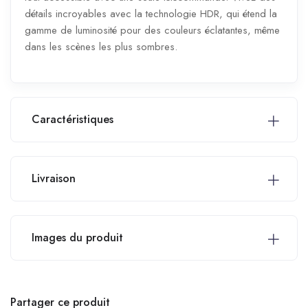
détails incroyables avec la technologie HDR, qui étend la
gamme de luminosité pour des couleurs éclatantes, même
dans les scènes les plus sombres.
Caractéristiques
Livraison
Images du produit
Partager ce produit