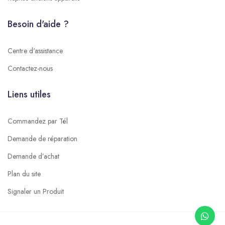
Besoin d'aide ?
Centre d'assistance
Contactez-nous
Liens utiles
Commandez par Tél
Demande de réparation
Demande d’achat
Plan du site
Signaler un Produit