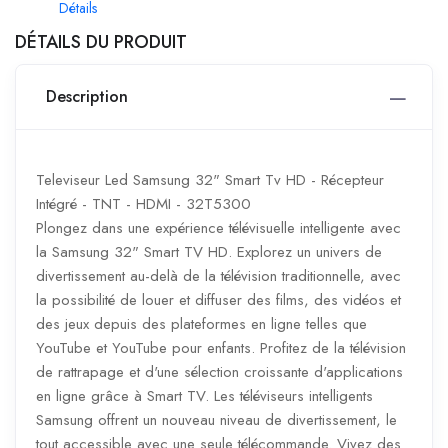
Détails
DÉTAILS DU PRODUIT
Description
Televiseur Led Samsung 32" Smart Tv HD - Récepteur
Intégré - TNT - HDMI - 32T5300
Plongez dans une expérience télévisuelle intelligente avec
la Samsung 32" Smart TV HD. Explorez un univers de
divertissement au-delà de la télévision traditionnelle, avec
la possibilité de louer et diffuser des films, des vidéos et
des jeux depuis des plateformes en ligne telles que
YouTube et YouTube pour enfants. Profitez de la télévision
de rattrapage et d'une sélection croissante d'applications
en ligne grâce à Smart TV. Les téléviseurs intelligents
Samsung offrent un nouveau niveau de divertissement, le
tout accessible avec une seule télécommande. Vivez des