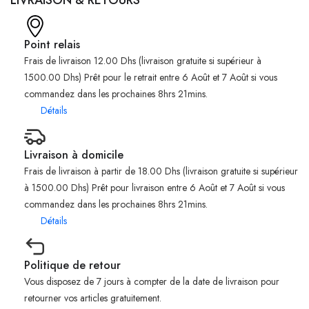
Point relais
Frais de livraison 12.00 Dhs (livraison gratuite si supérieur à
1500.00 Dhs) Prêt pour le retrait entre 6 Août et 7 Août si vous
commandez dans les prochaines 8hrs 21mins.
Détails
Livraison à domicile
Frais de livraison à partir de 18.00 Dhs (livraison gratuite si supérieur
à 1500.00 Dhs) Prêt pour livraison entre 6 Août et 7 Août si vous
commandez dans les prochaines 8hrs 21mins.
Détails
Politique de retour
Vous disposez de 7 jours à compter de la date de livraison pour
retourner vos articles gratuitement.