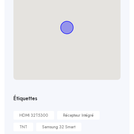
Étiquettes
HDMI 32T5300
Récepteur Intégré
TNT
Samsung 32 Smart