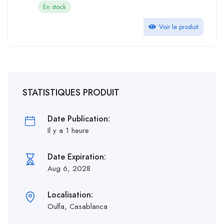
En stock
Voir le produit
STATISTIQUES PRODUIT
Date Publication:
Il y a 1 heure
Date Expiration:
Aug 6, 2028
Localisation:
Oulfa, Casablanca