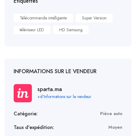
Étiquettes
Télécommande intelligente
Super Version
téléviseur LED
HD Samsung
INFORMATIONS SUR LE VENDEUR
sparta.ma
+d'Informations sur le vendeur
Catégorie:
Pièce auto
Taux d'expédition:
Moyen