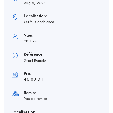
Aug 6, 2028
Localisation:
Oulfa, Casablanca
Vues:
2K Total
Référence:
Smart Remote
Prix:
40.00 DH
Remise:
Pas de remise
Localisation