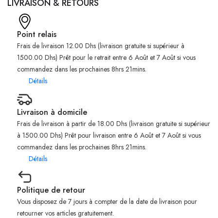
LIVRAISON & RETOURS
Point relais
Frais de livraison 12.00 Dhs (livraison gratuite si supérieur à
1500.00 Dhs) Prêt pour le retrait entre 6 Août et 7 Août si vous
commandez dans les prochaines 8hrs 21mins.
Détails
Livraison à domicile
Frais de livraison à partir de 18.00 Dhs (livraison gratuite si supérieur
à 1500.00 Dhs) Prêt pour livraison entre 6 Août et 7 Août si vous
commandez dans les prochaines 8hrs 21mins.
Détails
Politique de retour
Vous disposez de 7 jours à compter de la date de livraison pour
retourner vos articles gratuitement.