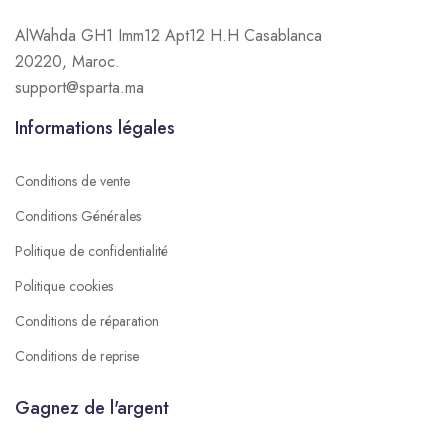
AlWahda GH1 Imm12 Apt12 H.H Casablanca
20220, Maroc.
support@sparta.ma
Informations légales
Conditions de vente
Conditions Générales
Politique de confidentialité
Politique cookies
Conditions de réparation
Conditions de reprise
Gagnez de l'argent