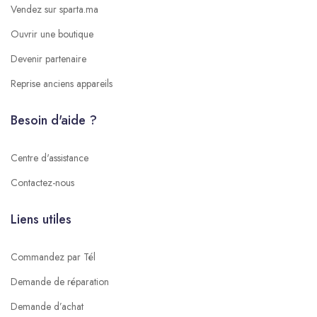
Vendez sur sparta.ma
Ouvrir une boutique
Devenir partenaire
Reprise anciens appareils
Besoin d'aide ?
Centre d'assistance
Contactez-nous
Liens utiles
Commandez par Tél
Demande de réparation
Demande d’achat