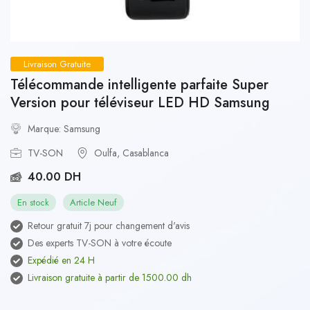
Livraison Gratuite
Télécommande intelligente parfaite Super
Version pour téléviseur LED HD Samsung
Marque: Samsung
TV-SON
Oulfa, Casablanca
40.00 DH
En stock
Article Neuf
Retour gratuit 7j pour changement d'avis
Des experts TV-SON à votre écoute
Expédié en 24 H
Livraison gratuite à partir de 1500.00 dh