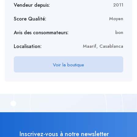
Vendeur depuis:
2011
Score Qualité:
Moyen
Avis des consommateurs:
bon
Localisation:
Maarif, Casablanca
Voir la boutique
Inscrivez-vous à notre newsletter