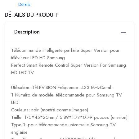
Détails
DÉTAILS DU PRODUIT
Description
Télécommande intelligente parfaite Super Version pour
téléviseur LED HD Samsung
Perfect Smart Remote Control Super Version For Samsung
HD LED TV
Utilisation: TÉLÉVISION Fréquence: 433 MHzCanal:
1 Numéro de modèle: télécommande pour Samsung TV
LED
Couleurs: noir (montré comme images)
Taille: 175*45*20mm/ 6.89*1.77*0.79 pouces (environ)
Type 1: pour télécommande universelle Samsung TV
anglaise