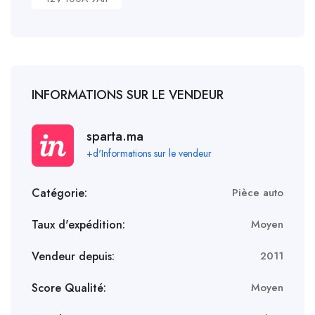
INFORMATIONS SUR LE VENDEUR
sparta.ma
+d'Informations sur le vendeur
Catégorie:
Pièce auto
Taux d'expédition:
Moyen
Vendeur depuis:
2011
Score Qualité:
Moyen