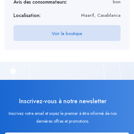
Avis des consommateurs:
bon
Localisation:
Maarif, Casablanca
Voir la boutique
Inscrivez-vous à notre newsletter
Inscrivez votre email et soyez le premier à être informé de nos
dernières offres et promotions.