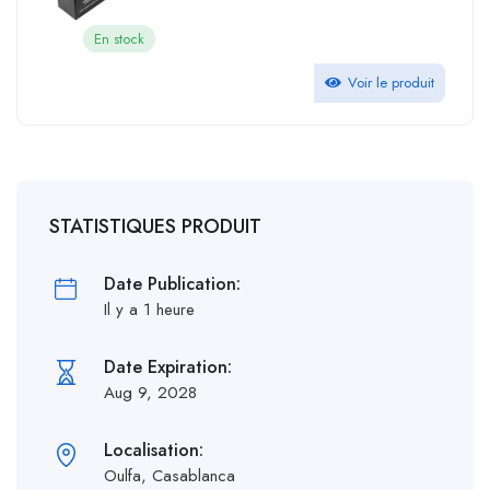
En stock
Voir le produit
STATISTIQUES PRODUIT
Date Publication:
Il y a 1 heure
Date Expiration:
Aug 9, 2028
Localisation:
Oulfa, Casablanca