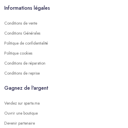
Informations légales
Conditions de vente
Conditions Générales
Politique de confidentialité
Politique cookies
Conditions de réparation
Conditions de reprise
Gagnez de l'argent
Vendez sur sparta.ma
Ouvrir une boutique
Devenir partenaire