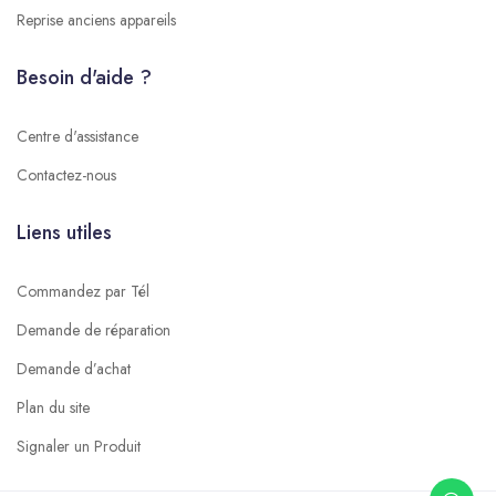
Reprise anciens appareils
Besoin d'aide ?
Centre d'assistance
Contactez-nous
Liens utiles
Commandez par Tél
Demande de réparation
Demande d’achat
Plan du site
Signaler un Produit