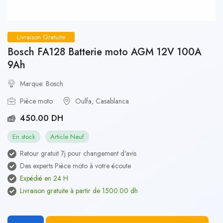
Livraison Gratuite
Bosch FA128 Batterie moto AGM 12V 100A
9Ah
Marque: Bosch
Pièce moto
Oulfa, Casablanca
450.00 DH
En stock
Article Neuf
Retour gratuit 7j pour changement d'avis
Des experts Pièce moto à votre écoute
Expédié en 24 H
Livraison gratuite à partir de 1500.00 dh