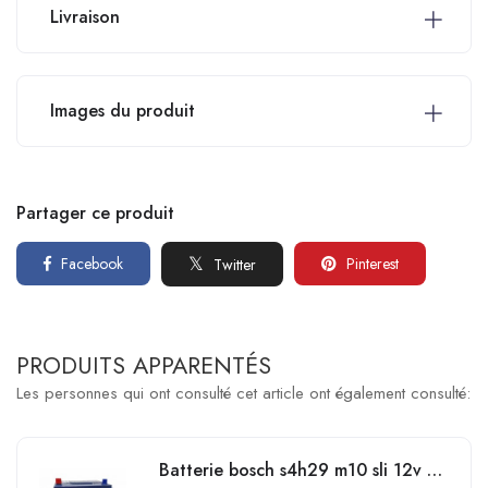
Livraison
Images du produit
Partager ce produit
Facebook
Pinterest
Twitter
PRODUITS APPARENTÉS
Les personnes qui ont consulté cet article ont également consulté:
Batterie bosch s4h29 m10 sli 12v 70ah 550a