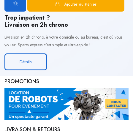
Ajouter au Panier
Trop impatient ?
Livraison en 2h chrono
Livraison en 2h chrono, à votre domicile ou au bureau, c’est où vous
voulez. Sparta express c’est simple et ultra-rapide !
Détails
PROMOTIONS
LIVRAISON & RETOURS