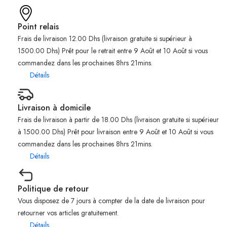
Point relais
Frais de livraison 12.00 Dhs (livraison gratuite si supérieur à
1500.00 Dhs) Prêt pour le retrait entre 9 Août et 10 Août si vous
commandez dans les prochaines 8hrs 21mins.
Détails
Livraison à domicile
Frais de livraison à partir de 18.00 Dhs (livraison gratuite si supérieur
à 1500.00 Dhs) Prêt pour livraison entre 9 Août et 10 Août si vous
commandez dans les prochaines 8hrs 21mins.
Détails
Politique de retour
Vous disposez de 7 jours à compter de la date de livraison pour
retourner vos articles gratuitement.
Détails