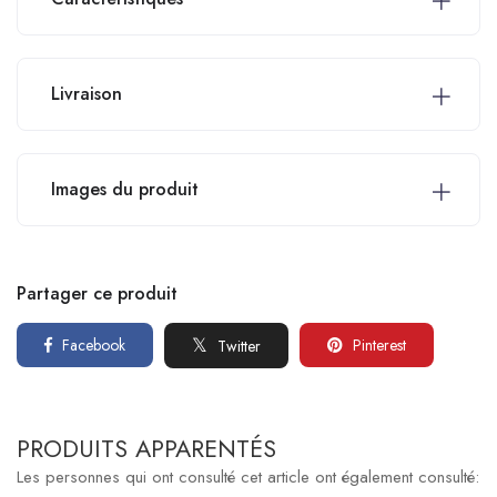
Livraison
Images du produit
Partager ce produit
Facebook
Pinterest
Twitter
PRODUITS APPARENTÉS
Les personnes qui ont consulté cet article ont également consulté: