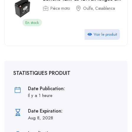
Pièce moto
Oulfa, Casablanca
En stock
Voir le produit
STATISTIQUES PRODUIT
Date Publication:
Il y a 1 heure
Date Expiration:
Aug 8, 2028