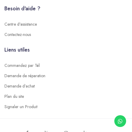
Besoin d'aide ?
Centre d'assistance
Contactez-nous
Liens utiles
Commandez par Tél
Demande de réparation
Demande d’achat
Plan du site
Signaler un Produit