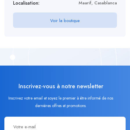
Localisation:
Maarif, Casablanca
Voir la boutique
Inscrivez-vous à notre newsletter
Inscrivez votre email et soyez le premier à être informé de nos
dernières offres et promotions.