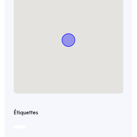
Étiquettes