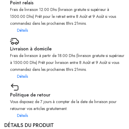
Point relais
Frais de livraison 12.00 Dhs (livraison gratuite si supérieur à
1500.00 Dhs) Prêt pour le retrait entre 8 Août et 9 Août si vous
commandez dans les prochaines 8hrs 21mins.
Détails
Livraison à domicile
Frais de livraison à partir de 18.00 Dhs (livraison gratuite si supérieur
à 1500.00 Dhs) Prêt pour livraison entre 8 Août et 9 Août si vous
commandez dans les prochaines 8hrs 21mins.
Détails
Politique de retour
Vous disposez de 7 jours à compter de la date de livraison pour
retourner vos articles gratuitement.
Détails
DÉTAILS DU PRODUIT