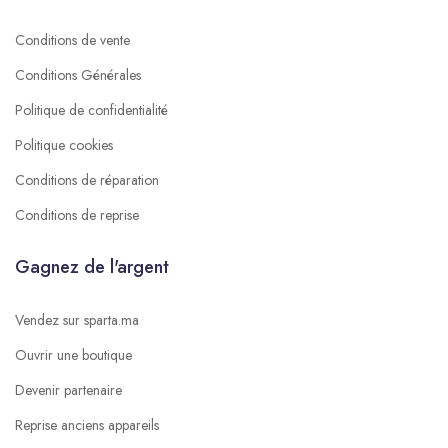
Conditions de vente
Conditions Générales
Politique de confidentialité
Politique cookies
Conditions de réparation
Conditions de reprise
Gagnez de l'argent
Vendez sur sparta.ma
Ouvrir une boutique
Devenir partenaire
Reprise anciens appareils