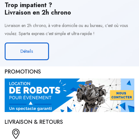
Trop impatient ?
Livraison en 2h chrono
Livraison en 2h chrono, à votre domicile ou au bureau, c’est où vous
voulez. Sparta express c’est simple et ultra-rapide !
Détails
PROMOTIONS
LIVRAISON & RETOURS