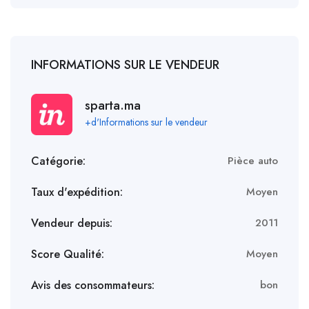
INFORMATIONS SUR LE VENDEUR
sparta.ma
+d'Informations sur le vendeur
Catégorie:
Pièce auto
Taux d'expédition:
Moyen
Vendeur depuis:
2011
Score Qualité:
Moyen
Avis des consommateurs:
bon