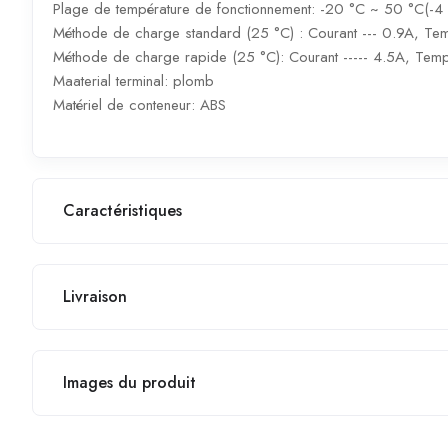
Plage de température de fonctionnement: -20 °C ~ 50 °C(-4 
Méthode de charge standard (25 °C) : Courant --- 0.9A, Te
Méthode de charge rapide (25 °C): Courant ----- 4.5A, Temps
Maaterial terminal: plomb
Matériel de conteneur: ABS
Caractéristiques
Livraison
Images du produit