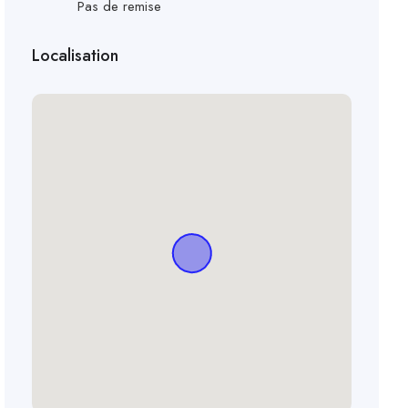
Pas de remise
Localisation