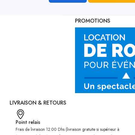
PROMOTIONS
LIVRAISON & RETOURS
Point relais
Frais de livraison 12.00 Dhs (livraison gratuite si supérieur à