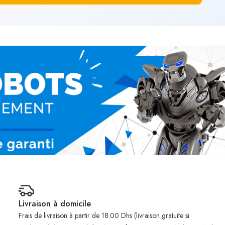
Livraison à domicile
Frais de livraison à partir de 18.00 Dhs (livraison gratuite si