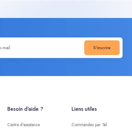
S'inscrire
Besoin d'aide ?
Liens utiles
Centre d'assistance
Commandez par Tél