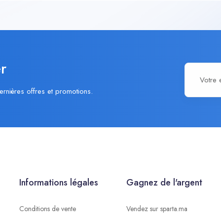
r
ernières offres et promotions.
Informations légales
Gagnez de l'argent
Conditions de vente
Vendez sur sparta.ma