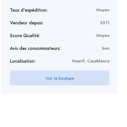
Taux d'expédition:
Moyen
Vendeur depuis:
2011
Score Qualité:
Moyen
Avis des consommateurs:
bon
Localisation:
Maarif, Casablanca
Voir la boutique