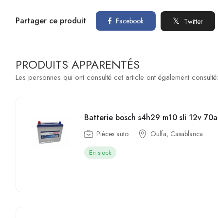
Partager ce produit
Facebook
Twitter
PRODUITS APPARENTÉS
Les personnes qui ont consulté cet article ont également consulté
Batterie bosch s4h29 m10 sli 12v 70
Pièces auto
Oulfa, Casablanca
En stock