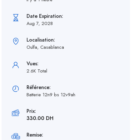
Date Expiration:
Aug 7, 2028
Localisation:
Oulfa, Casablanca
Vues:
2.6K Total
Référence:
Batterie 12n9 bs 12v9ah
Prix:
330.00 DH
Remise: