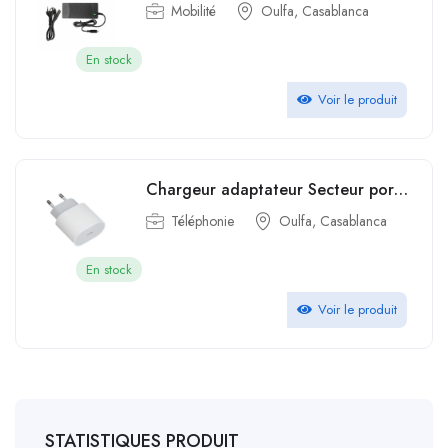
Mobilité
Oulfa, Casablanca
En stock
Voir le produit
Chargeur adaptateur Secteur port USB-C Apple 35 Watts pour iPhone
Téléphonie
Oulfa, Casablanca
En stock
Voir le produit
STATISTIQUES PRODUIT