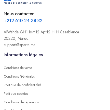
Nous contacter
+212 610 24 38 82
AlWahda GH1 Imm12 Apt12 H.H Casablanca
20220, Maroc.
support@sparta.ma
Informations légales
Conditions de vente
Conditions Générales
Politique de confidentialité
Politique cookies
Conditions de réparation