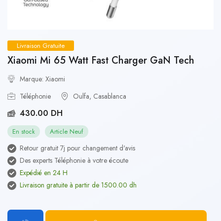
Livraison Gratuite
Xiaomi Mi 65 Watt Fast Charger GaN Tech
Marque: Xiaomi
Téléphonie
Oulfa, Casablanca
430.00 DH
En stock
Article Neuf
Retour gratuit 7j pour changement d'avis
Des experts Téléphonie à votre écoute
Expédié en 24 H
Livraison gratuite à partir de 1500.00 dh