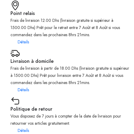
Point relais
Frais de livraison 12.00 Dhs (livraison gratuite si supérieur à
1500.00 Dhs) Prêt pour le retrait entre 7 Août et 8 Août si vous
commandez dans les prochaines 8hrs 21mins.
Détails
Livraison à domicile
Frais de livraison à partir de 18.00 Dhs (livraison gratuite si supérieur
à 1500.00 Dhs) Prêt pour livraison entre 7 Août et 8 Août si vous
commandez dans les prochaines 8hrs 21mins.
Détails
Politique de retour
Vous disposez de 7 jours à compter de la date de livraison pour
retourner vos articles gratuitement.
Détails