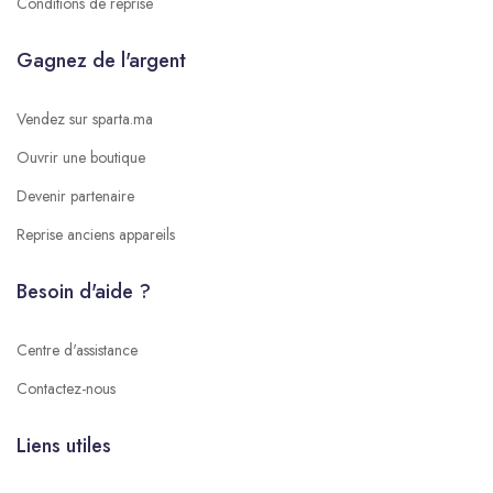
Conditions de reprise
Gagnez de l'argent
Vendez sur sparta.ma
Ouvrir une boutique
Devenir partenaire
Reprise anciens appareils
Besoin d'aide ?
Centre d'assistance
Contactez-nous
Liens utiles