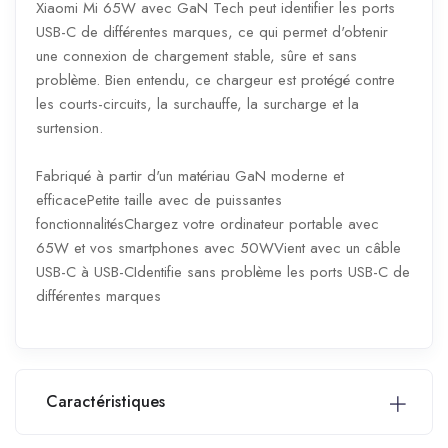
Xiaomi Mi 65W avec GaN Tech peut identifier les ports
USB-C de différentes marques, ce qui permet d'obtenir
une connexion de chargement stable, sûre et sans
problème. Bien entendu, ce chargeur est protégé contre
les courts-circuits, la surchauffe, la surcharge et la
surtension.
Fabriqué à partir d'un matériau GaN moderne et
efficacePetite taille avec de puissantes
fonctionnalitésChargez votre ordinateur portable avec
65W et vos smartphones avec 50WVient avec un câble
USB-C à USB-CIdentifie sans problème les ports USB-C de
différentes marques
Caractéristiques