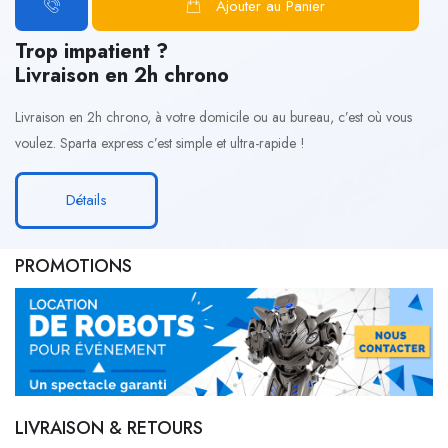
Ajouter au Panier
Trop impatient ?
Livraison en 2h chrono
Livraison en 2h chrono, à votre domicile ou au bureau, c’est où vous
voulez. Sparta express c’est simple et ultra-rapide !
Détails
PROMOTIONS
LIVRAISON & RETOURS