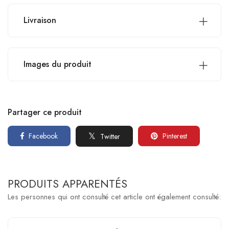
Livraison
Images du produit
Partager ce produit
Facebook
Pinterest
Twitter
PRODUITS APPARENTÉS
Les personnes qui ont consulté cet article ont également consulté: