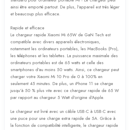
ainsi être emporté partout. De plus, l'appareil est très léger
et beaucoup plus efficace.
Rapide et efficace
Le chargeur rapide Xiaomi Mi 65W de GaN Tech est
compatible avec divers appareils électroniques,
notamment les ordinateurs portables, les MacBooks (Pro),
les téléphones et les tablettes. La puissance maximale des
ordinateurs portables est de 65 watts et celle des
smartphones d'au moins 50 watts. Ainsi, ce chargeur peut
charger votre Xiaomi Mi 10 Pro de 0 à 100% en
seulement 45 minutes. De plus, un iPhone 11 se charge
jusqu'à 50 % plus vite avec ce chargeur rapide de 65 W
par rapport au chargeur 5 Watt d'origine d'Apple.
Le chargeur est livré avec un câble USB-C à USB-C avec
une puce pour une charge extra rapide de 5A. Grâce à
la fonction de compatibilité intelligente, le chargeur rapide