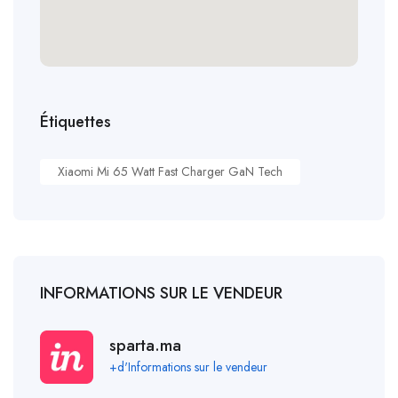
Étiquettes
Xiaomi Mi 65 Watt Fast Charger GaN Tech
INFORMATIONS SUR LE VENDEUR
sparta.ma
+d'Informations sur le vendeur