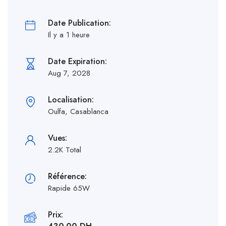
Date Publication:
Il y a 1 heure
Date Expiration:
Aug 7, 2028
Localisation:
Oulfa, Casablanca
Vues:
2.2K Total
Référence:
Rapide 65W
Prix: