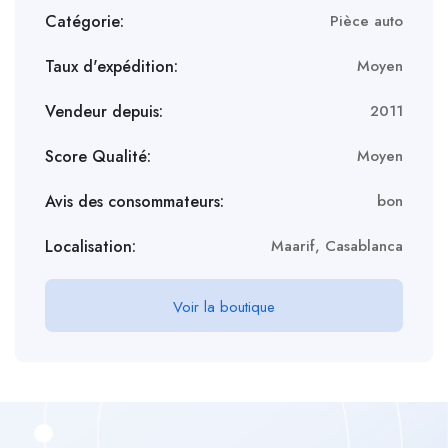
Catégorie:
Pièce auto
Taux d'expédition:
Moyen
Vendeur depuis:
2011
Score Qualité:
Moyen
Avis des consommateurs:
bon
Localisation:
Maarif, Casablanca
Voir la boutique