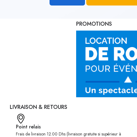
PROMOTIONS
LIVRAISON & RETOURS
Point relais
Frais de livraison 12.00 Dhs (livraison gratuite si supérieur à