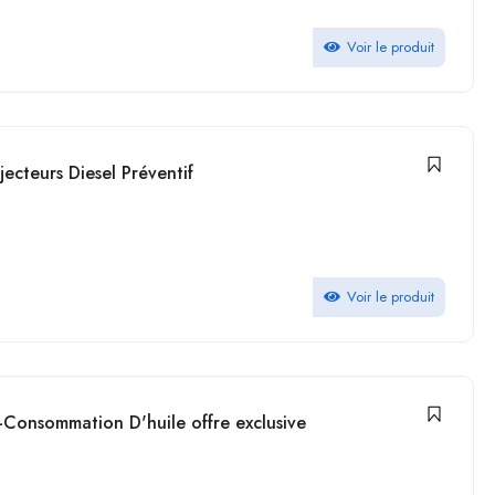
Voir le produit
cteurs Diesel Préventif
Voir le produit
onsommation D'huile offre exclusive