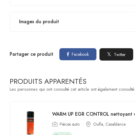
Images du produit
Partager ce produit
Facebook
Twitter
PRODUITS APPARENTÉS
Les personnes qui ont consulté cet article ont également consulté
WARM UP EGR CONTROL nettoyant 
Pièces auto
Oulfa, Casablanca