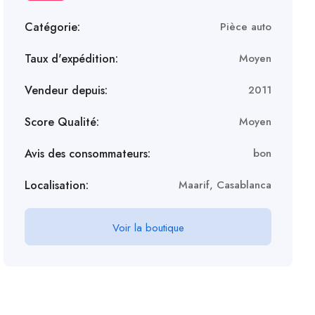
Catégorie:
Pièce auto
Taux d'expédition:
Moyen
Vendeur depuis:
2011
Score Qualité:
Moyen
Avis des consommateurs:
bon
Localisation:
Maarif, Casablanca
Voir la boutique