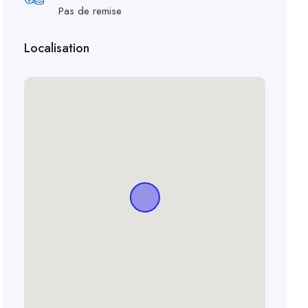
Pas de remise
Localisation