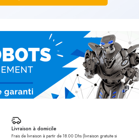
Livraison à domicile
Frais de livraison à partir de 18.00 Dhs (livraison gratuite si