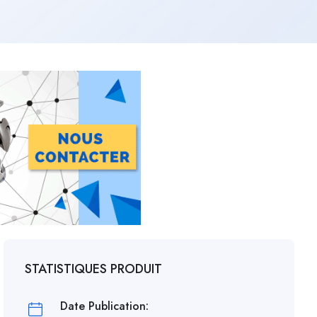
STATISTIQUES PRODUIT
Date Publication: