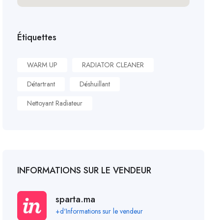
Étiquettes
WARM UP
RADIATOR CLEANER
Détartrant
Déshuillant
Nettoyant Radiateur
INFORMATIONS SUR LE VENDEUR
sparta.ma
+d'Informations sur le vendeur