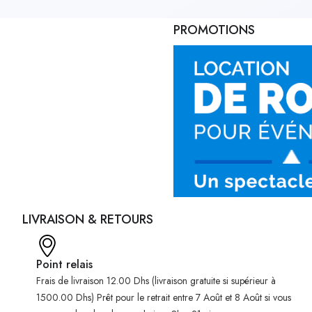
PROMOTIONS
LIVRAISON & RETOURS
Point relais
Frais de livraison 12.00 Dhs (livraison gratuite si supérieur à
1500.00 Dhs) Prêt pour le retrait entre 7 Août et 8 Août si vous