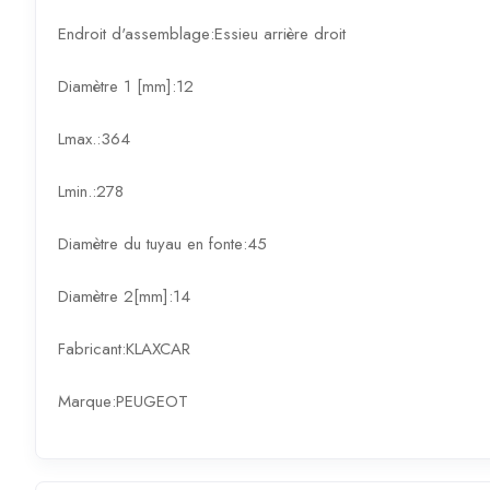
Endroit d'assemblage:Essieu arrière droit
Diamètre 1 [mm]:12
Lmax.:364
Lmin.:278
Diamètre du tuyau en fonte:45
Diamètre 2[mm]:14
Fabricant:KLAXCAR
Marque:PEUGEOT