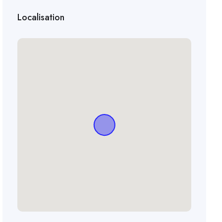
Localisation