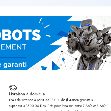
Livraison à domicile
Frais de livraison à partir de 18.00 Dhs (livraison gratuite si
supérieur à 1500.00 Dhs) Prêt pour livraison entre 7 Août et 8 Août