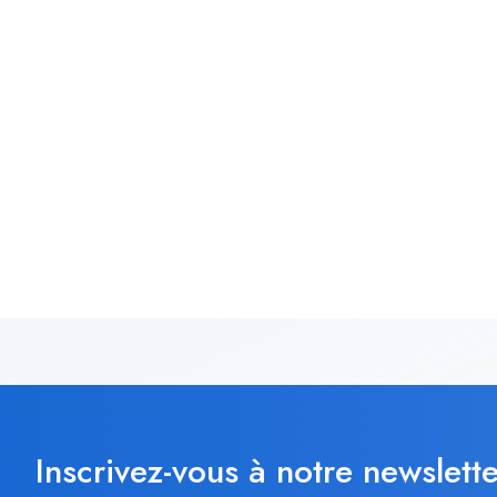
Inscrivez-vous à notre newslette