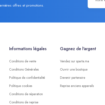
ernières offres et promotions.
Informations légales
Gagnez de l'argent
Conditions de vente
Vendez sur sparta.ma
Conditions Générales
Ouvrir une boutique
Politique de confidentialité
Devenir partenaire
Politique cookies
Reprise anciens appareils
Conditions de réparation
Conditions de reprise