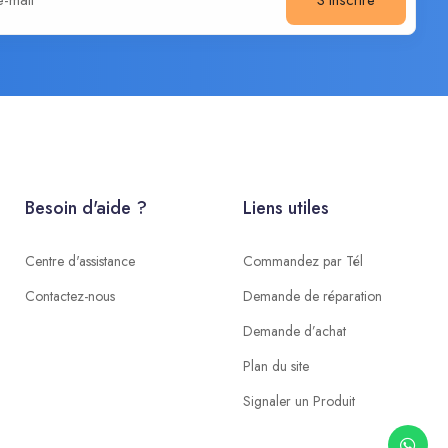
Besoin d'aide ?
Liens utiles
Centre d'assistance
Commandez par Tél
Contactez-nous
Demande de réparation
Demande d’achat
Plan du site
Signaler un Produit