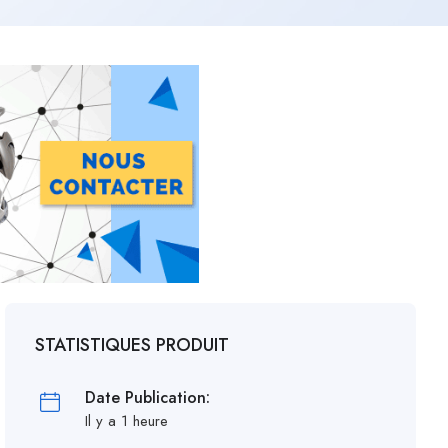
STATISTIQUES PRODUIT
Date Publication:
Il y a 1 heure