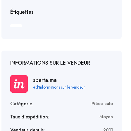
Étiquettes
INFORMATIONS SUR LE VENDEUR
sparta.ma
+d'Informations sur le vendeur
Catégorie:
Pièce auto
Taux d'expédition:
Moyen
Vendeur depuis:
2011