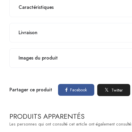
Caractéristiques
Livraison
Images du produit
Partager ce produit
Facebook
Twitter
PRODUITS APPARENTÉS
Les personnes qui ont consulté cet article ont également consulté