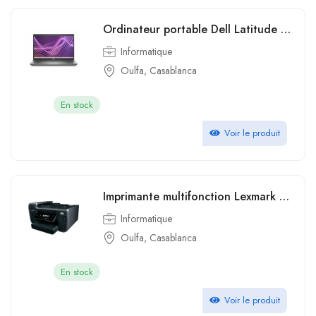
Ordinateur portable Dell Latitude 5440 i5 13th
Informatique
Oulfa, Casablanca
En stock
Voir le produit
Imprimante multifonction Lexmark Prestige Pro805
Informatique
Oulfa, Casablanca
En stock
Voir le produit