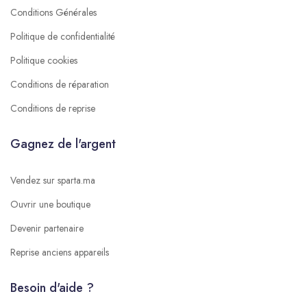
Conditions Générales
Politique de confidentialité
Politique cookies
Conditions de réparation
Conditions de reprise
Gagnez de l'argent
Vendez sur sparta.ma
Ouvrir une boutique
Devenir partenaire
Reprise anciens appareils
Besoin d'aide ?