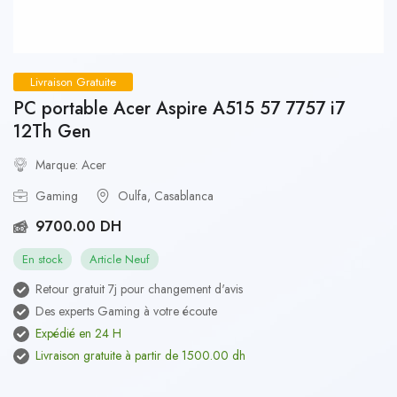
Livraison Gratuite
PC portable Acer Aspire A515 57 7757 i7
12Th Gen
Marque: Acer
Gaming
Oulfa, Casablanca
9700.00 DH
En stock
Article Neuf
Retour gratuit 7j pour changement d'avis
Des experts Gaming à votre écoute
Expédié en 24 H
Livraison gratuite à partir de 1500.00 dh