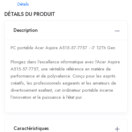
Détails
DÉTAILS DU PRODUIT
Description
PC portable Acer Aspire A515-57-7757 - i7 12Th Gen
Plongez dans l'excellence informatique avec l'Acer Aspire
A515-57-7757, une véritable référence en matière de
performance et de polyvalence. Conçu pour les esprits
créatifs, les professionnels exigeants et les amateurs de
divertissement exaltant, cet ordinateur portable incarne
l'innovation et la puissance à l'état pur.
Caractéristiques