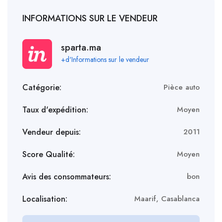
INFORMATIONS SUR LE VENDEUR
sparta.ma
+d'Informations sur le vendeur
Catégorie:
Pièce auto
Taux d'expédition:
Moyen
Vendeur depuis:
2011
Score Qualité:
Moyen
Avis des consommateurs:
bon
Localisation:
Maarif, Casablanca