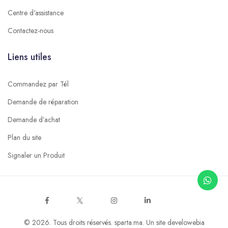
Centre d'assistance
Contactez-nous
Liens utiles
Commandez par Tél
Demande de réparation
Demande d’achat
Plan du site
Signaler un Produit
© 2026. Tous droits réservés.
sparta.ma
. Un site
develowebia