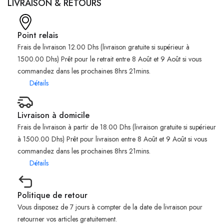
LIVRAISON & RETOURS
Point relais
Frais de livraison 12.00 Dhs (livraison gratuite si supérieur à
1500.00 Dhs) Prêt pour le retrait entre 8 Août et 9 Août si vous
commandez dans les prochaines 8hrs 21mins.
Détails
Livraison à domicile
Frais de livraison à partir de 18.00 Dhs (livraison gratuite si supérieur
à 1500.00 Dhs) Prêt pour livraison entre 8 Août et 9 Août si vous
commandez dans les prochaines 8hrs 21mins.
Détails
Politique de retour
Vous disposez de 7 jours à compter de la date de livraison pour
retourner vos articles gratuitement.