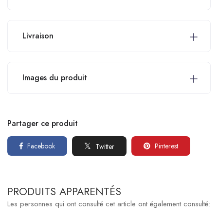
Livraison
Images du produit
Partager ce produit
Facebook
Pinterest
Twitter
PRODUITS APPARENTÉS
Les personnes qui ont consulté cet article ont également consulté: