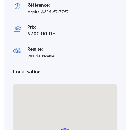
Référence:
Aspire A515-57-7757
Prix:
9700.00 DH
Remise:
Pas de remise
Localisation