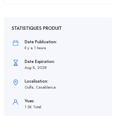
STATISTIQUES PRODUIT
Date Publication:
Il y a 1 heure
Date Expiration:
Aug 8, 2028
Localisation:
Oulfa, Casablanca
Vues:
1.5K Total