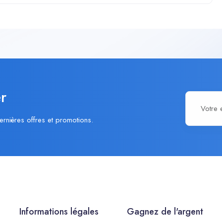
r
ernières offres et promotions.
Informations légales
Gagnez de l'argent