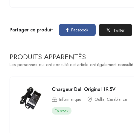
Partager ce produit
Facebook
Twitter
PRODUITS APPARENTÉS
Les personnes qui ont consulté cet article ont également consulté
Chargeur Dell Original 19.5V
Informatique
Oulfa, Casablanca
En stock