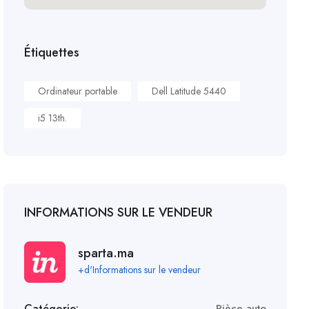
Étiquettes
Ordinateur portable
Dell Latitude 5440
i5 13th.
INFORMATIONS SUR LE VENDEUR
sparta.ma
+d'Informations sur le vendeur
Catégorie:
Pièce auto