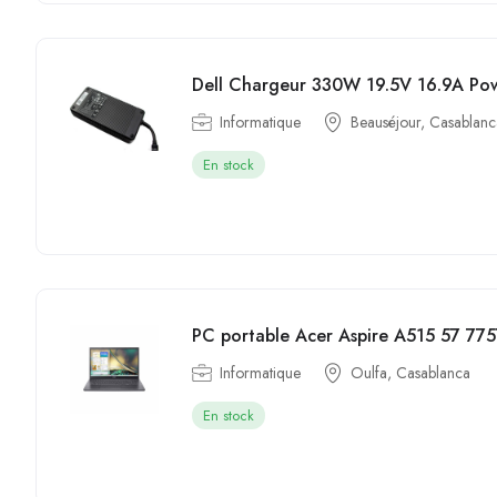
Informatique
Beauséjour, Casablanc
En stock
PC portable Acer Aspire A515 57 77
Informatique
Oulfa, Casablanca
En stock