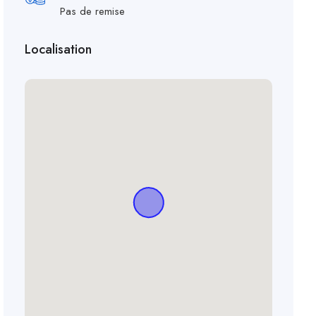
Pas de remise
Localisation