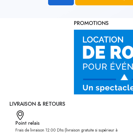
PROMOTIONS
LIVRAISON & RETOURS
Point relais
Frais de livraison 12.00 Dhs (livraison gratuite si supérieur à