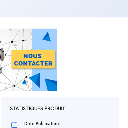
STATISTIQUES PRODUIT
Date Publication: