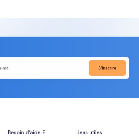
S'inscrire
Besoin d'aide ?
Liens utiles