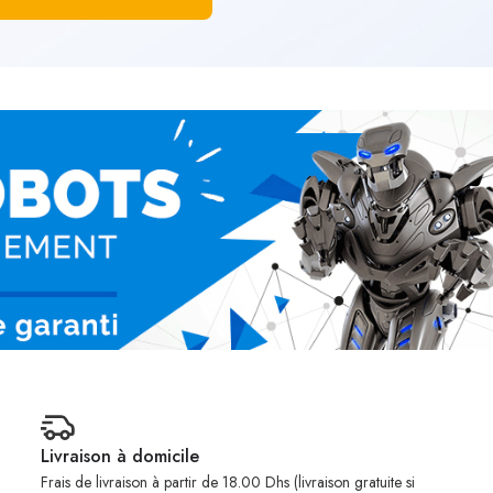
Livraison à domicile
Frais de livraison à partir de 18.00 Dhs (livraison gratuite si