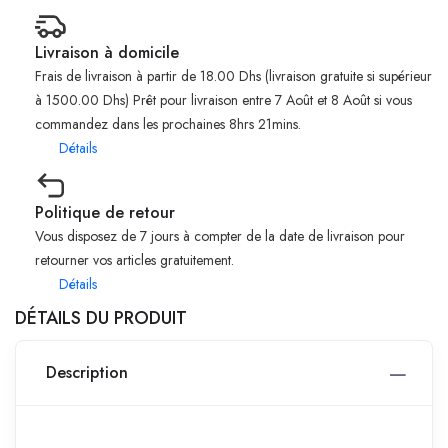
Livraison à domicile
Frais de livraison à partir de 18.00 Dhs (livraison gratuite si supérieur
à 1500.00 Dhs) Prêt pour livraison entre 7 Août et 8 Août si vous
commandez dans les prochaines 8hrs 21mins.
Détails
Politique de retour
Vous disposez de 7 jours à compter de la date de livraison pour
retourner vos articles gratuitement.
Détails
DÉTAILS DU PRODUIT
Description