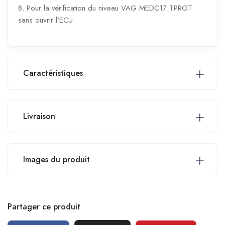
8. Pour la vérification du niveau VAG MEDC17 TPROT
sans ouvrir l'ECU.
Caractéristiques
Livraison
Images du produit
Partager ce produit