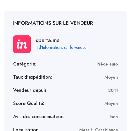
INFORMATIONS SUR LE VENDEUR
sparta.ma
+d'Informations sur le vendeur
Catégorie:
Pièce auto
Taux d'expédition:
Moyen
Vendeur depuis:
2011
Score Qualité:
Moyen
Avis des consommateurs:
bon
Localisation:
Maarif, Casablanca