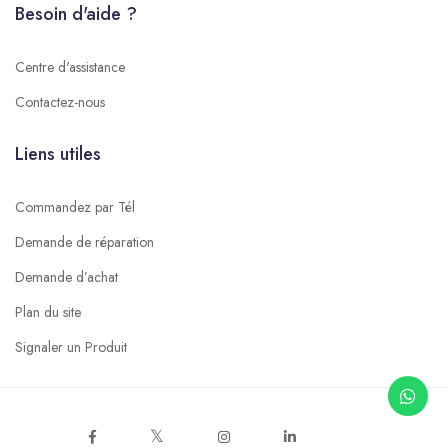
Besoin d'aide ?
Centre d'assistance
Contactez-nous
Liens utiles
Commandez par Tél
Demande de réparation
Demande d’achat
Plan du site
Signaler un Produit