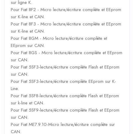
sur ligne K.
Pour Fiat 8F2 - Micro lecture/écriture complète et EEprom
sur K-line et CAN.
Pour Fiat 8F3 - Micro lecture/écriture complète et EEprom
sur K-line et CAN.
Pour Fiat 8GM - Micro lecture/écriture complète et
EEprom sur CAN.
Pour Fiat 8GS - Micro lecture/écriture complète et EEprom
sur CAN.
Pour Fiat 5SF3-lecture/écriture complète Flash et EEprom
sur CAN.
Pour Fiat 5SF3-lecture/écriture complète EEprom sur K-
Line.
Pour Fiat 5SF8-lecture/écriture complète Flash et EEprom
sur k-line et CAN.
Pour Fiat 5SF9-lecture/écriture complète Flash et EEprom
sur CAN.
Pour Fiat ME7.9.10-Micro lecture/écriture complète sur
CAN.