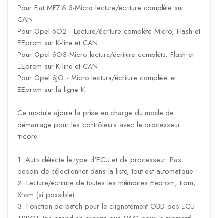
Pour Fiat ME7.6.3-Micro lecture/écriture complète sur
CAN.
Pour Opel 6O2 - Lecture/écriture complète Micro, Flash et
EEprom sur K-line et CAN.
Pour Opel 6O3-Micro lecture/écriture complète, Flash et
EEprom sur K-line et CAN.
Pour Opel 6JO - Micro lecture/écriture complète et
EEprom sur la ligne K.
Ce module ajoute la prise en charge du mode de
démarrage pour les contrôleurs avec le processeur
tricore
1. Auto détecte le type d'ECU et de processeur. Pas
besoin de sélectionner dans la liste, tout est automatique !
2. Lecture/écriture de toutes les mémoires Eeprom, Irom,
Xrom (si possible)
3. Fonction de patch pour le clignotement OBD des ECU