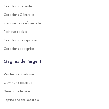
Conditions de vente
Conditions Générales
Politique de confidentialité
Politique cookies
Conditions de réparation
Conditions de reprise
Gagnez de l'argent
Vendez sur sparta.ma
Ouvrir une boutique
Devenir partenaire
Reprise anciens appareils