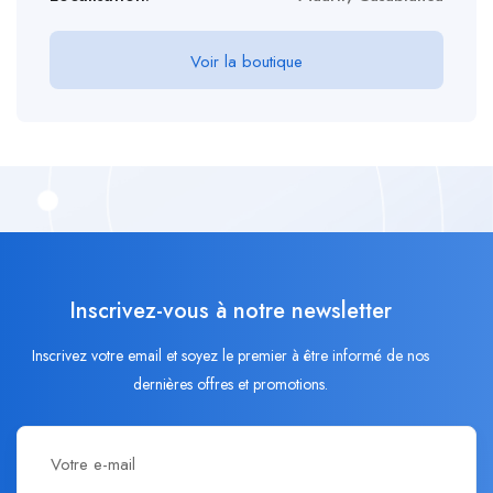
Voir la boutique
Inscrivez-vous à notre newsletter
Inscrivez votre email et soyez le premier à être informé de nos
dernières offres et promotions.