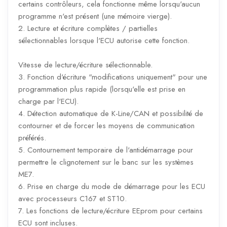
certains contrôleurs, cela fonctionne même lorsqu'aucun
programme n'est présent (une mémoire vierge).
2. Lecture et écriture complètes / partielles
sélectionnables lorsque l'ECU autorise cette fonction.
Vitesse de lecture/écriture sélectionnable.
3. Fonction d'écriture "modifications uniquement" pour une
programmation plus rapide (lorsqu'elle est prise en
charge par l'ECU).
4. Détection automatique de K-Line/CAN et possibilité de
contourner et de forcer les moyens de communication
préférés.
5. Contournement temporaire de l'antidémarrage pour
permettre le clignotement sur le banc sur les systèmes
ME7.
6. Prise en charge du mode de démarrage pour les ECU
avec processeurs C167 et ST10.
7. Les fonctions de lecture/écriture EEprom pour certains
ECU sont incluses.