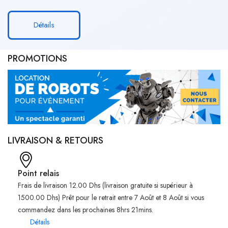
Détails
PROMOTIONS
LIVRAISON & RETOURS
Point relais
Frais de livraison 12.00 Dhs (livraison gratuite si supérieur à
1500.00 Dhs) Prêt pour le retrait entre 7 Août et 8 Août si vous
commandez dans les prochaines 8hrs 21mins.
Détails