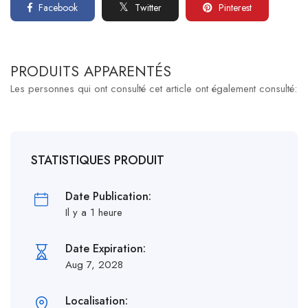
Facebook
Pinterest
Twitter
PRODUITS APPARENTÉS
Les personnes qui ont consulté cet article ont également consulté:
STATISTIQUES PRODUIT
Date Publication:
Il y a 1 heure
Date Expiration:
Aug 7, 2028
Localisation: