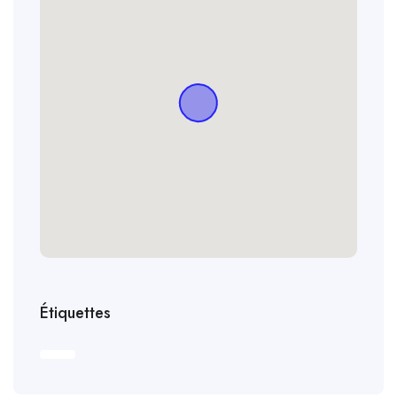
Étiquettes