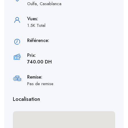
Oulfa, Casablanca
Vues:
1.5K Total
Référence:
Prix:
740.00 DH
Remise:
Pas de remise
Localisation