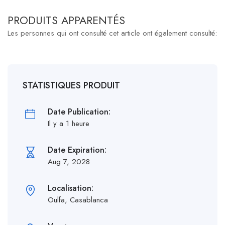
PRODUITS APPARENTÉS
Les personnes qui ont consulté cet article ont également consulté:
STATISTIQUES PRODUIT
Date Publication:
Il y a 1 heure
Date Expiration:
Aug 7, 2028
Localisation:
Oulfa, Casablanca