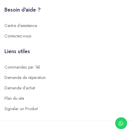
Besoin d'aide ?
Centre d'assistance
Contactez-nous
Liens utiles
Commandez par Tél
Demande de réparation
Demande d’achat
Plan du site
Signaler un Produit