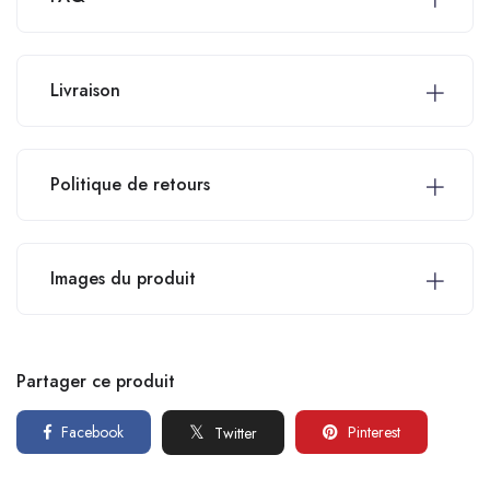
Livraison
Politique de retours
Images du produit
Partager ce produit
Facebook
Pinterest
Twitter