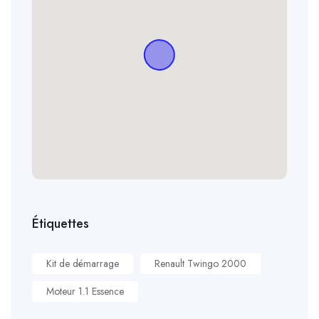
Étiquettes
Kit de démarrage
Renault Twingo 2000
Moteur 1.1 Essence