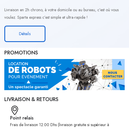
Livraison en 2h chrono, à votre domicile ou au bureau, c’est où vous
voulez. Sparta express c’est simple et ultra-rapide !
Détails
PROMOTIONS
LIVRAISON & RETOURS
Point relais
Frais de livraison 12.00 Dhs (livraison gratuite si supérieur à