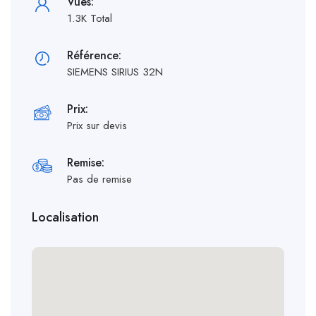
Vues:
1.3K Total
Référence:
SIEMENS SIRIUS 32N
Prix:
Prix sur devis
Remise:
Pas de remise
Localisation