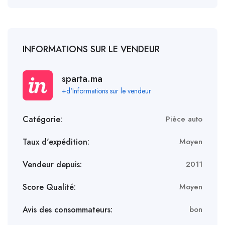
INFORMATIONS SUR LE VENDEUR
sparta.ma
+d'Informations sur le vendeur
Catégorie:
Pièce auto
Taux d'expédition:
Moyen
Vendeur depuis:
2011
Score Qualité:
Moyen
Avis des consommateurs:
bon