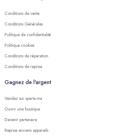
Conditions de vente
Conditions Générales
Politique de confidentialité
Politique cookies
Conditions de réparation
Conditions de reprise
Gagnez de l'argent
Vendez sur sparta.ma
Ouvrir une boutique
Devenir partenaire
Reprise anciens appareils