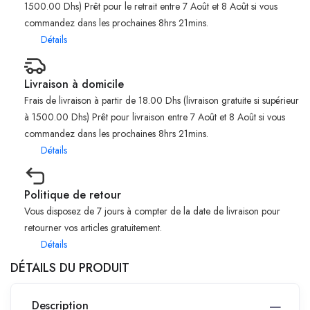
1500.00 Dhs) Prêt pour le retrait entre 7 Août et 8 Août si vous
commandez dans les prochaines 8hrs 21mins.
Détails
Livraison à domicile
Frais de livraison à partir de 18.00 Dhs (livraison gratuite si supérieur
à 1500.00 Dhs) Prêt pour livraison entre 7 Août et 8 Août si vous
commandez dans les prochaines 8hrs 21mins.
Détails
Politique de retour
Vous disposez de 7 jours à compter de la date de livraison pour
retourner vos articles gratuitement.
Détails
DÉTAILS DU PRODUIT
Description