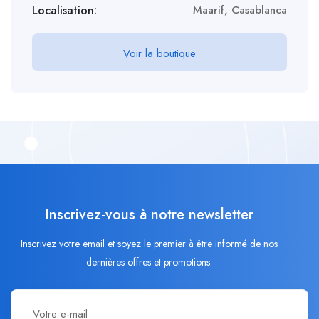
Localisation:
Maarif, Casablanca
Voir la boutique
Inscrivez-vous à notre newsletter
Inscrivez votre email et soyez le premier à être informé de nos
dernières offres et promotions.