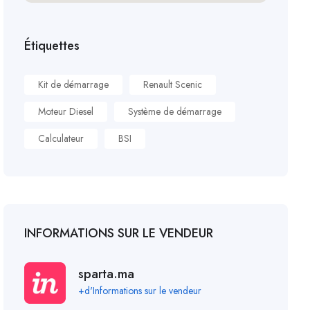
Étiquettes
Kit de démarrage
Renault Scenic
Moteur Diesel
Système de démarrage
Calculateur
BSI
INFORMATIONS SUR LE VENDEUR
sparta.ma
+d'Informations sur le vendeur