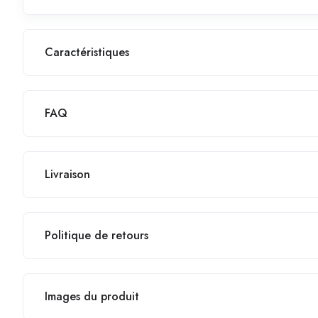
Caractéristiques
FAQ
Livraison
Politique de retours
Images du produit