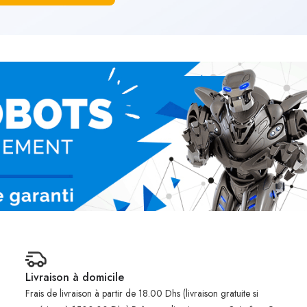
Livraison à domicile
Frais de livraison à partir de 18.00 Dhs (livraison gratuite si