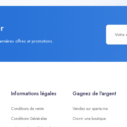
r
ernières offres et promotions.
Informations légales
Gagnez de l'argent
Conditions de vente
Vendez sur sparta.ma
Conditions Générales
Ouvrir une boutique