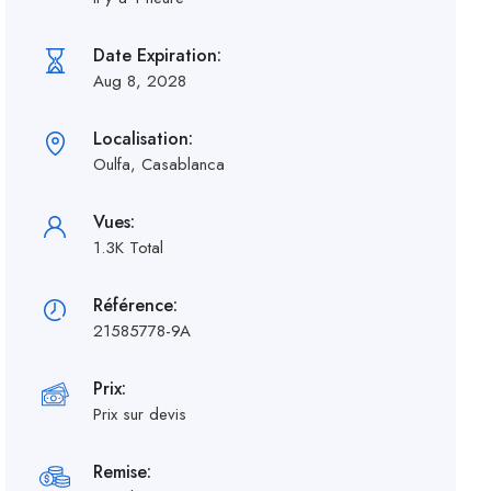
Date Expiration:
Aug 8, 2028
Localisation:
Oulfa, Casablanca
Vues:
1.3K Total
Référence:
21585778-9A
Prix:
Prix sur devis
Remise: