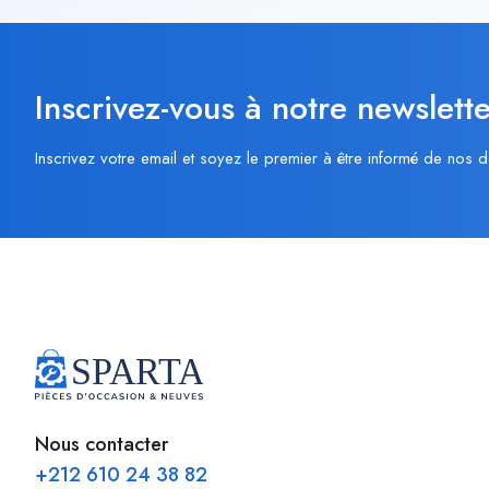
Inscrivez-vous à notre newslette
Inscrivez votre email et soyez le premier à être informé de nos d
Nous contacter
+212 610 24 38 82