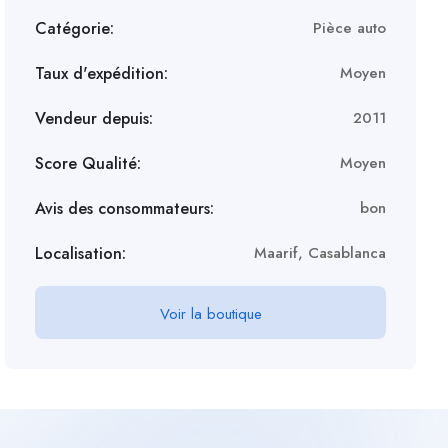
Catégorie:
Pièce auto
Taux d'expédition:
Moyen
Vendeur depuis:
2011
Score Qualité:
Moyen
Avis des consommateurs:
bon
Localisation:
Maarif, Casablanca
Voir la boutique