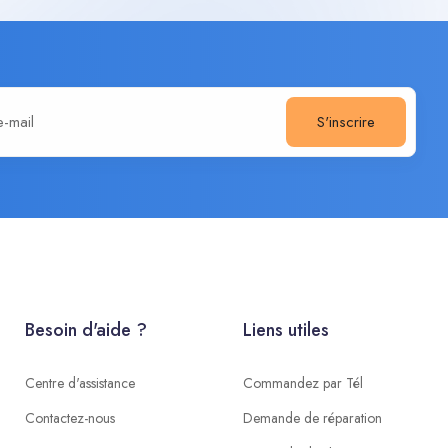
S'inscrire
Besoin d'aide ?
Liens utiles
Centre d'assistance
Commandez par Tél
Contactez-nous
Demande de réparation