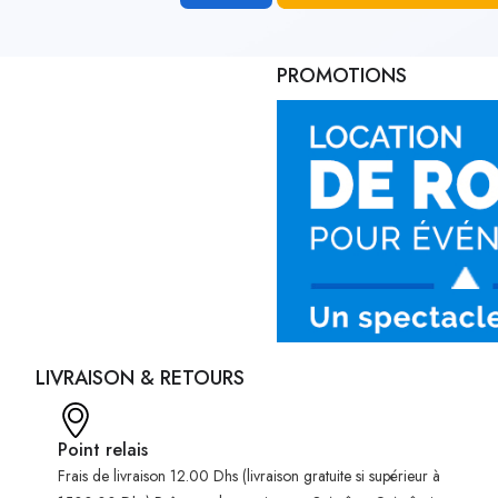
PROMOTIONS
LIVRAISON & RETOURS
Point relais
Frais de livraison 12.00 Dhs (livraison gratuite si supérieur à