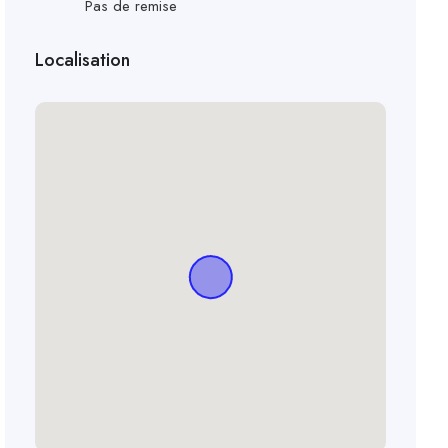
Pas de remise
Localisation