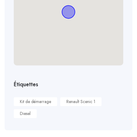
Étiquettes
Kit de démarrage
Renault Scenic 1
Diesel