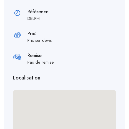
Référence:
DELPHI
Prix:
Prix sur devis
Remise:
Pas de remise
Localisation