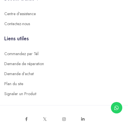
Centre d'assistance
Contactez-nous
Liens utiles
Commandez par Tél
Demande de réparation
Demande d’achat
Plan du site
Signaler un Produit