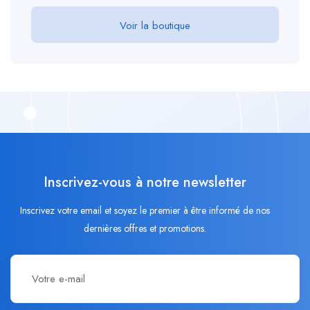
Voir la boutique
Inscrivez-vous à notre newsletter
Inscrivez votre email et soyez le premier à être informé de nos
dernières offres et promotions.