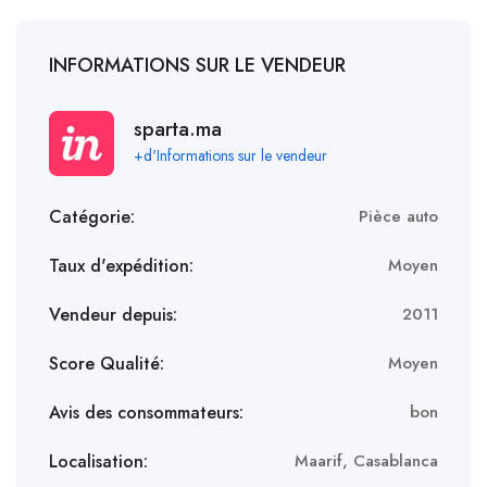
INFORMATIONS SUR LE VENDEUR
sparta.ma
+d'Informations sur le vendeur
Catégorie:
Pièce auto
Taux d'expédition:
Moyen
Vendeur depuis:
2011
Score Qualité:
Moyen
Avis des consommateurs:
bon
Localisation:
Maarif, Casablanca