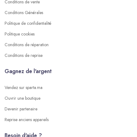
Conditions de vente
Conditions Générales
Politique de confidentialité
Politique cookies
Conditions de réparation
Conditions de reprise
Gagnez de l'argent
Vendez sur sparta.ma
Ouvrir une boutique
Devenir partenaire
Reprise anciens appareils
Besoin d'aide ?