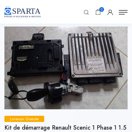
0
Livraison Gratuite
Kit de démarrage Renault Scenic 1 Phase 1 1.5