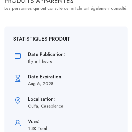
PRODUITS APPARENTÉS
Les personnes qui ont consulté cet article ont également consulté:
STATISTIQUES PRODUIT
Date Publication:
Il y a 1 heure
Date Expiration:
Aug 6, 2028
Localisation:
Oulfa, Casablanca
Vues:
1.3K Total