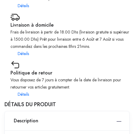
Détails
Livraison à domicile
Frais de livraison à partir de 18.00 Dhs (livraison gratuite si supérieur
à 1500.00 Dhs) Prêt pour livraison entre 6 Août et 7 Août si vous
commandez dans les prochaines 8hrs 21mins.
Détails
Politique de retour
Vous disposez de 7 jours à compter de la date de livraison pour
retourner vos articles gratuitement.
Détails
DÉTAILS DU PRODUIT
Description