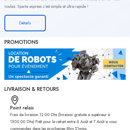
voulez. Sparta express c’est simple et ultra-rapide !
Détails
PROMOTIONS
LIVRAISON & RETOURS
Point relais
Frais de livraison 12.00 Dhs (livraison gratuite si supérieur à
1500.00 Dhs) Prêt pour le retrait entre 6 Août et 7 Août si vous
commandez dans les prochaines 8hrs 21mins.