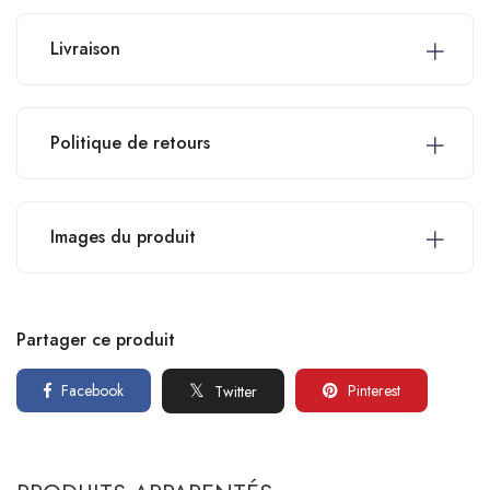
Livraison
Politique de retours
Images du produit
Partager ce produit
Facebook
Pinterest
Twitter