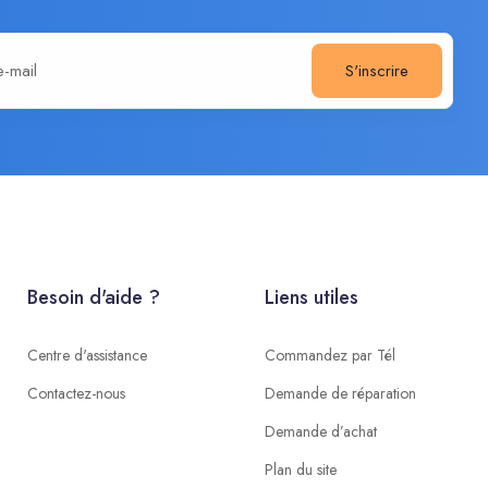
S'inscrire
Besoin d'aide ?
Liens utiles
Centre d'assistance
Commandez par Tél
Contactez-nous
Demande de réparation
Demande d’achat
Plan du site