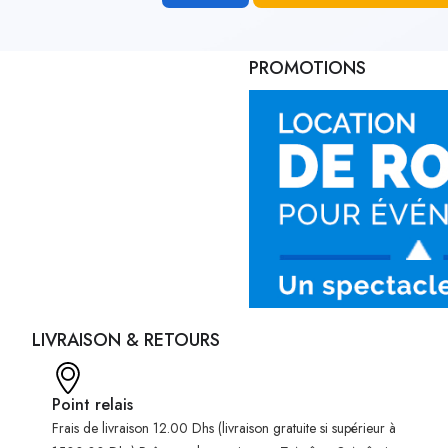
PROMOTIONS
LIVRAISON & RETOURS
Point relais
Frais de livraison 12.00 Dhs (livraison gratuite si supérieur à