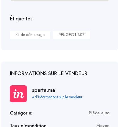
Étiquettes
Kit de démarrage
PEUGEOT 307
INFORMATIONS SUR LE VENDEUR
sparta.ma
+d'Informations sur le vendeur
Catégorie:
Pièce auto
Taux d'expédition:
Moyen