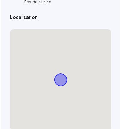
Pas de remise
Localisation