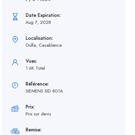
Date Expiration:
Aug 7, 2028
Localisation:
Oulfa, Casablanca
Vues:
1.6K Total
Référence:
SIEMENS SID 801A
Prix:
Prix sur devis
Remise: