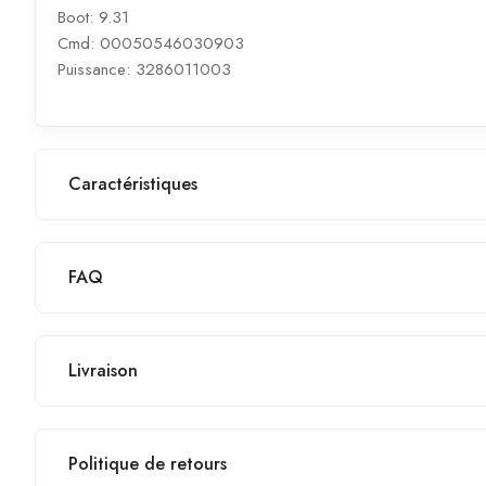
Boot: 9.31
Cmd: 00050546030903
Puissance: 3286011003
Caractéristiques
FAQ
Livraison
Politique de retours