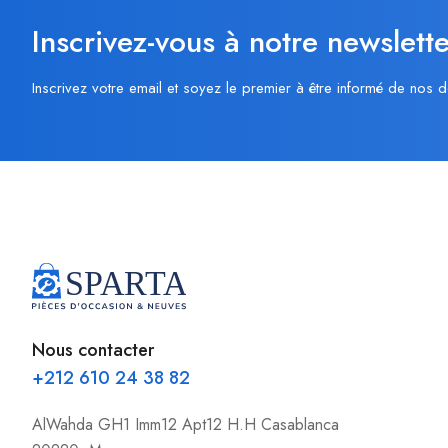
Inscrivez-vous à notre newslette
Inscrivez votre email et soyez le premier à être informé de nos d
Nous contacter
+212 610 24 38 82
AlWahda GH1 Imm12 Apt12 H.H Casablanca