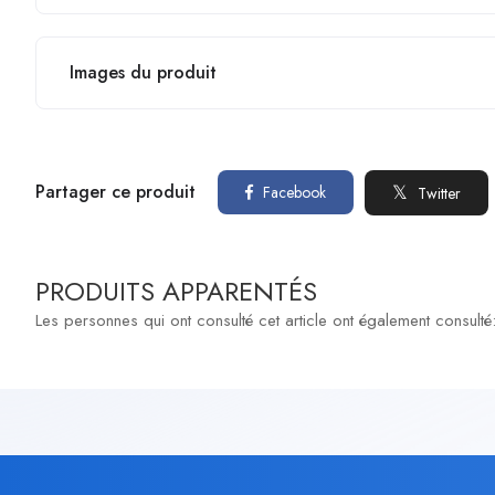
Images du produit
Partager ce produit
Facebook
Twitter
PRODUITS APPARENTÉS
Les personnes qui ont consulté cet article ont également consulté