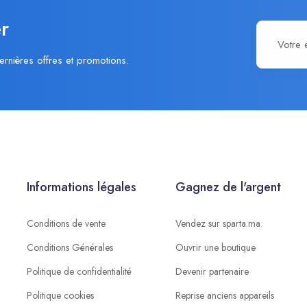
r
ernières offres et promotions.
Informations légales
Gagnez de l'argent
Conditions de vente
Vendez sur sparta.ma
Conditions Générales
Ouvrir une boutique
Politique de confidentialité
Devenir partenaire
Politique cookies
Reprise anciens appareils