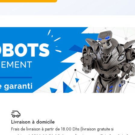
Livraison à domicile
Frais de livraison à partir de 18.00 Dhs (livraison gratuite si