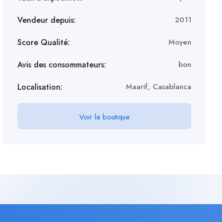
Vendeur depuis:
2011
Score Qualité:
Moyen
Avis des consommateurs:
bon
Localisation:
Maarif, Casablanca
Voir la boutique