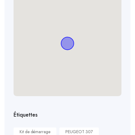
Étiquettes
Kit de démarrage
PEUGEOT 307