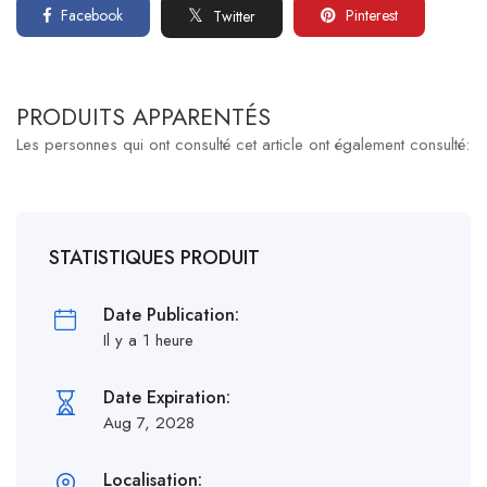
Facebook
Pinterest
Twitter
PRODUITS APPARENTÉS
Les personnes qui ont consulté cet article ont également consulté:
STATISTIQUES PRODUIT
Date Publication:
Il y a 1 heure
Date Expiration:
Aug 7, 2028
Localisation: