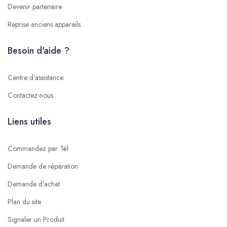
Devenir partenaire
Reprise anciens appareils
Besoin d'aide ?
Centre d'assistance
Contactez-nous
Liens utiles
Commandez par Tél
Demande de réparation
Demande d’achat
Plan du site
Signaler un Produit