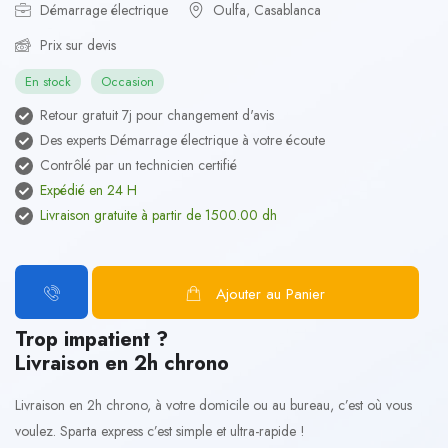
Démarrage électrique
Oulfa, Casablanca
Prix sur devis
En stock
Occasion
Retour gratuit 7j pour changement d'avis
Des experts Démarrage électrique à votre écoute
Contrôlé par un technicien certifié
Expédié en 24 H
Livraison gratuite à partir de 1500.00 dh
Ajouter au Panier
Trop impatient ?
Livraison en 2h chrono
Livraison en 2h chrono, à votre domicile ou au bureau, c’est où vous
voulez. Sparta express c’est simple et ultra-rapide !