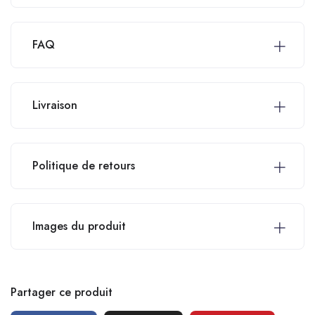
FAQ
Livraison
Politique de retours
Images du produit
Partager ce produit