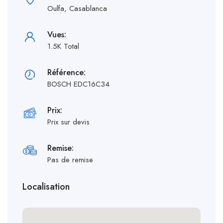
Oulfa, Casablanca
Vues:
1.5K Total
Référence:
BOSCH EDC16C34
Prix:
Prix sur devis
Remise:
Pas de remise
Localisation