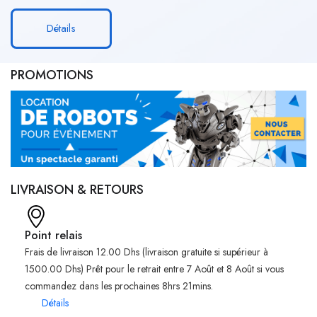
Détails
PROMOTIONS
LIVRAISON & RETOURS
Point relais
Frais de livraison 12.00 Dhs (livraison gratuite si supérieur à
1500.00 Dhs) Prêt pour le retrait entre 7 Août et 8 Août si vous
commandez dans les prochaines 8hrs 21mins.
Détails