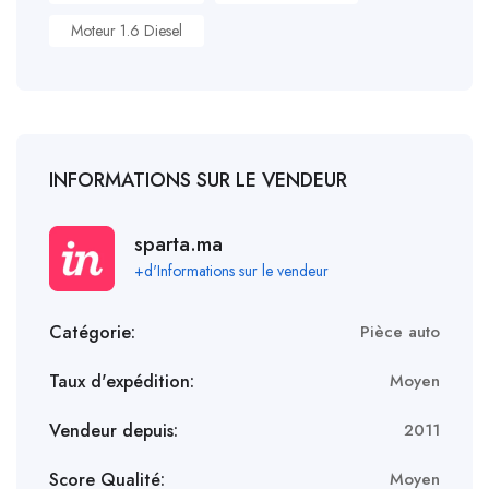
Moteur 1.6 Diesel
INFORMATIONS SUR LE VENDEUR
sparta.ma
+d'Informations sur le vendeur
Catégorie:
Pièce auto
Taux d'expédition:
Moyen
Vendeur depuis:
2011
Score Qualité:
Moyen