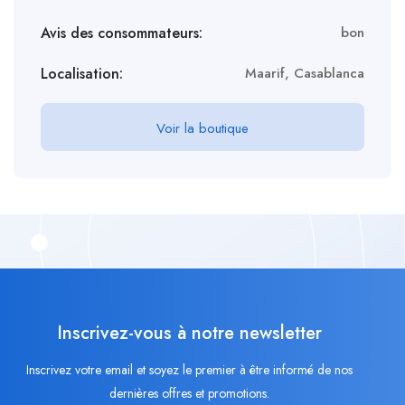
Avis des consommateurs:
bon
Localisation:
Maarif, Casablanca
Voir la boutique
Inscrivez-vous à notre newsletter
Inscrivez votre email et soyez le premier à être informé de nos
dernières offres et promotions.