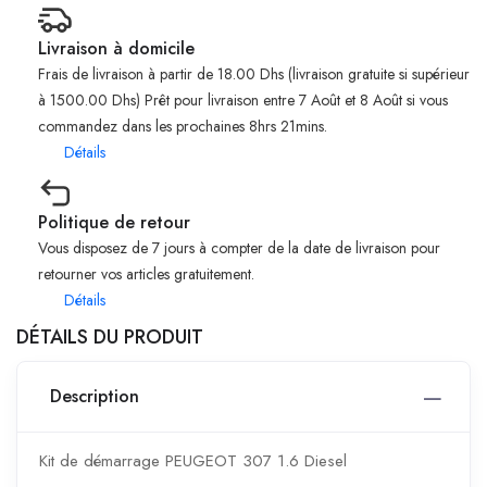
Livraison à domicile
Frais de livraison à partir de 18.00 Dhs (livraison gratuite si supérieur
à 1500.00 Dhs) Prêt pour livraison entre 7 Août et 8 Août si vous
commandez dans les prochaines 8hrs 21mins.
Détails
Politique de retour
Vous disposez de 7 jours à compter de la date de livraison pour
retourner vos articles gratuitement.
Détails
DÉTAILS DU PRODUIT
Description
Kit de démarrage PEUGEOT 307 1.6 Diesel