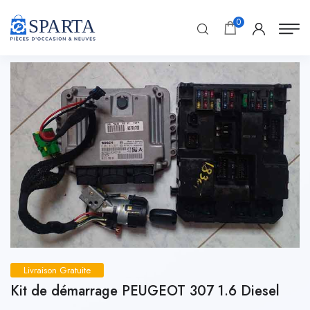
0
Livraison Gratuite
Kit de démarrage PEUGEOT 307 1.6 Diesel