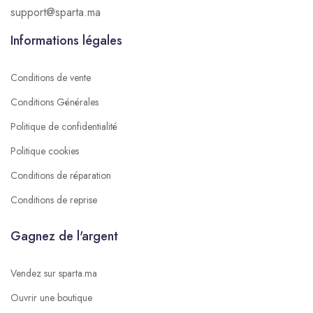
support@sparta.ma
Informations légales
Conditions de vente
Conditions Générales
Politique de confidentialité
Politique cookies
Conditions de réparation
Conditions de reprise
Gagnez de l'argent
Vendez sur sparta.ma
Ouvrir une boutique