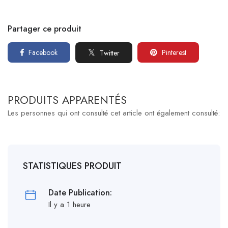
Partager ce produit
Facebook
Pinterest
Twitter
PRODUITS APPARENTÉS
Les personnes qui ont consulté cet article ont également consulté:
STATISTIQUES PRODUIT
Date Publication:
Il y a 1 heure