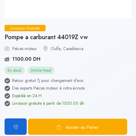
Livraison Gratuite
Pompe a carburant 44019Z vw
Pièces moteur
Oulfa, Casablanca
1100.00 DH
En stock
Article Neuf
Retour gratuit 7j pour changement d'avis
Des experts Pièces moteur à votre écoute
Expédié en 24 H
Livraison gratuite à partir de 1500.00 dh
Ajouter au Panier