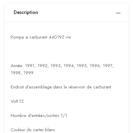
Description
Pompe a carburant 44019Z vw
Année: 1991, 1992, 1993, 1994, 1995, 1996, 1997,
1998, 1999
Endroit d'assemblage:dans le réservoir de carburant
Volt:12
Nombre d'entrées/sorties:1/1
Couleur du carter:blanc