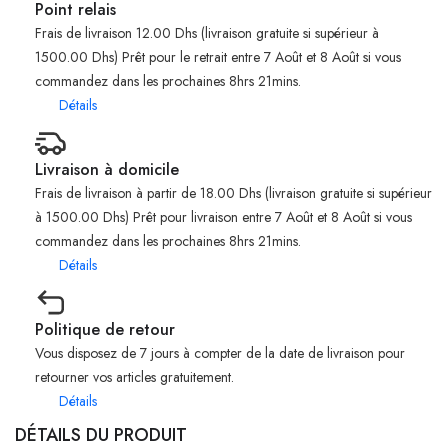
Point relais
Frais de livraison 12.00 Dhs (livraison gratuite si supérieur à
1500.00 Dhs) Prêt pour le retrait entre 7 Août et 8 Août si vous
commandez dans les prochaines 8hrs 21mins.
Détails
Livraison à domicile
Frais de livraison à partir de 18.00 Dhs (livraison gratuite si supérieur
à 1500.00 Dhs) Prêt pour livraison entre 7 Août et 8 Août si vous
commandez dans les prochaines 8hrs 21mins.
Détails
Politique de retour
Vous disposez de 7 jours à compter de la date de livraison pour
retourner vos articles gratuitement.
Détails
DÉTAILS DU PRODUIT