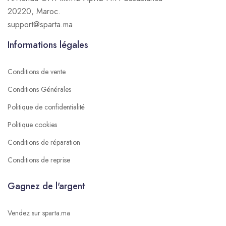
20220, Maroc.
support@sparta.ma
Informations légales
Conditions de vente
Conditions Générales
Politique de confidentialité
Politique cookies
Conditions de réparation
Conditions de reprise
Gagnez de l'argent
Vendez sur sparta.ma