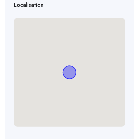
Localisation