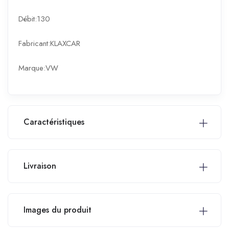
Débit:130
Fabricant:KLAXCAR
Marque:VW
Caractéristiques
Livraison
Images du produit