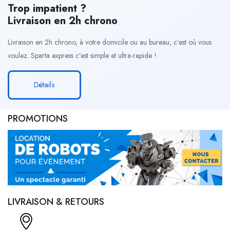
Trop impatient ?
Livraison en 2h chrono
Livraison en 2h chrono, à votre domicile ou au bureau, c’est où vous
voulez. Sparta express c’est simple et ultra-rapide !
Détails
PROMOTIONS
LIVRAISON & RETOURS