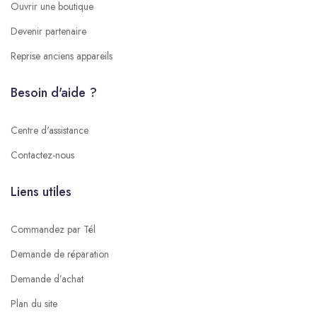
Ouvrir une boutique
Devenir partenaire
Reprise anciens appareils
Besoin d'aide ?
Centre d'assistance
Contactez-nous
Liens utiles
Commandez par Tél
Demande de réparation
Demande d’achat
Plan du site