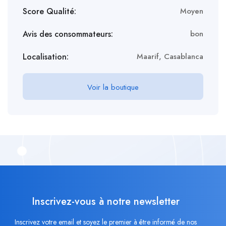
Score Qualité:
Moyen
Avis des consommateurs:
bon
Localisation:
Maarif, Casablanca
Voir la boutique
Inscrivez-vous à notre newsletter
Inscrivez votre email et soyez le premier à être informé de nos