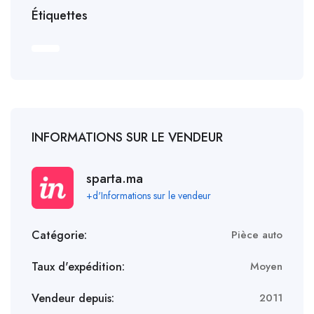
Étiquettes
INFORMATIONS SUR LE VENDEUR
sparta.ma
+d'Informations sur le vendeur
Catégorie:
Pièce auto
Taux d'expédition:
Moyen
Vendeur depuis:
2011