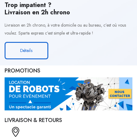
Trop impatient ?
Livraison en 2h chrono
Livraison en 2h chrono, à votre domicile ou au bureau, c’est où vous
voulez. Sparta express c’est simple et ultra-rapide !
Détails
PROMOTIONS
LIVRAISON & RETOURS