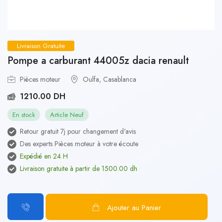
Livraison Gratuite
Pompe a carburant 44005z dacia renault
Pièces moteur
Oulfa, Casablanca
1210.00 DH
En stock
Article Neuf
Retour gratuit 7j pour changement d'avis
Des experts Pièces moteur à votre écoute
Expédié en 24 H
Livraison gratuite à partir de 1500.00 dh
Ajouter au Panier