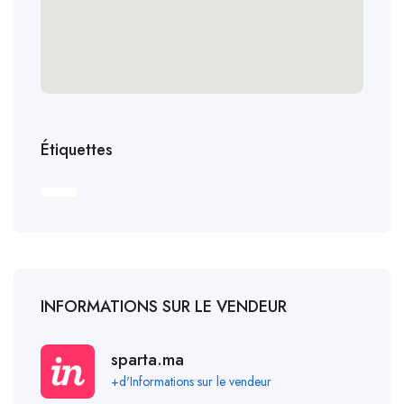
Étiquettes
INFORMATIONS SUR LE VENDEUR
sparta.ma
+d'Informations sur le vendeur