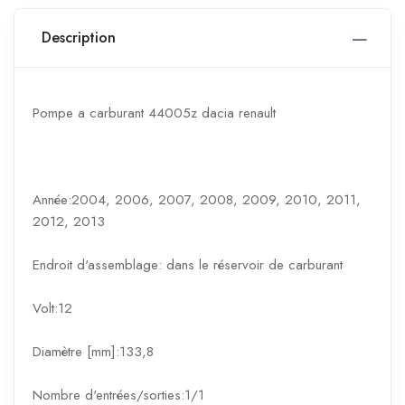
Description
Pompe a carburant 44005z dacia renault
Année:2004, 2006, 2007, 2008, 2009, 2010, 2011,
2012, 2013
Endroit d'assemblage: dans le réservoir de carburant
Volt:12
Diamètre [mm]:133,8
Nombre d'entrées/sorties:1/1