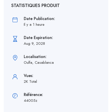
STATISTIQUES PRODUIT
Date Publication:
Il y a 1 heure
Date Expiration:
Aug 9, 2028
Localisation:
Oulfa, Casablanca
Vues:
2K Total
Référence:
44005z