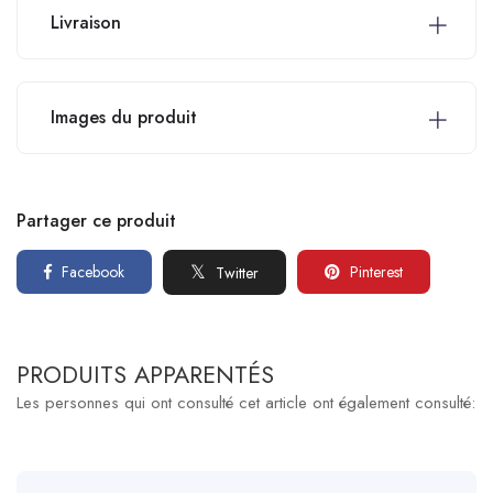
Livraison
Images du produit
Partager ce produit
Facebook
Pinterest
Twitter
PRODUITS APPARENTÉS
Les personnes qui ont consulté cet article ont également consulté: