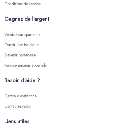
Conditions de reprise
Gagnez de l'argent
Vendez sur sparta.ma
Ouvrir une boutique
Devenir partenaire
Reprise anciens appareils
Besoin d'aide ?
Centre d'assistance
Contactez-nous
Liens utiles