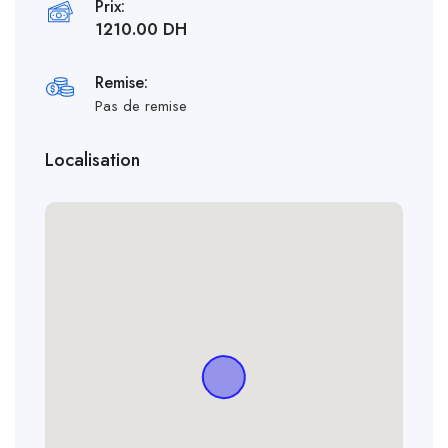
Prix:
1210.00 DH
Remise:
Pas de remise
Localisation