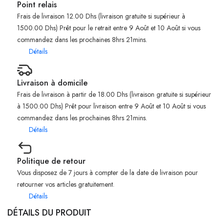
Point relais
Frais de livraison 12.00 Dhs (livraison gratuite si supérieur à
1500.00 Dhs) Prêt pour le retrait entre 9 Août et 10 Août si vous
commandez dans les prochaines 8hrs 21mins.
Détails
Livraison à domicile
Frais de livraison à partir de 18.00 Dhs (livraison gratuite si supérieur
à 1500.00 Dhs) Prêt pour livraison entre 9 Août et 10 Août si vous
commandez dans les prochaines 8hrs 21mins.
Détails
Politique de retour
Vous disposez de 7 jours à compter de la date de livraison pour
retourner vos articles gratuitement.
Détails
DÉTAILS DU PRODUIT