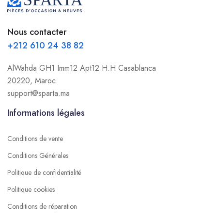
Nous contacter
+212 610 24 38 82
AlWahda GH1 Imm12 Apt12 H.H Casablanca
20220, Maroc.
support@sparta.ma
Informations légales
Conditions de vente
Conditions Générales
Politique de confidentialité
Politique cookies
Conditions de réparation