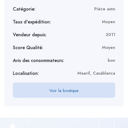
Catégorie:
Pièce auto
Taux d'expédition:
Moyen
Vendeur depuis:
2011
Score Qualité:
Moyen
Avis des consommateurs:
bon
Localisation:
Maarif, Casablanca
Voir la boutique