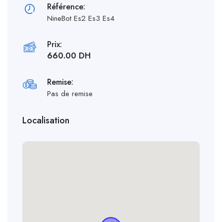
Référence:
NineBot Es2 Es3 Es4
Prix:
660.00 DH
Remise:
Pas de remise
Localisation