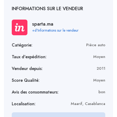
INFORMATIONS SUR LE VENDEUR
sparta.ma
+d'Informations sur le vendeur
Catégorie:
Pièce auto
Taux d'expédition:
Moyen
Vendeur depuis:
2011
Score Qualité:
Moyen
Avis des consommateurs:
bon
Localisation:
Maarif, Casablanca