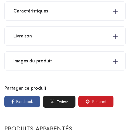
Caractéristiques
Livraison
Images du produit
Partager ce produit
Facebook
Pinterest
Twitter
PRODUITS APPARENTÉS