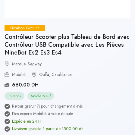
Livraison Gratuite
Contrôleur Scooter plus Tableau de Bord avec
Contrôleur USB Compatible avec Les Pièces
NineBot Es2 Es3 Es4
Marque: Segway
Mobilité
Oulfa, Casablanca
660.00 DH
En stock
Article Neuf
Retour gratuit 7j pour changement d'avis
Des experts Mobilité à votre écoute
Expédié en 24 H
Livraison gratuite à partir de 1500.00 dh