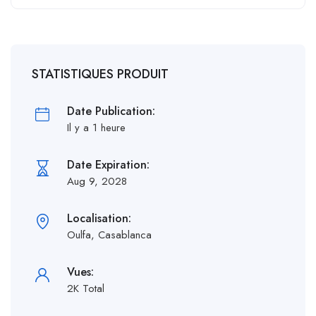
STATISTIQUES PRODUIT
Date Publication:
Il y a 1 heure
Date Expiration:
Aug 9, 2028
Localisation:
Oulfa, Casablanca
Vues:
2K Total