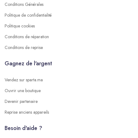
Conditions Générales
Politique de confidentialité
Politique cookies
Conditions de réparation
Conditions de reprise
Gagnez de l'argent
Vendez sur sparta.ma
Ouvrir une boutique
Devenir partenaire
Reprise anciens appareils
Besoin d'aide ?