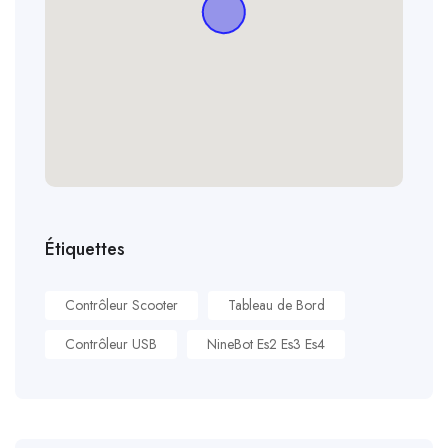
Étiquettes
Contrôleur Scooter
Tableau de Bord
Contrôleur USB
NineBot Es2 Es3 Es4