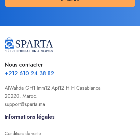
Nous contacter
+212 610 24 38 82
AlWahda GH1 Imm12 Apt12 H.H Casablanca
20220, Maroc.
support@sparta.ma
Informations légales
Conditions de vente