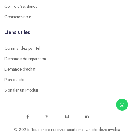
Centre d'assistance
Contactez-nous
Liens utiles
Commandez par Tél
Demande de réparation
Demande d’achat
Plan du site
Signaler un Produit
© 2026. Tous droits réservés.
sparta.ma
. Un site
develowebia