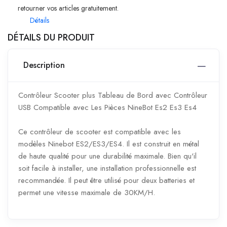
retourner vos articles gratuitement.
Détails
DÉTAILS DU PRODUIT
Description
Contrôleur Scooter plus Tableau de Bord avec Contrôleur
USB Compatible avec Les Pièces NineBot Es2 Es3 Es4
Ce contrôleur de scooter est compatible avec les
modèles Ninebot ES2/ES3/ES4. Il est construit en métal
de haute qualité pour une durabilité maximale. Bien qu'il
soit facile à installer, une installation professionnelle est
recommandée. Il peut être utilisé pour deux batteries et
permet une vitesse maximale de 30KM/H.