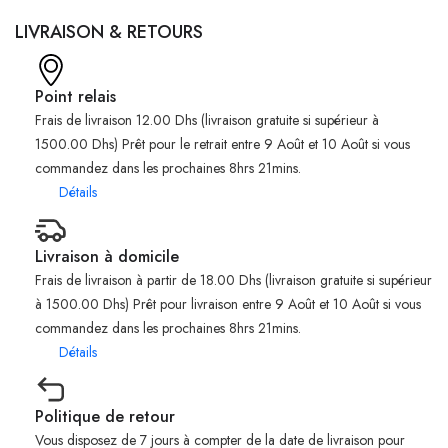
LIVRAISON & RETOURS
Point relais
Frais de livraison 12.00 Dhs (livraison gratuite si supérieur à
1500.00 Dhs) Prêt pour le retrait entre 9 Août et 10 Août si vous
commandez dans les prochaines 8hrs 21mins.
Détails
Livraison à domicile
Frais de livraison à partir de 18.00 Dhs (livraison gratuite si supérieur
à 1500.00 Dhs) Prêt pour livraison entre 9 Août et 10 Août si vous
commandez dans les prochaines 8hrs 21mins.
Détails
Politique de retour
Vous disposez de 7 jours à compter de la date de livraison pour