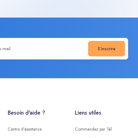
S'inscrire
Besoin d'aide ?
Liens utiles
Centre d'assistance
Commandez par Tél