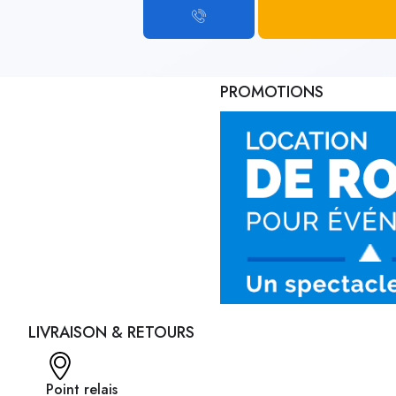
PROMOTIONS
LIVRAISON & RETOURS
Point relais