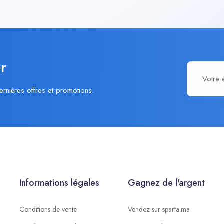
r
ernières offres et promotions.
Informations légales
Gagnez de l'argent
Conditions de vente
Vendez sur sparta.ma