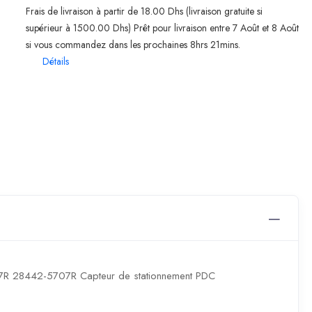
Frais de livraison à partir de 18.00 Dhs (livraison gratuite si
supérieur à 1500.00 Dhs) Prêt pour livraison entre 7 Août et 8 Août
si vous commandez dans les prochaines 8hrs 21mins.
Détails
07R 28442-5707R Capteur de stationnement PDC