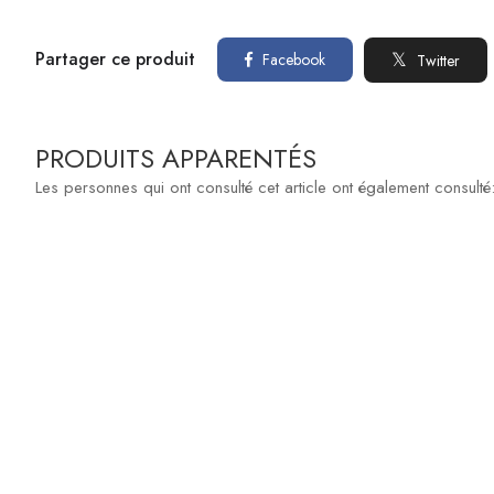
Partager ce produit
Facebook
Twitter
PRODUITS APPARENTÉS
Les personnes qui ont consulté cet article ont également consulté