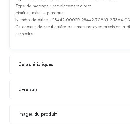
Type de montage : remplacement direct.
Matériel: métal + plastique
Numéro de pièce : 28442-0002R 28442-7096R 253A4-0
Ce capteur de recul arrière peut mesurer avec précision la di
sensibilité.
Caractéristiques
Livraison
Images du produit