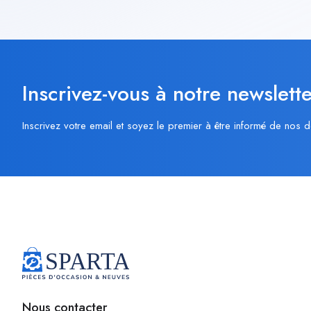
Inscrivez-vous à notre newslette
Inscrivez votre email et soyez le premier à être informé de nos d
Nous contacter