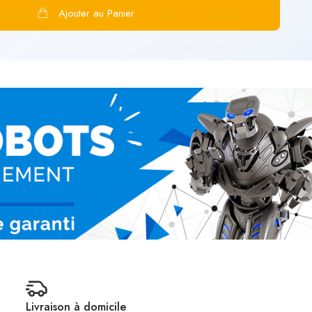
Ajouter au Panier
Livraison à domicile