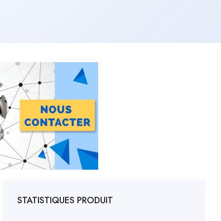
STATISTIQUES PRODUIT