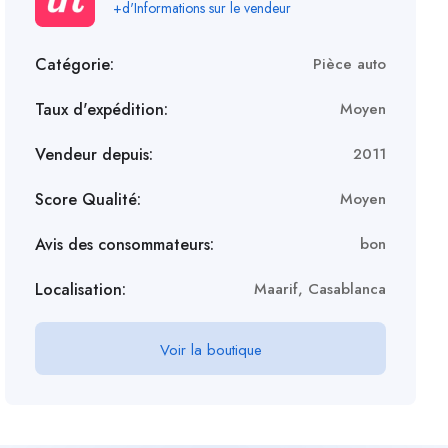
+d'Informations sur le vendeur
Catégorie:
Pièce auto
Taux d'expédition:
Moyen
Vendeur depuis:
2011
Score Qualité:
Moyen
Avis des consommateurs:
bon
Localisation:
Maarif, Casablanca
Voir la boutique