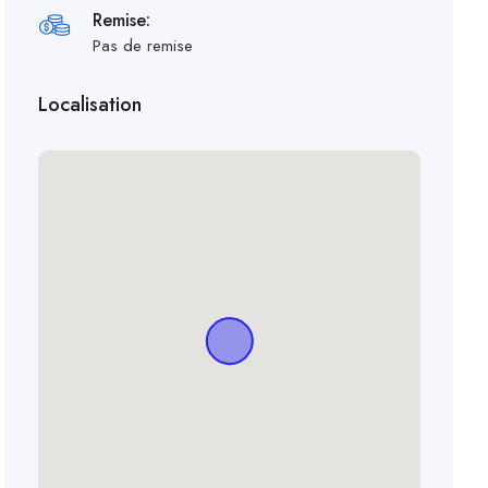
Remise:
Pas de remise
Localisation