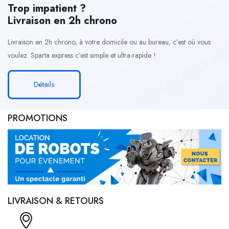
Trop impatient ?
Livraison en 2h chrono
Livraison en 2h chrono, à votre domicile ou au bureau, c’est où vous
voulez. Sparta express c’est simple et ultra-rapide !
Détails
PROMOTIONS
LIVRAISON & RETOURS