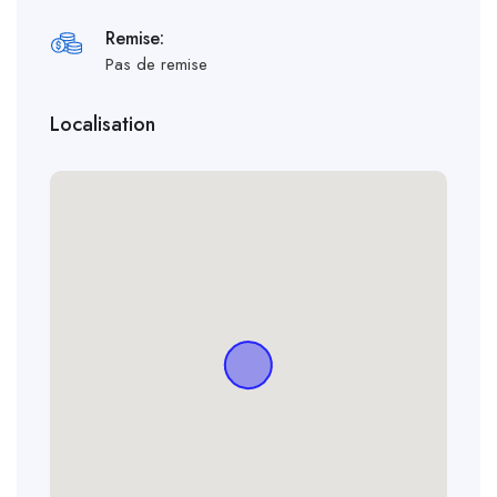
Remise:
Pas de remise
Localisation