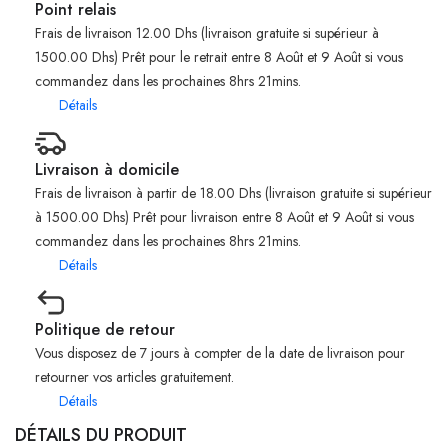
Point relais
Frais de livraison 12.00 Dhs (livraison gratuite si supérieur à
1500.00 Dhs) Prêt pour le retrait entre 8 Août et 9 Août si vous
commandez dans les prochaines 8hrs 21mins.
Détails
Livraison à domicile
Frais de livraison à partir de 18.00 Dhs (livraison gratuite si supérieur
à 1500.00 Dhs) Prêt pour livraison entre 8 Août et 9 Août si vous
commandez dans les prochaines 8hrs 21mins.
Détails
Politique de retour
Vous disposez de 7 jours à compter de la date de livraison pour
retourner vos articles gratuitement.
Détails
DÉTAILS DU PRODUIT