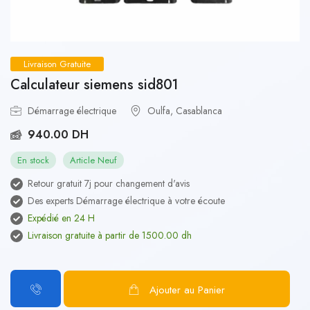
Livraison Gratuite
Calculateur siemens sid801
Démarrage électrique
Oulfa, Casablanca
940.00 DH
En stock
Article Neuf
Retour gratuit 7j pour changement d'avis
Des experts Démarrage électrique à votre écoute
Expédié en 24 H
Livraison gratuite à partir de 1500.00 dh
Ajouter au Panier