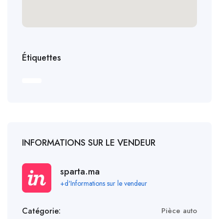
Étiquettes
INFORMATIONS SUR LE VENDEUR
sparta.ma
+d'Informations sur le vendeur
Catégorie:
Pièce auto