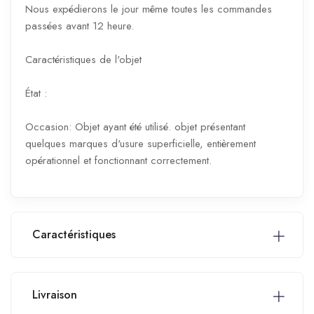
Nous expédierons le jour même toutes les commandes
passées avant 12 heure.
Caractéristiques de l'objet
État :
Occasion: Objet ayant été utilisé. objet présentant
quelques marques d'usure superficielle, entièrement
opérationnel et fonctionnant correctement.
Caractéristiques
Livraison