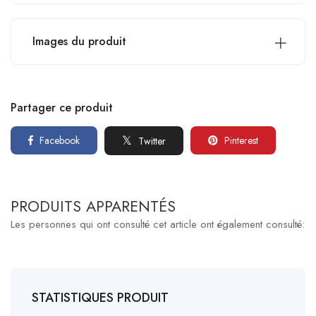
Images du produit
Partager ce produit
Facebook
Pinterest
Twitter
PRODUITS APPARENTÉS
Les personnes qui ont consulté cet article ont également consulté:
STATISTIQUES PRODUIT