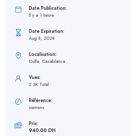
Date Publication:
Il y a 1 heure
Date Expiration:
Aug 8, 2028
Localisation:
Oulfa, Casablanca
Vues:
2.3K Total
Référence:
siemens
Prix:
940.00 DH