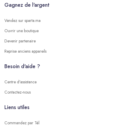
Gagnez de l'argent
Vendez sur sparta.ma
Ouvrir une boutique
Devenir partenaire
Reprise anciens appareils
Besoin d'aide ?
Centre d'assistance
Contactez-nous
Liens utiles
Commandez par Tél