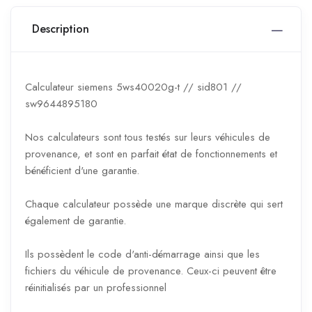
Description
Calculateur siemens 5ws40020g-t // sid801 //
sw9644895180
Nos calculateurs sont tous testés sur leurs véhicules de
provenance, et sont en parfait état de fonctionnements et
bénéficient d'une garantie.
Chaque calculateur possède une marque discrète qui sert
également de garantie.
Ils possèdent le code d'anti-démarrage ainsi que les
fichiers du véhicule de provenance. Ceux-ci peuvent être
réinitialisés par un professionnel