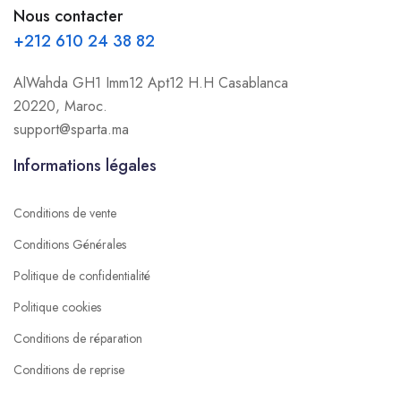
Nous contacter
+212 610 24 38 82
AlWahda GH1 Imm12 Apt12 H.H Casablanca
20220, Maroc.
support@sparta.ma
Informations légales
Conditions de vente
Conditions Générales
Politique de confidentialité
Politique cookies
Conditions de réparation
Conditions de reprise