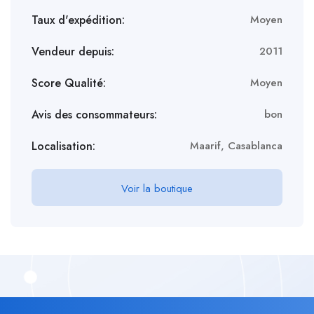
Taux d'expédition:
Moyen
Vendeur depuis:
2011
Score Qualité:
Moyen
Avis des consommateurs:
bon
Localisation:
Maarif, Casablanca
Voir la boutique