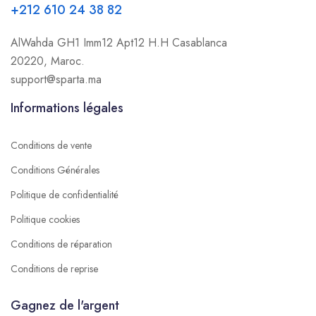
+212 610 24 38 82
AlWahda GH1 Imm12 Apt12 H.H Casablanca
20220, Maroc.
support@sparta.ma
Informations légales
Conditions de vente
Conditions Générales
Politique de confidentialité
Politique cookies
Conditions de réparation
Conditions de reprise
Gagnez de l'argent