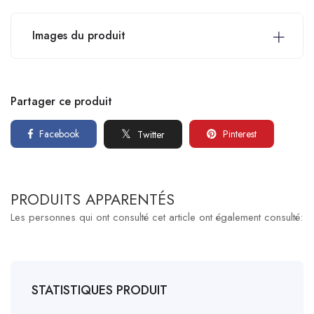
Images du produit
Partager ce produit
Facebook
Pinterest
Twitter
PRODUITS APPARENTÉS
Les personnes qui ont consulté cet article ont également consulté:
STATISTIQUES PRODUIT