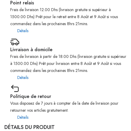
Point relais
Frais de livraison 12.00 Dhs (livraison gratuite si supérieur à
1500.00 Dhs) Prêt pour le retrait entre 8 Août et 9 Août si vous
commandez dans les prochaines 8hrs 21mins.
Détails
Livraison à domicile
Frais de livraison à partir de 18.00 Dhs (livraison gratuite si supérieur
à 1500.00 Dhs) Prêt pour livraison entre 8 Août et 9 Août si vous
commandez dans les prochaines 8hrs 21mins.
Détails
Politique de retour
Vous disposez de 7 jours à compter de la date de livraison pour
retourner vos articles gratuitement.
Détails
DÉTAILS DU PRODUIT