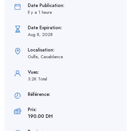
Date Publication:
Il y a 1 heure
Date Expiration:
Aug 8, 2028
Localisation:
Oulfa, Casablanca
Vues:
3.2K Total
Référence:
Prix:
190.00 DH