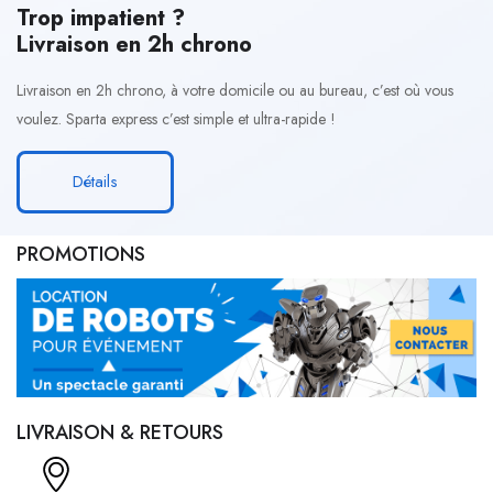
Trop impatient ?
Livraison en 2h chrono
Livraison en 2h chrono, à votre domicile ou au bureau, c’est où vous
voulez. Sparta express c’est simple et ultra-rapide !
Détails
PROMOTIONS
LIVRAISON & RETOURS