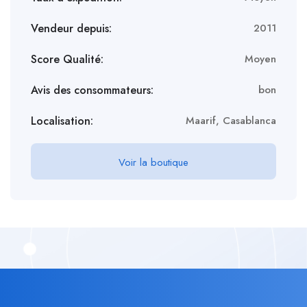
Vendeur depuis:
2011
Score Qualité:
Moyen
Avis des consommateurs:
bon
Localisation:
Maarif, Casablanca
Voir la boutique