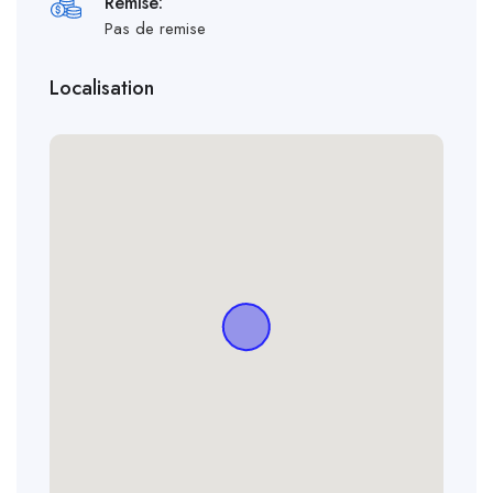
Remise:
Pas de remise
Localisation