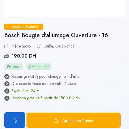
Livraison Gratuite
Bosch Bougie d'allumage Ouverture - 16
Pièce moto
Oulfa, Casablanca
190.00 DH
En stock
Article Neuf
Retour gratuit 7j pour changement d'avis
Des experts Pièce moto à votre écoute
Expédié en 24 H
Livraison gratuite à partir de 1500.00 dh
Ajouter au Panier