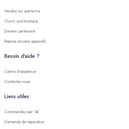
Vendez sur sparta.ma
Ouvrir une boutique
Devenir partenaire
Reprise anciens appareils
Besoin d'aide ?
Centre d'assistance
Contactez-nous
Liens utiles
Commandez par Tél
Demande de réparation