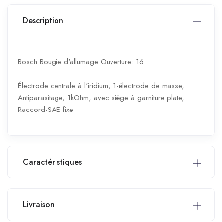
Description
Bosch Bougie d'allumage Ouverture: 16
Électrode centrale à l'iridium, 1-électrode de masse,
Antiparasitage, 1kOhm, avec siège à garniture plate,
Raccord-SAE fixe
Caractéristiques
Livraison