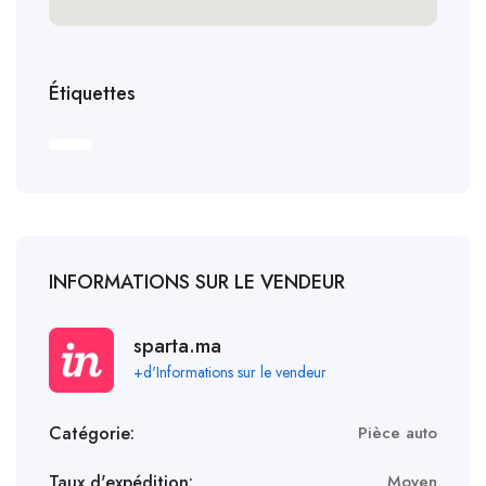
Étiquettes
INFORMATIONS SUR LE VENDEUR
sparta.ma
+d'Informations sur le vendeur
Catégorie:
Pièce auto
Taux d'expédition:
Moyen