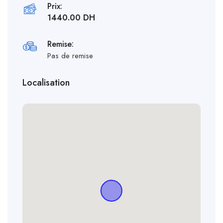
Prix:
1440.00 DH
Remise:
Pas de remise
Localisation