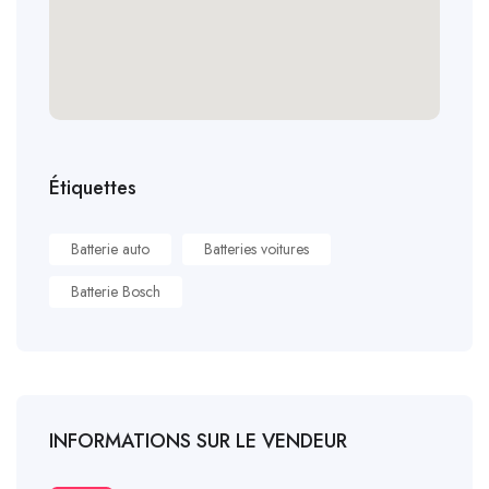
Étiquettes
Batterie auto
Batteries voitures
Batterie Bosch
INFORMATIONS SUR LE VENDEUR