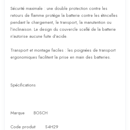
Sécurité maximale : une double protection contre les
retours de flamme protège la batterie contre les étincelles
pendant le chargement, le transport, la manutention ou
l’inclinaison. Le design du couvercle scellé de la batterie
n’autorise aucune fuite d’acide.
Transport et montage faciles : les poignées de transport
ergonomiques facilitent la prise en main des batteries.
Spécifications
Marque
BOSCH
Code produit
S4H29