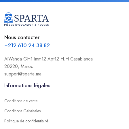
Nous contacter
+212 610 24 38 82
AlWahda GH1 Imm12 Apt12 H.H Casablanca
20220, Maroc.
support@sparta.ma
Informations légales
Conditions de vente
Conditions Générales
Politique de confidentialité