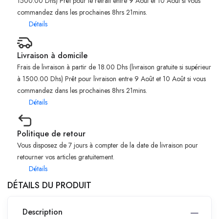
1500.00 Dhs) Prêt pour le retrait entre 9 Août et 10 Août si vous
commandez dans les prochaines 8hrs 21mins.
Détails
Livraison à domicile
Frais de livraison à partir de 18.00 Dhs (livraison gratuite si supérieur
à 1500.00 Dhs) Prêt pour livraison entre 9 Août et 10 Août si vous
commandez dans les prochaines 8hrs 21mins.
Détails
Politique de retour
Vous disposez de 7 jours à compter de la date de livraison pour
retourner vos articles gratuitement.
Détails
DÉTAILS DU PRODUIT
Description