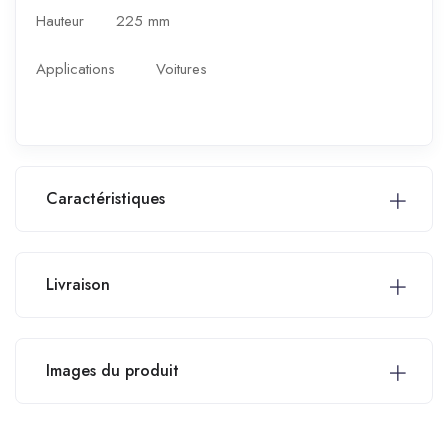
Hauteur
225 mm
Applications
Voitures
Caractéristiques
Livraison
Images du produit