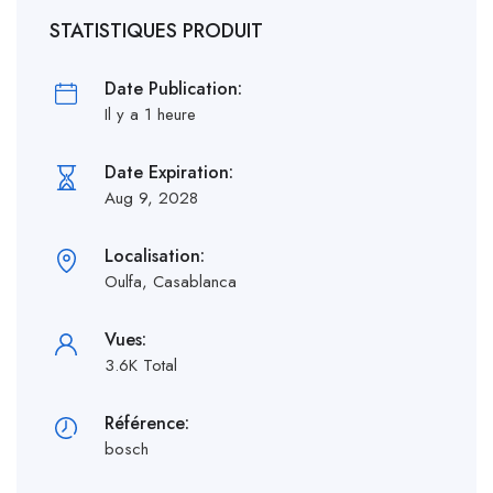
STATISTIQUES PRODUIT
Date Publication:
Il y a 1 heure
Date Expiration:
Aug 9, 2028
Localisation:
Oulfa, Casablanca
Vues:
3.6K Total
Référence:
bosch