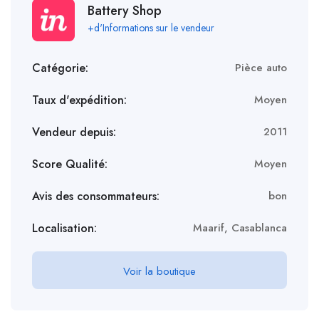
Battery Shop
+d'Informations sur le vendeur
Catégorie:
Pièce auto
Taux d'expédition:
Moyen
Vendeur depuis:
2011
Score Qualité:
Moyen
Avis des consommateurs:
bon
Localisation:
Maarif, Casablanca
Voir la boutique