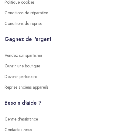
Politique cookies
Conditions de réparation
Conditions de reprise
Gagnez de l'argent
Vendez sur sparta.ma
Ouvrir une boutique
Devenir partenaire
Reprise anciens appareils
Besoin d'aide ?
Centre d'assistance
Contactez-nous