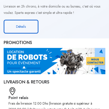
Livraison en 2h chrono, à votre domicile ou au bureau, c’est où vous
voulez. Sparta express c’est simple et ultra-rapide !
Détails
PROMOTIONS
LIVRAISON & RETOURS
Point relais
Frais de livraison 12.00 Dhs (livraison gratuite si supérieur à