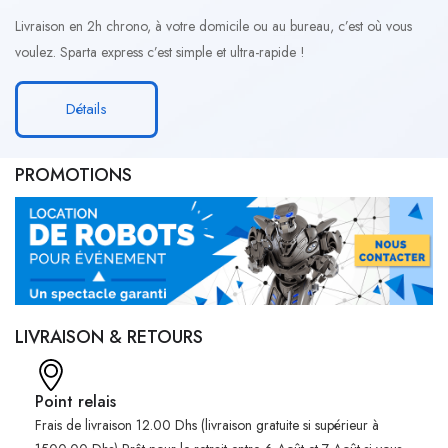
Livraison en 2h chrono, à votre domicile ou au bureau, c’est où vous
voulez. Sparta express c’est simple et ultra-rapide !
Détails
PROMOTIONS
LIVRAISON & RETOURS
Point relais
Frais de livraison 12.00 Dhs (livraison gratuite si supérieur à