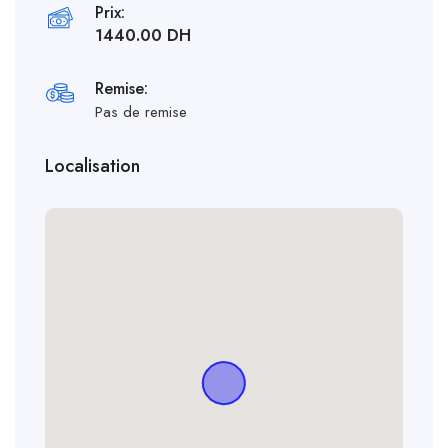
Prix:
1440.00 DH
Remise:
Pas de remise
Localisation