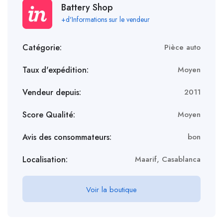
Battery Shop
+d'Informations sur le vendeur
Catégorie:
Pièce auto
Taux d'expédition:
Moyen
Vendeur depuis:
2011
Score Qualité:
Moyen
Avis des consommateurs:
bon
Localisation:
Maarif, Casablanca
Voir la boutique