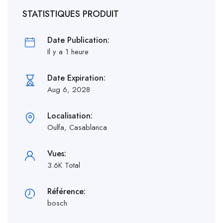
STATISTIQUES PRODUIT
Date Publication:
Il y a 1 heure
Date Expiration:
Aug 6, 2028
Localisation:
Oulfa, Casablanca
Vues:
3.6K Total
Référence:
bosch