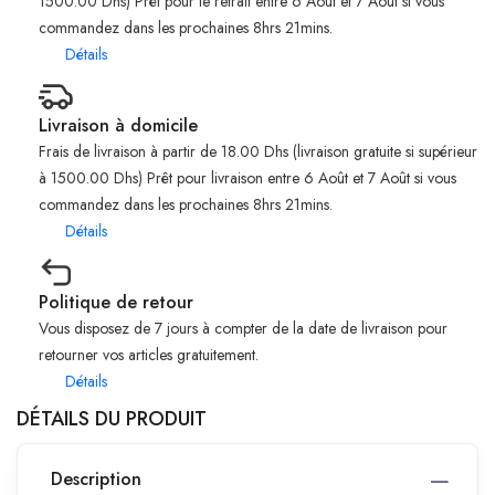
1500.00 Dhs) Prêt pour le retrait entre 6 Août et 7 Août si vous
commandez dans les prochaines 8hrs 21mins.
Détails
Livraison à domicile
Frais de livraison à partir de 18.00 Dhs (livraison gratuite si supérieur
à 1500.00 Dhs) Prêt pour livraison entre 6 Août et 7 Août si vous
commandez dans les prochaines 8hrs 21mins.
Détails
Politique de retour
Vous disposez de 7 jours à compter de la date de livraison pour
retourner vos articles gratuitement.
Détails
DÉTAILS DU PRODUIT
Description