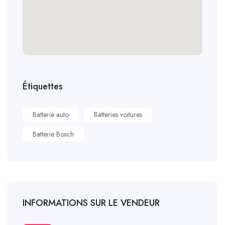
Étiquettes
Batterie auto
Batteries voitures
Batterie Bosch
INFORMATIONS SUR LE VENDEUR