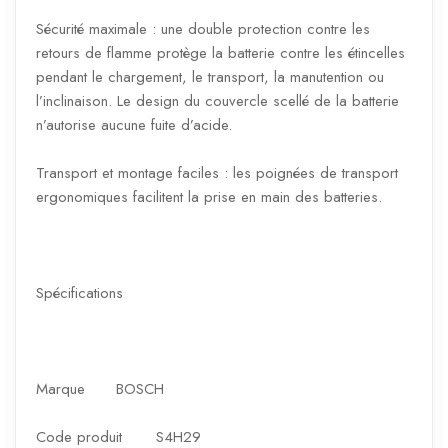
Sécurité maximale : une double protection contre les
retours de flamme protège la batterie contre les étincelles
pendant le chargement, le transport, la manutention ou
l’inclinaison. Le design du couvercle scellé de la batterie
n’autorise aucune fuite d’acide.
Transport et montage faciles : les poignées de transport
ergonomiques facilitent la prise en main des batteries.
Spécifications
Marque
BOSCH
Code produit
S4H29