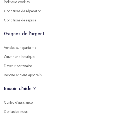
Politique cookies
Conditions de réparation
Conditions de reprise
Gagnez de l'argent
Vendez sur sparta.ma
Ouvrir une boutique
Devenir partenaire
Reprise anciens appareils
Besoin d'aide ?
Centre d'assistance
Contactez-nous