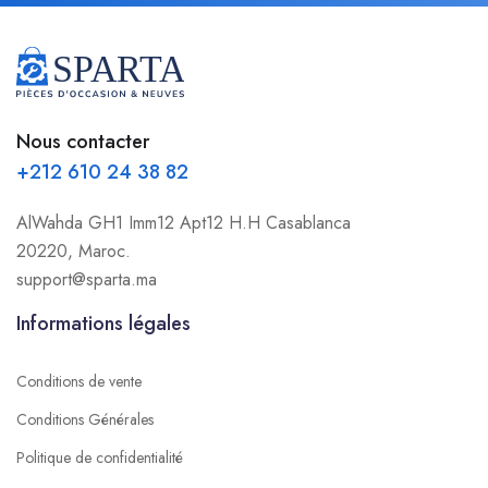
Nous contacter
+212 610 24 38 82
AlWahda GH1 Imm12 Apt12 H.H Casablanca
20220, Maroc.
support@sparta.ma
Informations légales
Conditions de vente
Conditions Générales
Politique de confidentialité