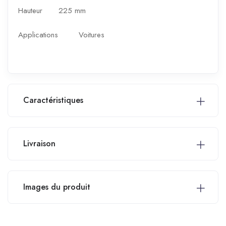
Hauteur
225 mm
Applications
Voitures
Caractéristiques
Livraison
Images du produit