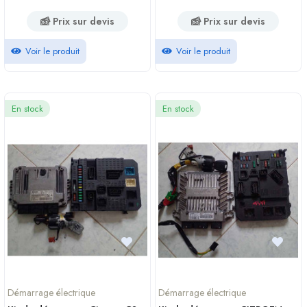
Prix sur devis
Prix sur devis
Voir le produit
Voir le produit
En stock
En stock
Démarrage électrique
Démarrage électrique