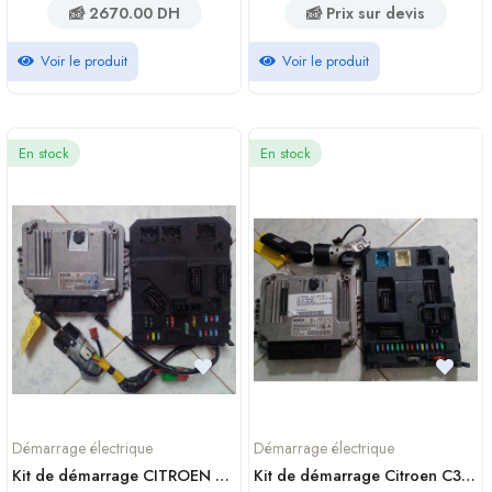
2670.00 DH
Prix sur devis
Voir le produit
Voir le produit
En stock
En stock
Démarrage électrique
Démarrage électrique
Kit de démarrage CITROEN C3 1 phase 1 1.4 Diesel
Kit de démarrage Citroen C3 2 PHASE 1 1.4 Diesel