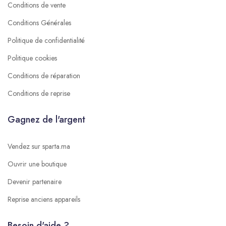
Conditions de vente
Conditions Générales
Politique de confidentialité
Politique cookies
Conditions de réparation
Conditions de reprise
Gagnez de l'argent
Vendez sur sparta.ma
Ouvrir une boutique
Devenir partenaire
Reprise anciens appareils
Besoin d'aide ?