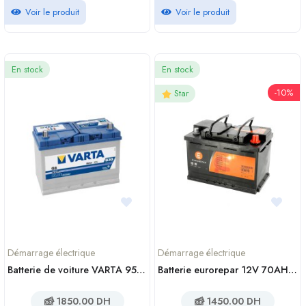
Voir le produit
Voir le produit
En stock
En stock
-10%
Star
Démarrage électrique
Démarrage électrique
Batterie de voiture VARTA 95Ah G8
Batterie eurorepar 12V 70AH 640A
1850.00 DH
1450.00 DH