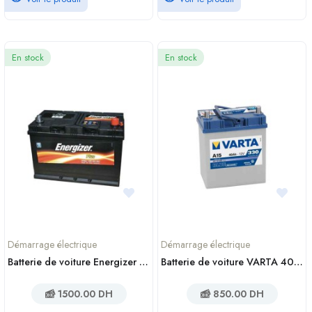
En stock
En stock
Démarrage électrique
Démarrage électrique
Batterie de voiture Energizer 95Ah
Batterie de voiture VARTA 40Ah A15
1500.00 DH
850.00 DH