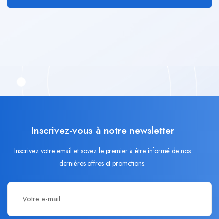
Inscrivez-vous à notre newsletter
Inscrivez votre email et soyez le premier à être informé de nos
dernières offres et promotions.