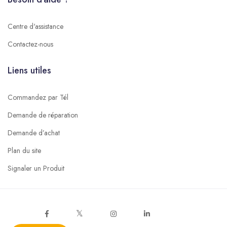
Centre d'assistance
Contactez-nous
Liens utiles
Commandez par Tél
Demande de réparation
Demande d’achat
Plan du site
Signaler un Produit