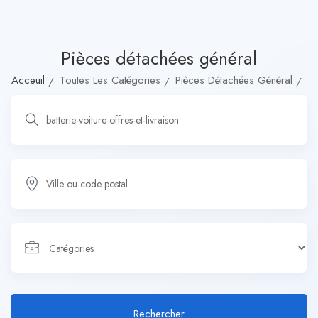
Pièces détachées général
Acceuil
Toutes Les Catégories
Pièces Détachées Général
Rechercher