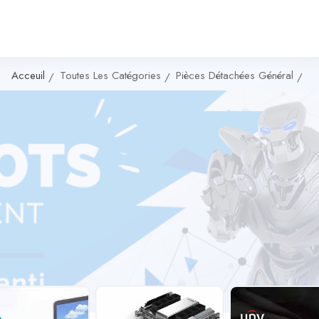
Acceuil
Toutes Les Catégories
Pièces Détachées Général