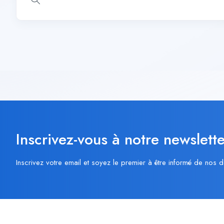
Inscrivez-vous à notre newslette
Inscrivez votre email et soyez le premier à être informé de nos d