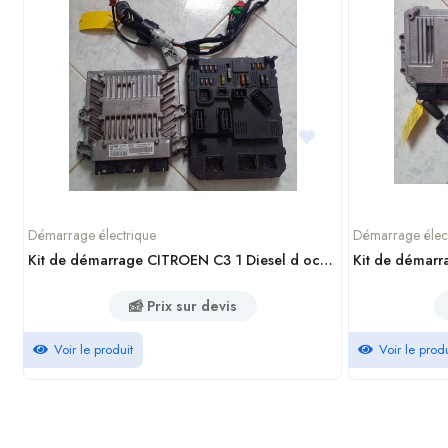
Démarrage électrique
Démarrage élec
Kit de démarrage CITROEN C3 1 Diesel d occasion
Prix sur devis
Voir le produit
Voir le produ