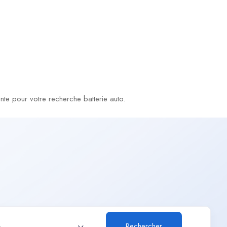
te pour votre recherche batterie auto.
Rechercher