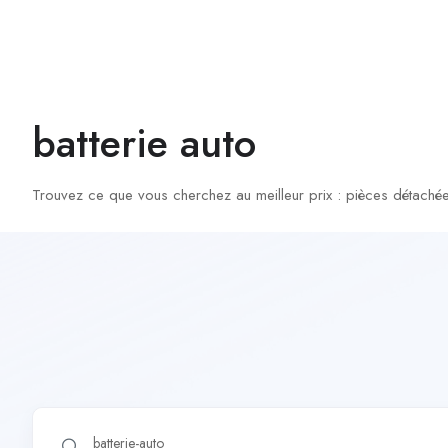
batterie auto
Trouvez ce que vous cherchez au meilleur prix : pièces détachée