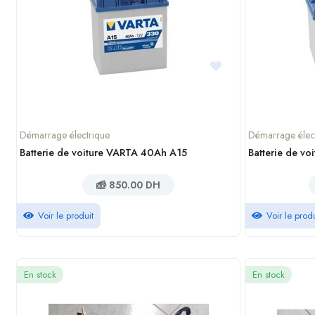
Démarrage électrique
Démarrage élec
Batterie de voiture VARTA 40Ah A15
Batterie de v
850.00 DH
Voir le produit
Voir le produ
En stock
En stock