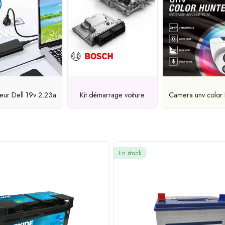
eur Dell 19v 2.23a
Kit démarrage voiture
Camera unv color 
En stock