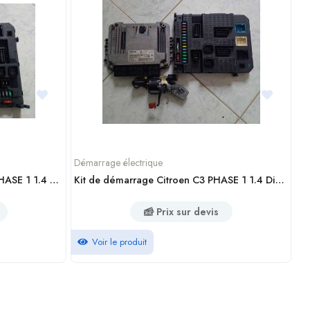
Démarrage électrique
Kit de démarrage Citroen C3 2 PHASE 1 1.4 Diesel
Kit de démarrage Citroen C3 PHASE 1 1.4 Diesel
Prix sur devis
Voir le produit