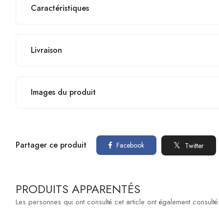
Caractéristiques
Livraison
Images du produit
Partager ce produit
Facebook
Twitter
PRODUITS APPARENTÉS
Les personnes qui ont consulté cet article ont également consulté