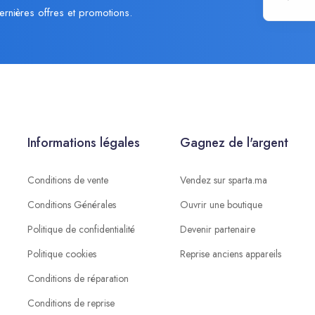
ernières offres et promotions.
Informations légales
Gagnez de l'argent
Conditions de vente
Vendez sur sparta.ma
Conditions Générales
Ouvrir une boutique
Politique de confidentialité
Devenir partenaire
Politique cookies
Reprise anciens appareils
Conditions de réparation
Conditions de reprise