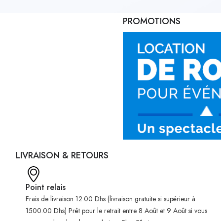
PROMOTIONS
LIVRAISON & RETOURS
Point relais
Frais de livraison 12.00 Dhs (livraison gratuite si supérieur à
1500.00 Dhs) Prêt pour le retrait entre 8 Août et 9 Août si vous