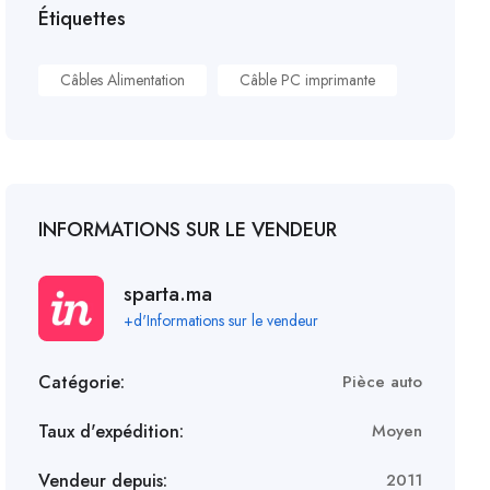
Étiquettes
Câbles Alimentation
Câble PC imprimante
INFORMATIONS SUR LE VENDEUR
sparta.ma
+d'Informations sur le vendeur
Catégorie:
Pièce auto
Taux d'expédition:
Moyen
Vendeur depuis:
2011