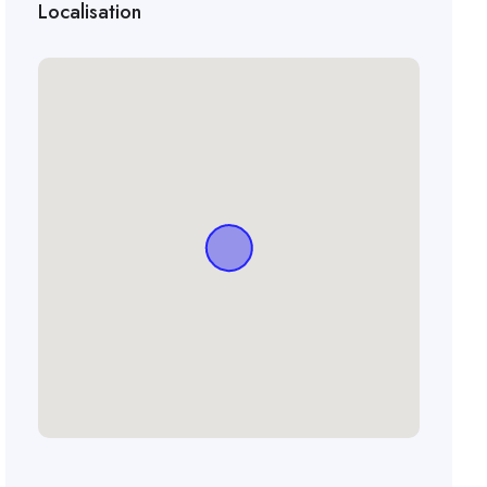
Localisation