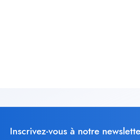
Inscrivez-vous à notre newslette