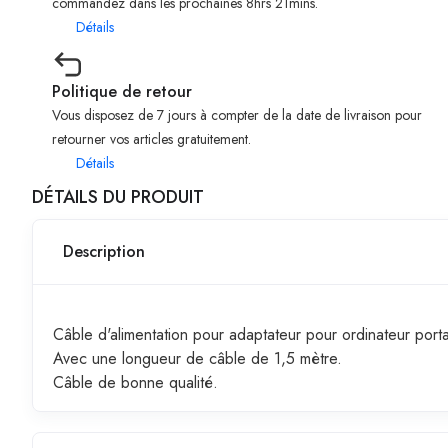
commandez dans les prochaines 8hrs 21mins.
Détails
Politique de retour
Vous disposez de 7 jours à compter de la date de livraison pour
retourner vos articles gratuitement.
Détails
DÉTAILS DU PRODUIT
Description
Câble d'alimentation pour adaptateur pour ordinateur port
Avec une longueur de câble de 1,5 mètre.
Câble de bonne qualité.