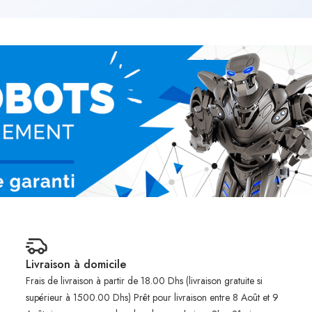
Livraison à domicile
Frais de livraison à partir de 18.00 Dhs (livraison gratuite si
supérieur à 1500.00 Dhs) Prêt pour livraison entre 8 Août et 9