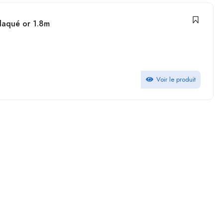
laqué or 1.8m
Voir le produit