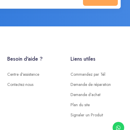
Besoin d'aide ?
Liens utiles
Centre d'assistance
Commandez par Tél
Contactez-nous
Demande de réparation
Demande d’achat
Plan du site
Signaler un Produit