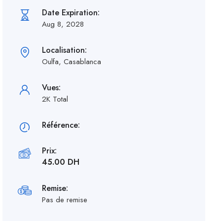
Date Expiration:
Aug 8, 2028
Localisation:
Oulfa, Casablanca
Vues:
2K Total
Référence:
Prix:
45.00 DH
Remise:
Pas de remise