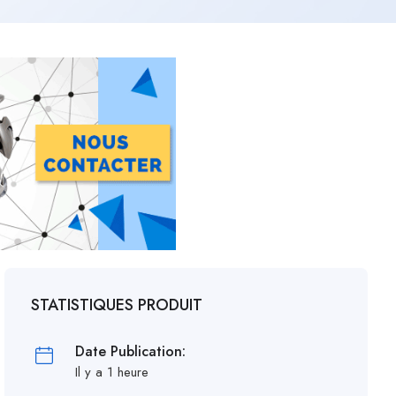
STATISTIQUES PRODUIT
Date Publication:
Il y a 1 heure