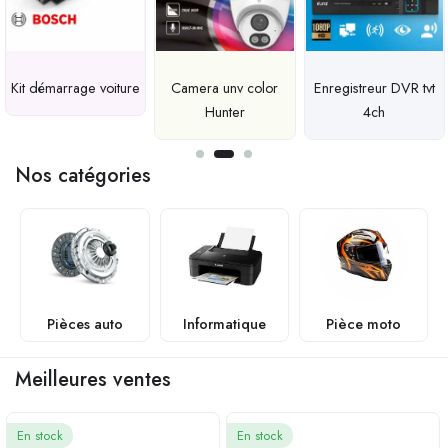
Kit démarrage voiture
Camera unv color
Enregistreur DVR tvt
Hunter
4ch
Nos catégories
Pièces auto
Informatique
Pièce moto
Meilleures ventes
En stock
En stock