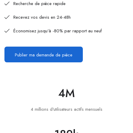
Recherche de pièce rapide
Recevez vos devis en 24-48h
Économisez jusqu'à -80% par rapport au neuf
Publier ma demande de pièce
4
M
4 millions d'utilisateurs actifs mensuels