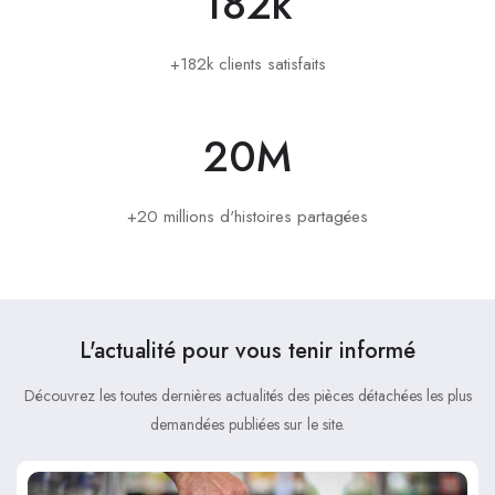
182
k
+182k clients satisfaits
20
M
+20 millions d'histoires partagées
L'actualité pour vous tenir informé
Découvrez les toutes dernières actualités des pièces détachées les plus
demandées publiées sur le site.