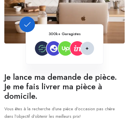
300k+ Garagistes
Je lance ma demande de pièce.
Je me fais livrer ma pièce à
domicile.
Vous êtes à la recherche d’une pièce d’occasion pas chère
dans l’objectif d’obtenir les meilleurs prix!