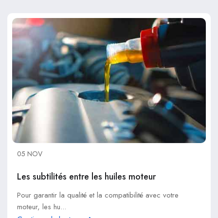
05 NOV
Les subtilités entre les huiles moteur
Pour garantir la qualité et la compatibilité avec votre
moteur, les hu...