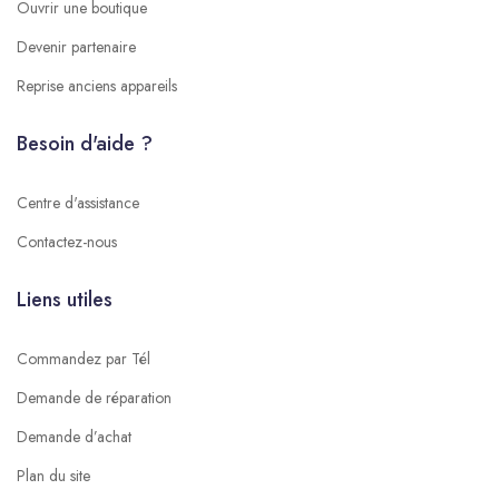
Ouvrir une boutique
Devenir partenaire
Reprise anciens appareils
Besoin d'aide ?
Centre d'assistance
Contactez-nous
Liens utiles
Commandez par Tél
Demande de réparation
Demande d’achat
Plan du site