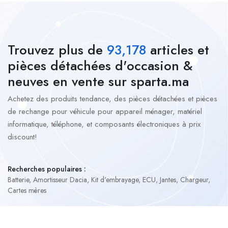
Trouvez plus de
93,178
articles et
pièces détachées d'occasion
&
neuves en vente sur sparta.ma
Achetez des produits tendance, des pièces détachées et pièces
de rechange pour véhicule pour appareil ménager, matériel
informatique, téléphone, et composants électroniques à prix
discount!
Recherches populaires :
Batterie
,
Amortisseur Dacia
,
Kit d'embrayage
,
ECU
,
Jantes
,
Chargeur
,
Cartes mères