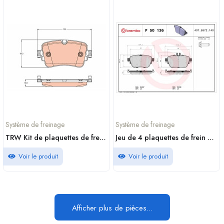
Système de freinage
Système de freinage
TRW Kit de plaquettes de frein frein à disque GDB2131
Jeu de 4 plaquettes de frein BREMBO - P 50 136
Voir le produit
Voir le produit
Afficher plus de pièces...