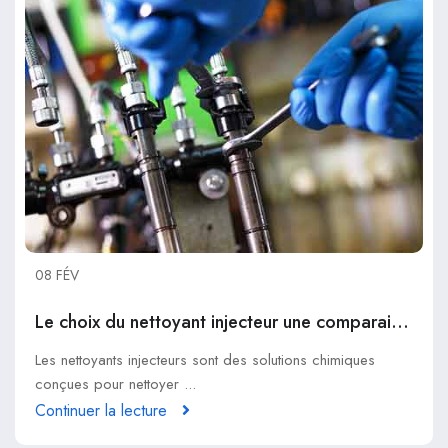
08 FÉV
Le choix du nettoyant injecteur une comparaison entre les meilleurs produits
Les nettoyants injecteurs sont des solutions chimiques
conçues pour nettoyer ...
Continuer la lecture