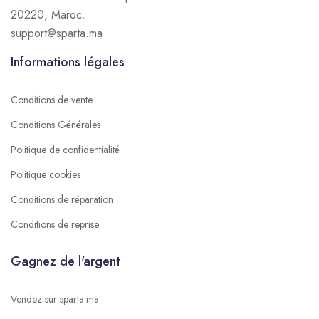
20220, Maroc.
support@sparta.ma
Informations légales
Conditions de vente
Conditions Générales
Politique de confidentialité
Politique cookies
Conditions de réparation
Conditions de reprise
Gagnez de l'argent
Vendez sur sparta.ma