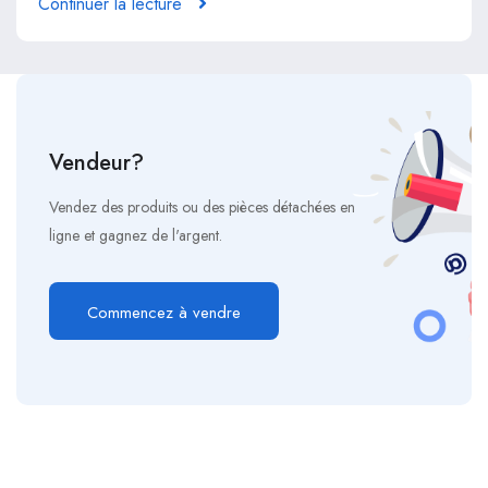
Continuer la lecture
Vendeur?
Vendez des produits ou des pièces détachées en
ligne et gagnez de l'argent.
Commencez à vendre