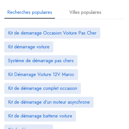
Recherches populaires
Villes populaires
Kit de demarrage Occasion Voiture Pas Cher
Kit démarrage voiture
Système de démarrage pas chers
Kit Démarrage Voiture 12V Maroc
Kit de démarrage complet occasion
Kit de démarrage d'un moteur asynchrone
Kit de démarrage batterie voiture