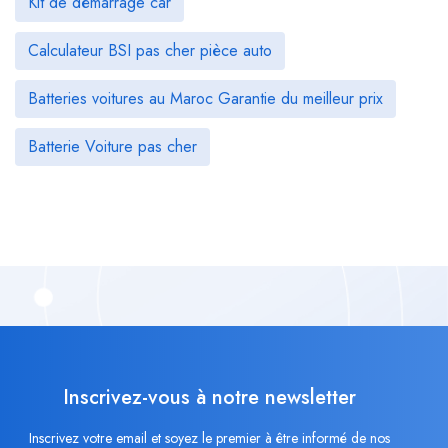
Kit de démarrage car
Calculateur BSI pas cher pièce auto
Batteries voitures au Maroc Garantie du meilleur prix
Batterie Voiture pas cher
Inscrivez-vous à notre newsletter
Inscrivez votre email et soyez le premier à être informé de nos