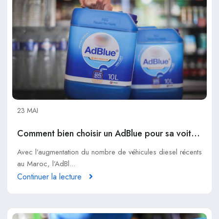
23 MAI
Comment bien choisir un AdBlue pour sa voiture en 2026 au Maroc
Avec l’augmentation du nombre de véhicules diesel récents
au Maroc, l’AdBl...
Continuer la lecture