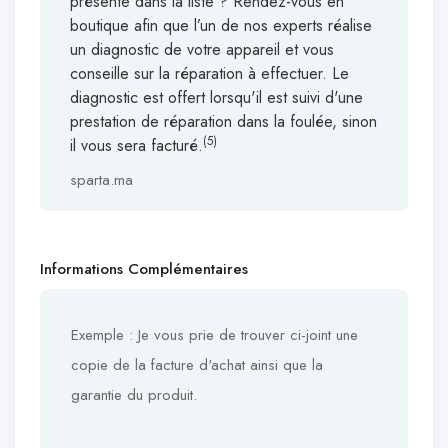
présente dans la liste ? Rendez-vous en
boutique afin que l’un de nos experts réalise
un diagnostic de votre appareil et vous
conseille sur la réparation à effectuer. Le
diagnostic est offert lorsqu'il est suivi d'une
prestation de réparation dans la foulée, sinon
(5)
il vous sera facturé.
sparta.ma
Informations Complémentaires