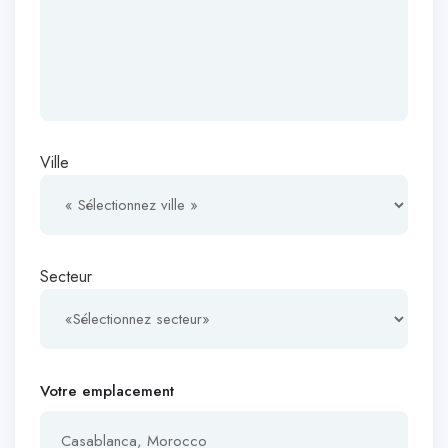
Ville
Secteur
Votre emplacement