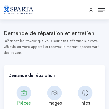
Demande de réparation et entretien
Définissez les travaux que vous souhaitiez effectuer sur votre
véhicule ou votre appareil et recevez le montant approximatif
des travaux.
Demande de réparation
Pièces
Images
Infos