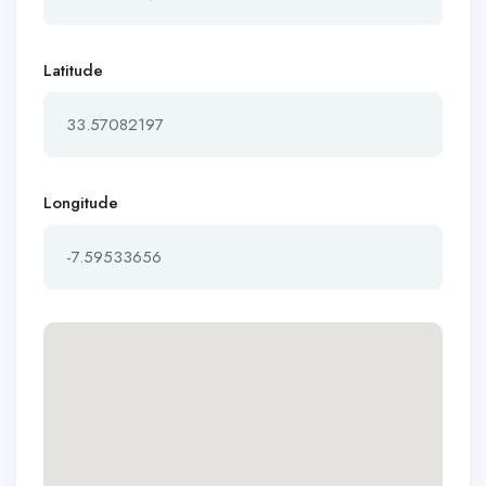
Latitude
Longitude