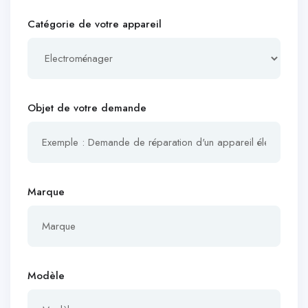
Catégorie de votre appareil
Objet de votre demande
Marque
Modèle