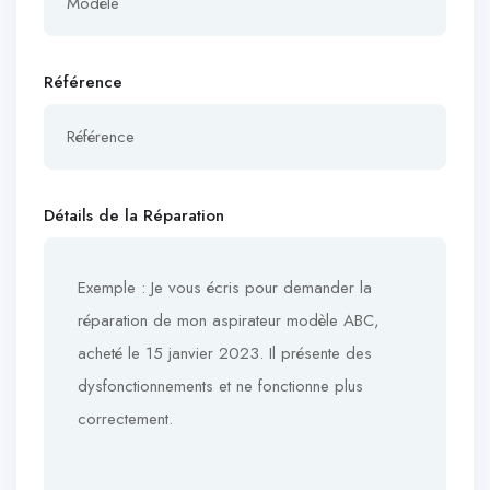
Référence
Détails de la Réparation